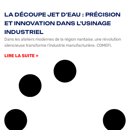
LA DÉCOUPE JET D’EAU : PRÉCISION
ET INNOVATION DANS L’USINAGE
INDUSTRIEL
Dans les ateliers modernes de la région nantaise, une révolution
silencieuse transforme l’industrie manufacturière. COMEFI,
LIRE LA SUITE »