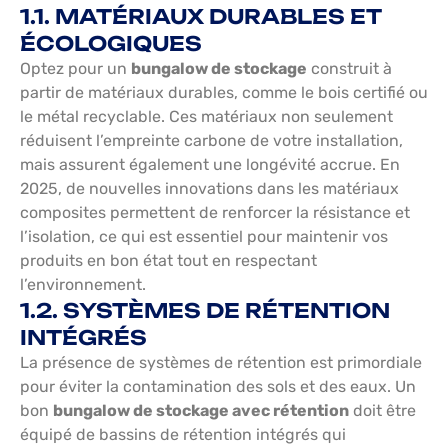
1.1. MATÉRIAUX DURABLES ET
ÉCOLOGIQUES
Optez pour un
bungalow de stockage
construit à
partir de matériaux durables, comme le bois certifié ou
le métal recyclable. Ces matériaux non seulement
réduisent l’empreinte carbone de votre installation,
mais assurent également une longévité accrue. En
2025, de nouvelles innovations dans les matériaux
composites permettent de renforcer la résistance et
l’isolation, ce qui est essentiel pour maintenir vos
produits en bon état tout en respectant
l’environnement.
1.2. SYSTÈMES DE RÉTENTION
INTÉGRÉS
La présence de systèmes de rétention est primordiale
pour éviter la contamination des sols et des eaux. Un
bon
bungalow de stockage avec rétention
doit être
équipé de bassins de rétention intégrés qui