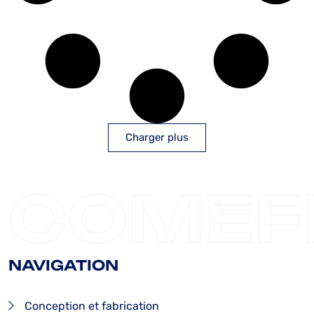
Charger plus
COMEF
NAVIGATION
Conception et fabrication