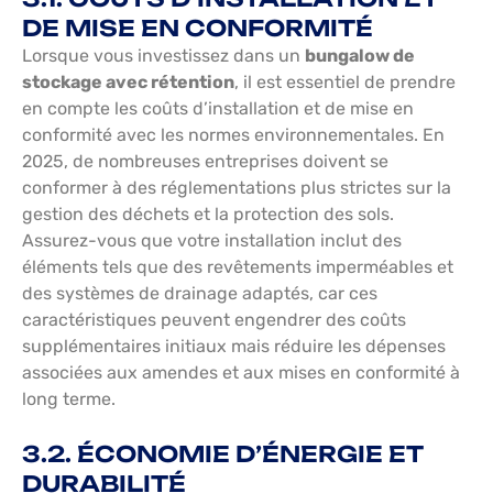
DE MISE EN CONFORMITÉ
Lorsque vous investissez dans un
bungalow de
stockage avec rétention
, il est essentiel de prendre
en compte les coûts d’installation et de mise en
conformité avec les normes environnementales. En
2025, de nombreuses entreprises doivent se
conformer à des réglementations plus strictes sur la
gestion des déchets et la protection des sols.
Assurez-vous que votre installation inclut des
éléments tels que des revêtements imperméables et
des systèmes de drainage adaptés, car ces
caractéristiques peuvent engendrer des coûts
supplémentaires initiaux mais réduire les dépenses
associées aux amendes et aux mises en conformité à
long terme.
3.2. ÉCONOMIE D’ÉNERGIE ET
DURABILITÉ