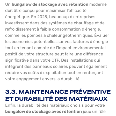
Un
bungalow de stockage avec rétention
moderne
doit être conçu pour maximiser l’efficacité
énergétique. En 2025, beaucoup d’entreprises
investissent dans des systèmes de chauffage et de
refroidissement à faible consommation d’énergie,
comme les pompes à chaleur géothermiques. Évaluer
les économies potentielles sur vos factures d’énergie
tout en tenant compte de l’impact environnemental
positif de votre structure peut faire une différence
significative dans votre CTP. Des installations qui
intègrent des panneaux solaires peuvent également
réduire vos coûts d’exploitation tout en renforçant
votre engagement envers la durabilité.
3.3. MAINTENANCE PRÉVENTIVE
ET DURABILITÉ DES MATÉRIAUX
Enfin, la durabilité des matériaux choisis pour votre
bungalow de stockage avec rétention
joue un rôle