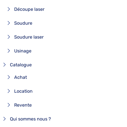
Découpe laser
Soudure
Soudure laser
Usinage
Catalogue
Achat
Location
Revente
Qui sommes nous ?