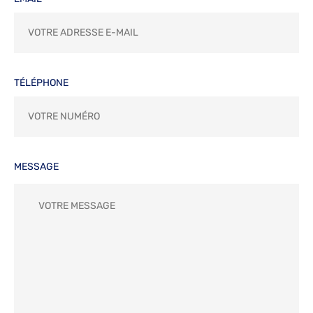
TÉLÉPHONE
MESSAGE