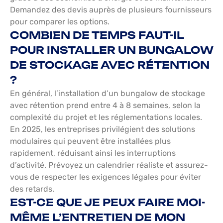
Demandez des devis auprès de plusieurs fournisseurs
pour comparer les options.
COMBIEN DE TEMPS FAUT-IL
POUR INSTALLER UN BUNGALOW
DE STOCKAGE AVEC RÉTENTION
?
En général, l’installation d’un bungalow de stockage
avec rétention prend entre 4 à 8 semaines, selon la
complexité du projet et les réglementations locales.
En 2025, les entreprises privilégient des solutions
modulaires qui peuvent être installées plus
rapidement, réduisant ainsi les interruptions
d’activité. Prévoyez un calendrier réaliste et assurez-
vous de respecter les exigences légales pour éviter
des retards.
EST-CE QUE JE PEUX FAIRE MOI-
MÊME L’ENTRETIEN DE MON