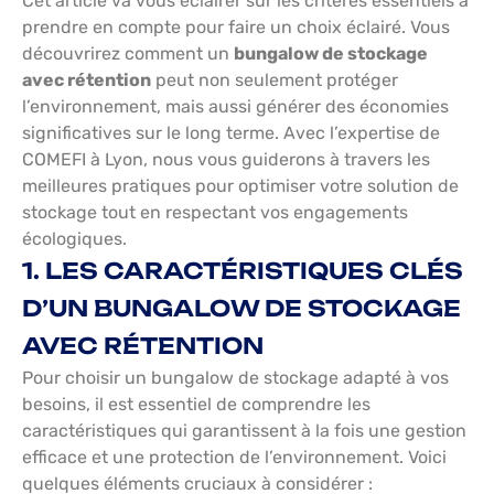
Cet article va vous éclairer sur les critères essentiels à
prendre en compte pour faire un choix éclairé. Vous
découvrirez comment un
bungalow de stockage
avec rétention
peut non seulement protéger
l’environnement, mais aussi générer des économies
significatives sur le long terme. Avec l’expertise de
COMEFI à Lyon, nous vous guiderons à travers les
meilleures pratiques pour optimiser votre solution de
stockage tout en respectant vos engagements
écologiques.
1. LES CARACTÉRISTIQUES CLÉS
D’UN BUNGALOW DE STOCKAGE
AVEC RÉTENTION
Pour choisir un bungalow de stockage adapté à vos
besoins, il est essentiel de comprendre les
caractéristiques qui garantissent à la fois une gestion
efficace et une protection de l’environnement. Voici
quelques éléments cruciaux à considérer :