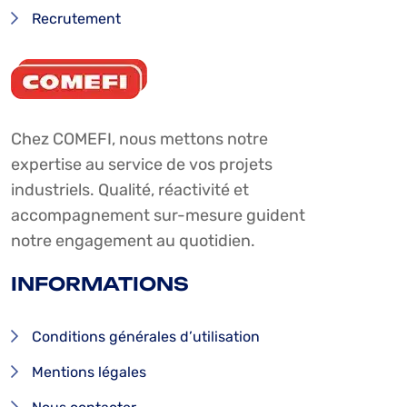
Recrutement
Chez COMEFI, nous mettons notre
expertise au service de vos projets
industriels. Qualité, réactivité et
accompagnement sur-mesure guident
notre engagement au quotidien.
INFORMATIONS
Conditions générales d’utilisation
Mentions légales