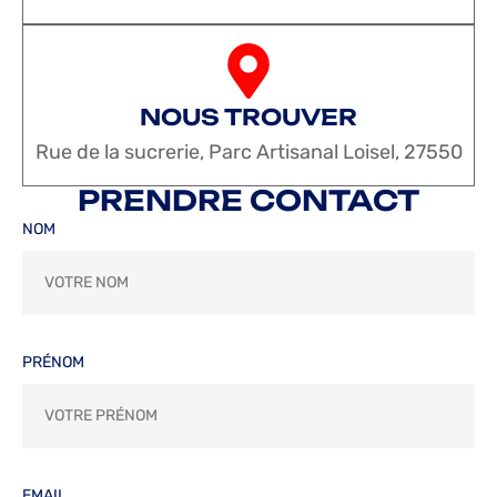
NOUS TROUVER
Rue de la sucrerie, Parc Artisanal Loisel, 27550
PRENDRE CONTACT
NOM
PRÉNOM
EMAIL