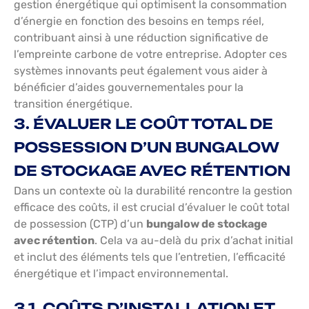
gestion énergétique qui optimisent la consommation
d’énergie en fonction des besoins en temps réel,
contribuant ainsi à une réduction significative de
l’empreinte carbone de votre entreprise. Adopter ces
systèmes innovants peut également vous aider à
bénéficier d’aides gouvernementales pour la
transition énergétique.
3. ÉVALUER LE COÛT TOTAL DE
POSSESSION D’UN BUNGALOW
DE STOCKAGE AVEC RÉTENTION
Dans un contexte où la durabilité rencontre la gestion
efficace des coûts, il est crucial d’évaluer le coût total
de possession (CTP) d’un
bungalow de stockage
avec rétention
. Cela va au-delà du prix d’achat initial
et inclut des éléments tels que l’entretien, l’efficacité
énergétique et l’impact environnemental.
3.1. COÛTS D’INSTALLATION ET