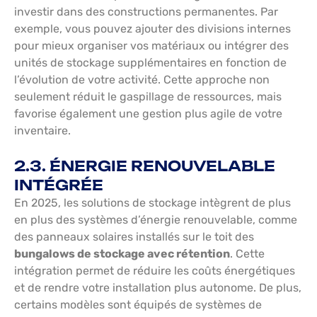
investir dans des constructions permanentes. Par
exemple, vous pouvez ajouter des divisions internes
pour mieux organiser vos matériaux ou intégrer des
unités de stockage supplémentaires en fonction de
l’évolution de votre activité. Cette approche non
seulement réduit le gaspillage de ressources, mais
favorise également une gestion plus agile de votre
inventaire.
2.3. ÉNERGIE RENOUVELABLE
INTÉGRÉE
En 2025, les solutions de stockage intègrent de plus
en plus des systèmes d’énergie renouvelable, comme
des panneaux solaires installés sur le toit des
bungalows de stockage avec rétention
. Cette
intégration permet de réduire les coûts énergétiques
et de rendre votre installation plus autonome. De plus,
certains modèles sont équipés de systèmes de