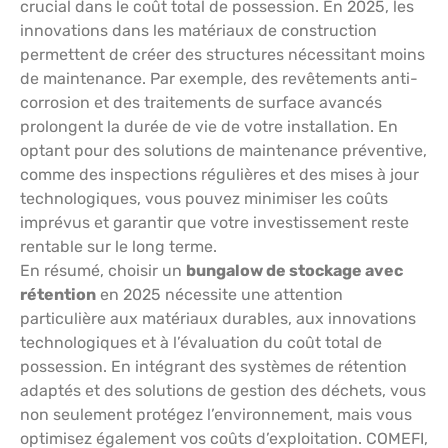
crucial dans le coût total de possession. En 2025, les
innovations dans les matériaux de construction
permettent de créer des structures nécessitant moins
de maintenance. Par exemple, des revêtements anti-
corrosion et des traitements de surface avancés
prolongent la durée de vie de votre installation. En
optant pour des solutions de maintenance préventive,
comme des inspections régulières et des mises à jour
technologiques, vous pouvez minimiser les coûts
imprévus et garantir que votre investissement reste
rentable sur le long terme.
En résumé, choisir un
bungalow de stockage avec
rétention
en 2025 nécessite une attention
particulière aux matériaux durables, aux innovations
technologiques et à l’évaluation du coût total de
possession. En intégrant des systèmes de rétention
adaptés et des solutions de gestion des déchets, vous
non seulement protégez l’environnement, mais vous
optimisez également vos coûts d’exploitation. COMEFI,