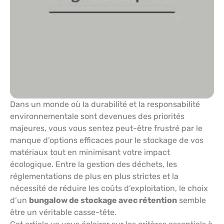
Dans un monde où la durabilité et la responsabilité
environnementale sont devenues des priorités
majeures, vous vous sentez peut-être frustré par le
manque d’options efficaces pour le stockage de vos
matériaux tout en minimisant votre impact
écologique. Entre la gestion des déchets, les
réglementations de plus en plus strictes et la
nécessité de réduire les coûts d’exploitation, le choix
d’un
bungalow de stockage avec rétention
semble
être un véritable casse-tête.