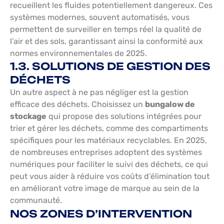
recueillent les fluides potentiellement dangereux. Ces
systèmes modernes, souvent automatisés, vous
permettent de surveiller en temps réel la qualité de
l’air et des sols, garantissant ainsi la conformité aux
normes environnementales de 2025.
1.3. SOLUTIONS DE GESTION DES
DÉCHETS
Un autre aspect à ne pas négliger est la gestion
efficace des déchets. Choisissez un
bungalow de
stockage
qui propose des solutions intégrées pour
trier et gérer les déchets, comme des compartiments
spécifiques pour les matériaux recyclables. En 2025,
de nombreuses entreprises adoptent des systèmes
numériques pour faciliter le suivi des déchets, ce qui
peut vous aider à réduire vos coûts d’élimination tout
en améliorant votre image de marque au sein de la
communauté.
NOS ZONES D’INTERVENTION