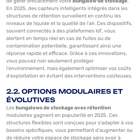
de gérer efficacement votre
bungalow de stockage
.
En 2025, des capteurs intelligents intégrés dans les
structures de rétention surveillent en continu les
niveaux de liquide et la qualité de l’air. Ces dispositifs,
souvent connectés à des plateformes IoT, vous
alertent en temps réel en cas de fuites ou de
contamination potentielle, garantissant ainsi une
réponse rapide et efficace. Grâce à ces innovations,
vous pouvez non seulement protéger
l’environnement, mais également optimiser vos coûts
d’exploitation en évitant des interventions coûteuses.
2.2. OPTIONS MODULAIRES ET
ÉVOLUTIVES
Les
bungalows de stockage avec rétention
modulaires gagnent en popularité en 2025. Ces
structures flexibles sont conçues pour s’adapter à vos
besoins spécifiques, vous permettant d’augmenter ou
de réduire votre espace de stockage sans avoir à