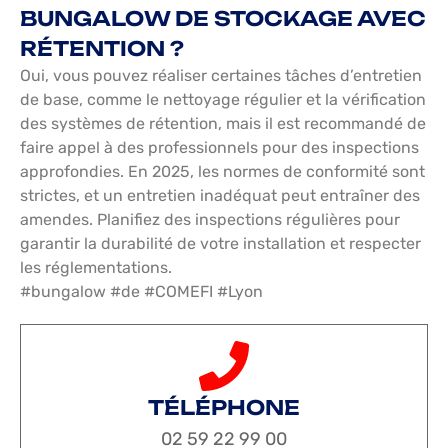
BUNGALOW DE STOCKAGE AVEC
RÉTENTION ?
Oui, vous pouvez réaliser certaines tâches d’entretien
de base, comme le nettoyage régulier et la vérification
des systèmes de rétention, mais il est recommandé de
faire appel à des professionnels pour des inspections
approfondies. En 2025, les normes de conformité sont
strictes, et un entretien inadéquat peut entraîner des
amendes. Planifiez des inspections régulières pour
garantir la durabilité de votre installation et respecter
les réglementations.
#bungalow #de #COMEFI #Lyon
TÉLÉPHONE
02 59 22 99 00