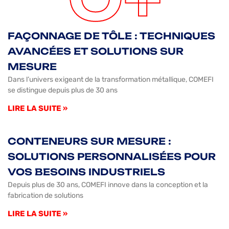
FAÇONNAGE DE TÔLE : TECHNIQUES
AVANCÉES ET SOLUTIONS SUR
MESURE
Dans l’univers exigeant de la transformation métallique, COMEFI
se distingue depuis plus de 30 ans
LIRE LA SUITE »
CONTENEURS SUR MESURE :
SOLUTIONS PERSONNALISÉES POUR
VOS BESOINS INDUSTRIELS
Depuis plus de 30 ans, COMEFI innove dans la conception et la
fabrication de solutions
LIRE LA SUITE »