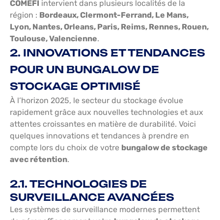
COMEFI
intervient dans plusieurs localités de la
région :
Bordeaux, Clermont-Ferrand, Le Mans,
Lyon, Nantes, Orleans, Paris, Reims, Rennes, Rouen,
Toulouse, Valencienne
.
2. INNOVATIONS ET TENDANCES
POUR UN BUNGALOW DE
STOCKAGE OPTIMISÉ
À l’horizon 2025, le secteur du stockage évolue
rapidement grâce aux nouvelles technologies et aux
attentes croissantes en matière de durabilité. Voici
quelques innovations et tendances à prendre en
compte lors du choix de votre
bungalow de stockage
avec rétention
.
2.1. TECHNOLOGIES DE
SURVEILLANCE AVANCÉES
Les systèmes de surveillance modernes permettent