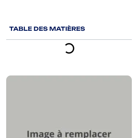
TABLE DES MATIÈRES