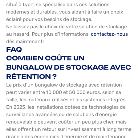
situé à Lyon, se spécialise dans ces solutions
modernes et durables, vous aidant à faire un choix
éclairé pour vos besoins de stockage.
Ne laissez pas le choix de votre solution de stockage
au hasard. Pour plus d’informations,
contactez-nous
dès maintenant!
FAQ
COMBIEN COÛTE UN
BUNGALOW DE STOCKAGE AVEC
RÉTENTION ?
Le prix d’un bungalow de stockage avec rétention
peut varier entre 10 000 et 50 000 euros, selon sa
taille, les matériaux utilisés et les systèmes intégrés.
En 2025, les installations dotées de technologies de
surveillance avancées ou de solutions d’énergie
renouvelable peuvent coûter un peu plus cher, mais
elles offrent un retour sur investissement à long terme
grâce à des économies d’énergie et de maintenance.