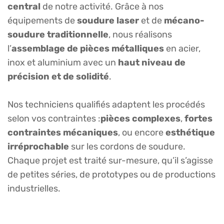
central
de notre activité. Grâce à nos
équipements de
soudure laser
et de
mécano-
soudure traditionnelle
, nous réalisons
l’
assemblage de pièces métalliques
en acier,
inox et aluminium avec un
haut niveau de
précision et de solidité
.
Nos techniciens qualifiés adaptent les procédés
selon vos contraintes :
pièces complexes
,
fortes
contraintes mécaniques
, ou encore
esthétique
irréprochable
sur les cordons de soudure.
Chaque projet est traité sur-mesure, qu’il s’agisse
de petites séries, de prototypes ou de productions
industrielles.