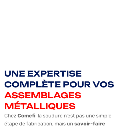
UNE EXPERTISE
COMPLÈTE POUR VOS
ASSEMBLAGES
MÉTALLIQUES
Chez
Comefi
, la soudure n’est pas une simple
étape de fabrication, mais un
savoir-faire