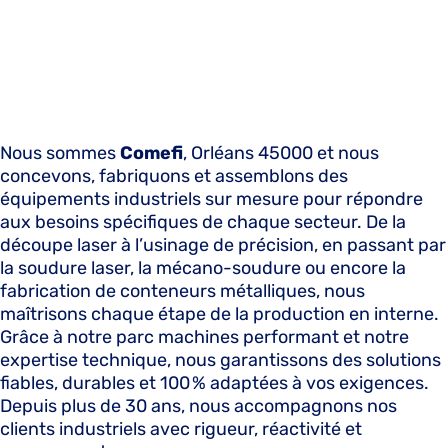
Nous sommes
Comefi
, Orléans 45000 et nous
concevons, fabriquons et assemblons des
équipements industriels sur mesure pour répondre
aux besoins spécifiques de chaque secteur. De la
découpe laser à l’usinage de précision, en passant par
la soudure laser, la mécano-soudure ou encore la
fabrication de conteneurs métalliques, nous
maîtrisons chaque étape de la production en interne.
Grâce à notre parc machines performant et notre
expertise technique, nous garantissons des solutions
fiables, durables et 100 % adaptées à vos exigences.
Depuis plus de 30 ans, nous accompagnons nos
clients industriels avec rigueur, réactivité et