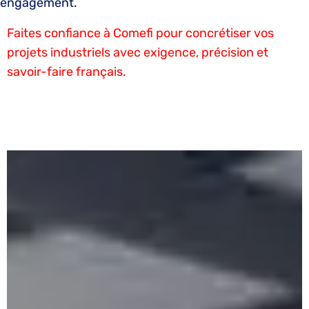
engagement.
Faites confiance à Comefi pour concrétiser vos
projets industriels avec exigence, précision et
savoir-faire français.