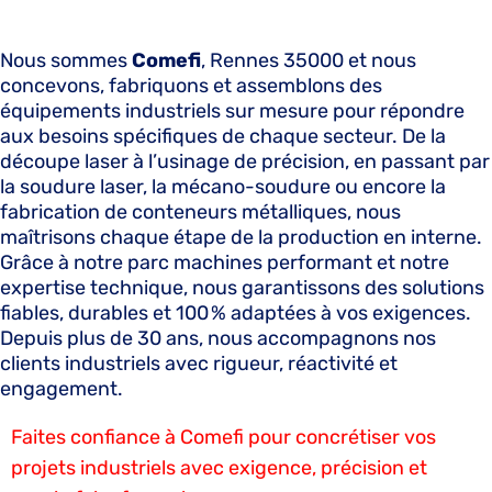
Nous sommes
Comefi
, Rennes 35000 et nous
concevons, fabriquons et assemblons des
équipements industriels sur mesure pour répondre
aux besoins spécifiques de chaque secteur. De la
découpe laser à l’usinage de précision, en passant par
la soudure laser, la mécano-soudure ou encore la
fabrication de conteneurs métalliques, nous
maîtrisons chaque étape de la production en interne.
Grâce à notre parc machines performant et notre
expertise technique, nous garantissons des solutions
fiables, durables et 100 % adaptées à vos exigences.
Depuis plus de 30 ans, nous accompagnons nos
clients industriels avec rigueur, réactivité et
engagement.
Faites confiance à Comefi pour concrétiser vos
projets industriels avec exigence, précision et