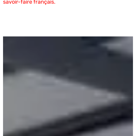
savoir-faire français.