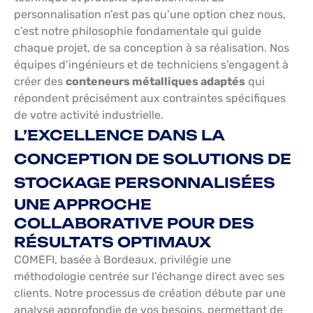
personnalisation n’est pas qu’une option chez nous,
c’est notre philosophie fondamentale qui guide
chaque projet, de sa conception à sa réalisation. Nos
équipes d’ingénieurs et de techniciens s’engagent à
créer des
conteneurs métalliques adaptés
qui
répondent précisément aux contraintes spécifiques
de votre activité industrielle.
L’EXCELLENCE DANS LA
CONCEPTION DE SOLUTIONS DE
STOCKAGE PERSONNALISÉES
UNE APPROCHE
COLLABORATIVE POUR DES
RÉSULTATS OPTIMAUX
COMEFI, basée à Bordeaux, privilégie une
méthodologie centrée sur l’échange direct avec ses
clients. Notre processus de création débute par une
analyse approfondie de vos besoins, permettant de