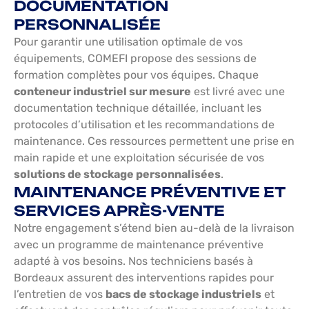
DOCUMENTATION
PERSONNALISÉE
Pour garantir une utilisation optimale de vos
équipements, COMEFI propose des sessions de
formation complètes pour vos équipes. Chaque
conteneur industriel sur mesure
est livré avec une
documentation technique détaillée, incluant les
protocoles d’utilisation et les recommandations de
maintenance. Ces ressources permettent une prise en
main rapide et une exploitation sécurisée de vos
solutions de stockage personnalisées
.
MAINTENANCE PRÉVENTIVE ET
SERVICES APRÈS-VENTE
Notre engagement s’étend bien au-delà de la livraison
avec un programme de maintenance préventive
adapté à vos besoins. Nos techniciens basés à
Bordeaux assurent des interventions rapides pour
l’entretien de vos
bacs de stockage industriels
et