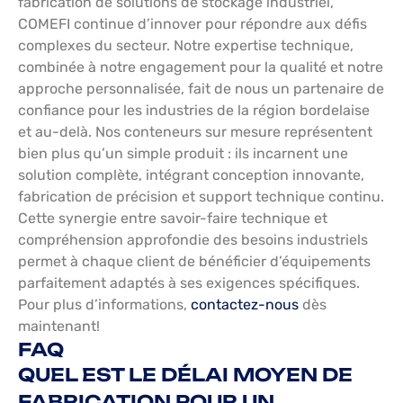
fabrication de solutions de stockage industriel,
COMEFI continue d’innover pour répondre aux défis
complexes du secteur. Notre expertise technique,
combinée à notre engagement pour la qualité et notre
approche personnalisée, fait de nous un partenaire de
confiance pour les industries de la région bordelaise
et au-delà. Nos conteneurs sur mesure représentent
bien plus qu’un simple produit : ils incarnent une
solution complète, intégrant conception innovante,
fabrication de précision et support technique continu.
Cette synergie entre savoir-faire technique et
compréhension approfondie des besoins industriels
permet à chaque client de bénéficier d’équipements
parfaitement adaptés à ses exigences spécifiques.
Pour plus d’informations,
contactez-nous
dès
maintenant!
FAQ
QUEL EST LE DÉLAI MOYEN DE
FABRICATION POUR UN