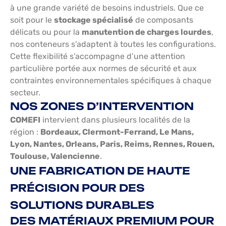
à une grande variété de besoins industriels. Que ce
soit pour le
stockage spécialisé
de composants
délicats ou pour la
manutention de charges lourdes
,
nos conteneurs s’adaptent à toutes les configurations.
Cette flexibilité s’accompagne d’une attention
particulière portée aux normes de sécurité et aux
contraintes environnementales spécifiques à chaque
secteur.
NOS ZONES D’INTERVENTION
COMEFI
intervient dans plusieurs localités de la
région :
Bordeaux, Clermont-Ferrand, Le Mans,
Lyon, Nantes, Orleans, Paris, Reims, Rennes, Rouen,
Toulouse, Valencienne
.
UNE FABRICATION DE HAUTE
PRÉCISION POUR DES
SOLUTIONS DURABLES
DES MATÉRIAUX PREMIUM POUR