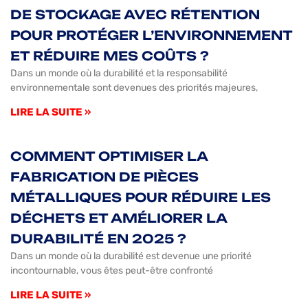
DE STOCKAGE AVEC RÉTENTION
POUR PROTÉGER L’ENVIRONNEMENT
ET RÉDUIRE MES COÛTS ?
Dans un monde où la durabilité et la responsabilité
environnementale sont devenues des priorités majeures,
LIRE LA SUITE »
COMMENT OPTIMISER LA
FABRICATION DE PIÈCES
MÉTALLIQUES POUR RÉDUIRE LES
DÉCHETS ET AMÉLIORER LA
DURABILITÉ EN 2025 ?
Dans un monde où la durabilité est devenue une priorité
incontournable, vous êtes peut-être confronté
LIRE LA SUITE »