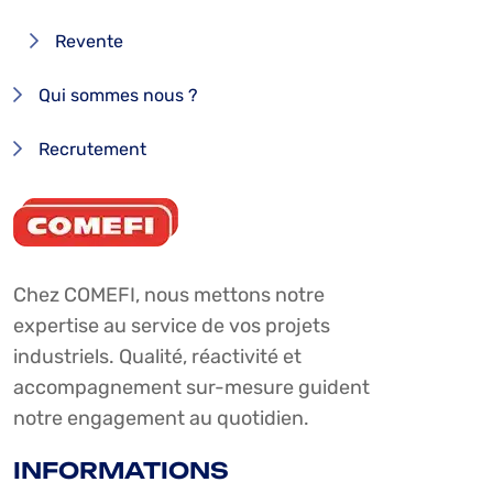
Revente
Qui sommes nous ?
Recrutement
Chez COMEFI, nous mettons notre
expertise au service de vos projets
industriels. Qualité, réactivité et
accompagnement sur-mesure guident
notre engagement au quotidien.
INFORMATIONS