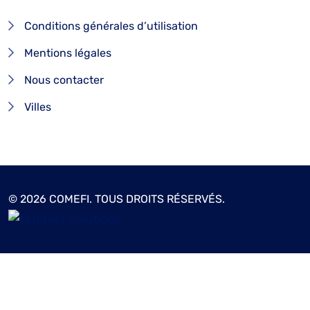
Conditions générales d’utilisation
Mentions légales
Nous contacter
Villes
© 2026 COMEFI. TOUS DROITS RÉSERVÉS.