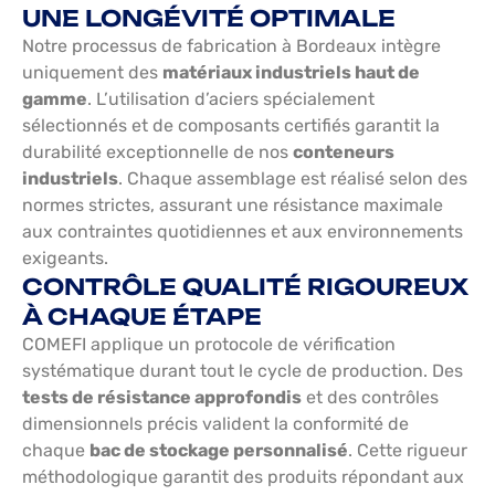
UNE LONGÉVITÉ OPTIMALE
Notre processus de fabrication à Bordeaux intègre
uniquement des
matériaux industriels haut de
gamme
. L’utilisation d’aciers spécialement
sélectionnés et de composants certifiés garantit la
durabilité exceptionnelle de nos
conteneurs
industriels
. Chaque assemblage est réalisé selon des
normes strictes, assurant une résistance maximale
aux contraintes quotidiennes et aux environnements
exigeants.
CONTRÔLE QUALITÉ RIGOUREUX
À CHAQUE ÉTAPE
COMEFI applique un protocole de vérification
systématique durant tout le cycle de production. Des
tests de résistance approfondis
et des contrôles
dimensionnels précis valident la conformité de
chaque
bac de stockage personnalisé
. Cette rigueur
méthodologique garantit des produits répondant aux