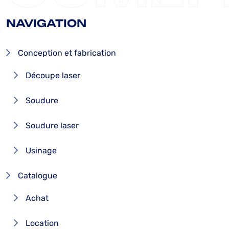
NAVIGATION
Conception et fabrication
Découpe laser
Soudure
Soudure laser
Usinage
Catalogue
Achat
Location