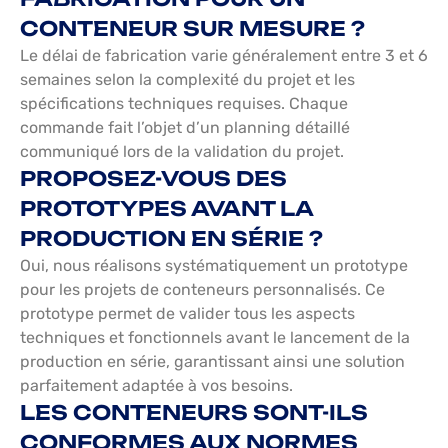
CONTENEUR SUR MESURE ?
Le délai de fabrication varie généralement entre 3 et 6
semaines selon la complexité du projet et les
spécifications techniques requises. Chaque
commande fait l’objet d’un planning détaillé
communiqué lors de la validation du projet.
PROPOSEZ-VOUS DES
PROTOTYPES AVANT LA
PRODUCTION EN SÉRIE ?
Oui, nous réalisons systématiquement un prototype
pour les projets de conteneurs personnalisés. Ce
prototype permet de valider tous les aspects
techniques et fonctionnels avant le lancement de la
production en série, garantissant ainsi une solution
parfaitement adaptée à vos besoins.
LES CONTENEURS SONT-ILS
CONFORMES AUX NORMES