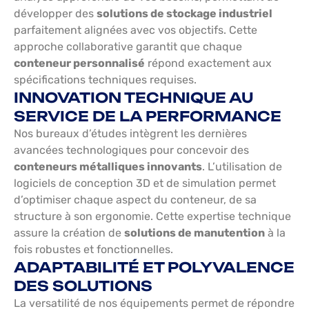
développer des
solutions de stockage industriel
parfaitement alignées avec vos objectifs. Cette
approche collaborative garantit que chaque
conteneur personnalisé
répond exactement aux
spécifications techniques requises.
INNOVATION TECHNIQUE AU
SERVICE DE LA PERFORMANCE
Nos bureaux d’études intègrent les dernières
avancées technologiques pour concevoir des
conteneurs métalliques innovants
. L’utilisation de
logiciels de conception 3D et de simulation permet
d’optimiser chaque aspect du conteneur, de sa
structure à son ergonomie. Cette expertise technique
assure la création de
solutions de manutention
à la
fois robustes et fonctionnelles.
ADAPTABILITÉ ET POLYVALENCE
DES SOLUTIONS
La versatilité de nos équipements permet de répondre