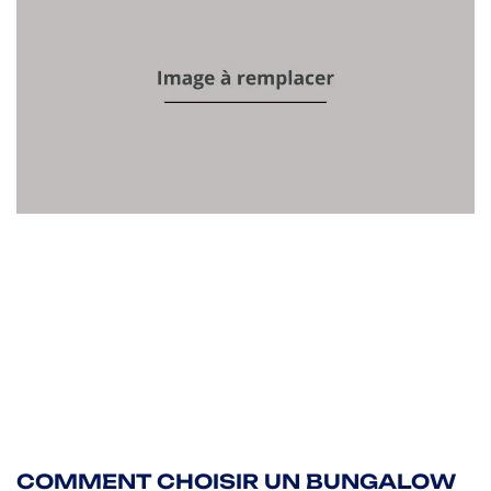
COMMENT CHOISIR UN BUNGALOW