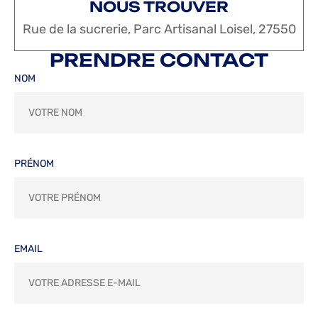
NOUS TROUVER
Rue de la sucrerie, Parc Artisanal Loisel, 27550
PRENDRE CONTACT
NOM
PRÉNOM
EMAIL