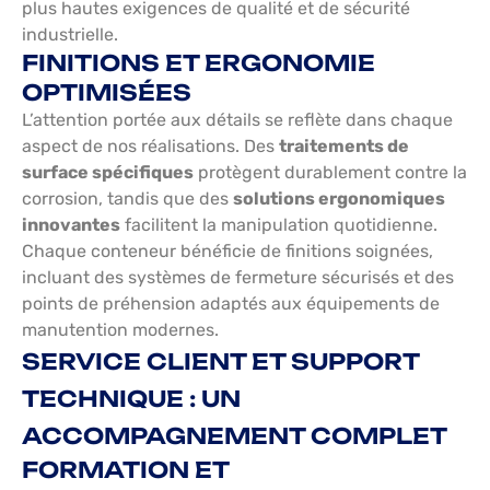
plus hautes exigences de qualité et de sécurité
industrielle.
FINITIONS ET ERGONOMIE
OPTIMISÉES
L’attention portée aux détails se reflète dans chaque
aspect de nos réalisations. Des
traitements de
surface spécifiques
protègent durablement contre la
corrosion, tandis que des
solutions ergonomiques
innovantes
facilitent la manipulation quotidienne.
Chaque conteneur bénéficie de finitions soignées,
incluant des systèmes de fermeture sécurisés et des
points de préhension adaptés aux équipements de
manutention modernes.
SERVICE CLIENT ET SUPPORT
TECHNIQUE : UN
ACCOMPAGNEMENT COMPLET
FORMATION ET