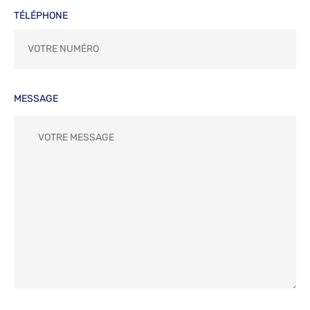
TÉLÉPHONE
MESSAGE