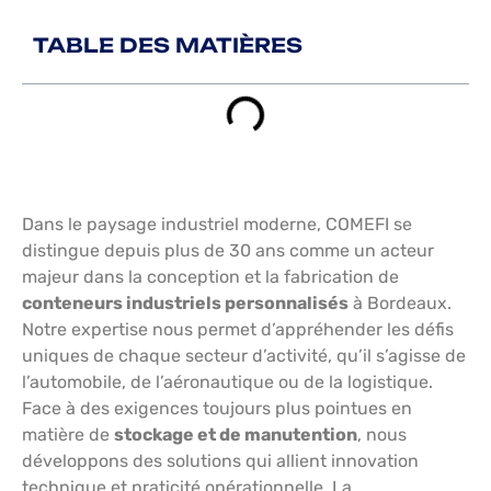
TABLE DES MATIÈRES
Dans le paysage industriel moderne, COMEFI se
distingue depuis plus de 30 ans comme un acteur
majeur dans la conception et la fabrication de
conteneurs industriels personnalisés
à Bordeaux.
Notre expertise nous permet d’appréhender les défis
uniques de chaque secteur d’activité, qu’il s’agisse de
l’automobile, de l’aéronautique ou de la logistique.
Face à des exigences toujours plus pointues en
matière de
stockage et de manutention
, nous
développons des solutions qui allient innovation
technique et praticité opérationnelle. La