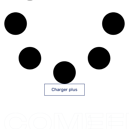
Charger plus
COMEF