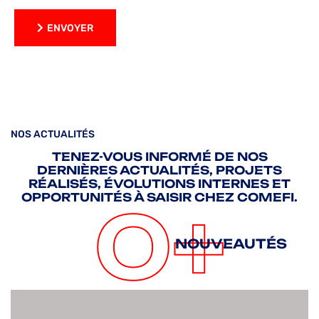
ENVOYER
ENVOYER
NOS ACTUALITÉS
TENEZ-VOUS INFORMÉ DE NOS
DERNIÈRES ACTUALITÉS, PROJETS
RÉALISÉS, ÉVOLUTIONS INTERNES ET
OPPORTUNITÉS À SAISIR CHEZ COMEFI.
0
+
NOUVEAUTÉS