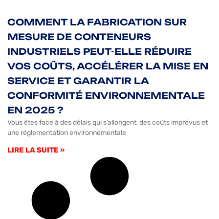
COMMENT LA FABRICATION SUR
MESURE DE CONTENEURS
INDUSTRIELS PEUT-ELLE RÉDUIRE
VOS COÛTS, ACCÉLÉRER LA MISE EN
SERVICE ET GARANTIR LA
CONFORMITÉ ENVIRONNEMENTALE
EN 2025 ?
Vous êtes face à des délais qui s’allongent, des coûts imprévus et
une réglementation environnementale
LIRE LA SUITE »