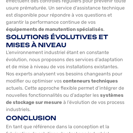
effectuent des contrôles réguliers pour prévenir toute
usure prématurée. Un service d’assistance technique
est disponible pour répondre à vos questions et
garantir la performance continue de vos
équipements de manutention spécialisés
.
SOLUTIONS ÉVOLUTIVES ET
MISES À NIVEAU
L’environnement industriel étant en constante
évolution, nous proposons des services d’adaptation
et de mise à niveau de vos installations existantes.
Nos experts analysent vos besoins changeants pour
modifier ou optimiser vos
conteneurs techniques
actuels. Cette approche flexible permet d’intégrer de
nouvelles fonctionnalités ou d’adapter les
systèmes
de stockage sur mesure
à l’évolution de vos process
industriels.
CONCLUSION
En tant que référence dans la conception et la