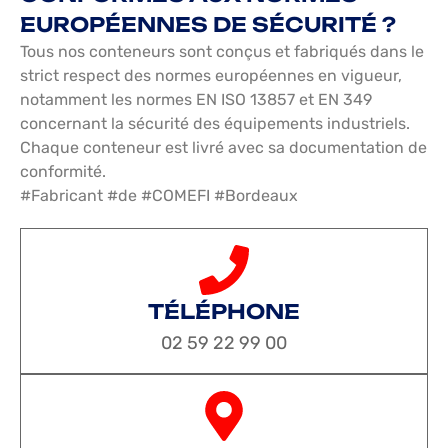
EUROPÉENNES DE SÉCURITÉ ?
Tous nos conteneurs sont conçus et fabriqués dans le
strict respect des normes européennes en vigueur,
notamment les normes EN ISO 13857 et EN 349
concernant la sécurité des équipements industriels.
Chaque conteneur est livré avec sa documentation de
conformité.
#Fabricant #de #COMEFI #Bordeaux
TÉLÉPHONE
02 59 22 99 00