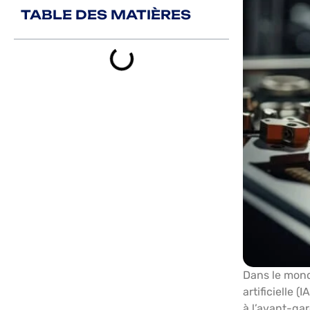
TABLE DES MATIÈRES
Dans le monde
artificielle 
à l’avant-ga