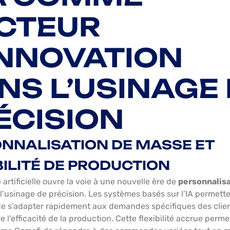
CTEUR
INNOVATION
NS L’USINAGE
ÉCISION
NNALISATION DE MASSE ET
BILITÉ DE PRODUCTION
e artificielle ouvre la voie à une nouvelle ère de
personnalisa
l’usinage de précision. Les systèmes basés sur l’IA permett
de s’adapter rapidement aux demandes spécifiques des clie
l’efficacité de la production. Cette flexibilité accrue perme