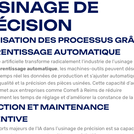
USINAGE DE
ÉCISION
ISATION DES PROCESSUS GRÂ
RENTISSAGE AUTOMATIQUE
e artificielle transforme radicalement l’industrie de l’usinage
prentissage automatique
, les machines-outils peuvent dé
temps réel les données de production et s’ajuster automati
qualité et la précision des pièces usinées. Cette capacité d’
met aux entreprises comme Comefi à Reims de réduire
ment les temps de réglage et d’améliorer la constance de la
CTION ET MAINTENANCE
NTIVE
rts majeurs de l’IA dans l’usinage de précision est sa capac