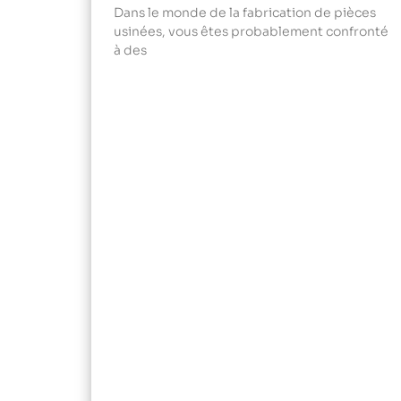
Dans le monde de la fabrication de pièces
usinées, vous êtes probablement confronté
à des