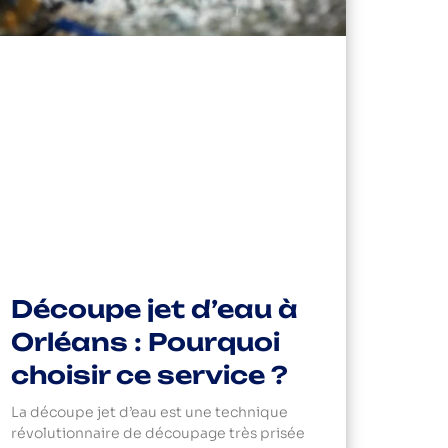
Découpe jet d’eau à
Orléans : Pourquoi
choisir ce service ?
La découpe jet d’eau est une technique
révolutionnaire de découpage très prisée