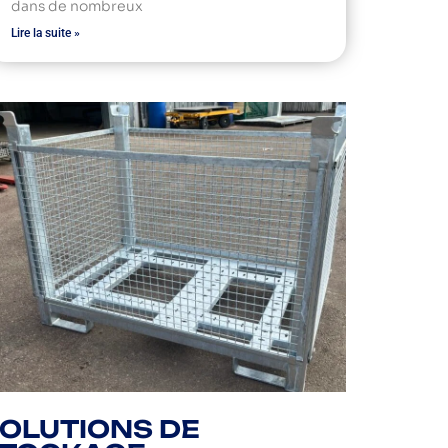
dans de nombreux
Lire la suite »
OLUTIONS DE