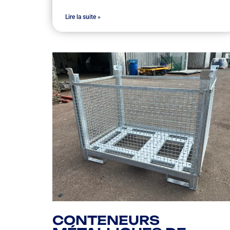
Lire la suite »
CONTENEURS