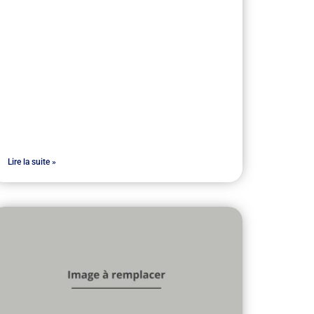
Lire la suite »