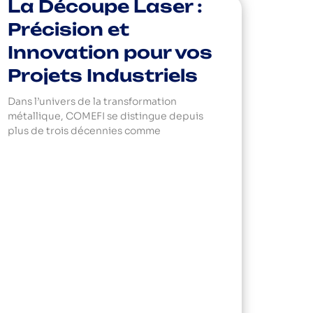
La Découpe Laser :
Précision et
Innovation pour vos
Projets Industriels
Dans l’univers de la transformation
métallique, COMEFI se distingue depuis
plus de trois décennies comme