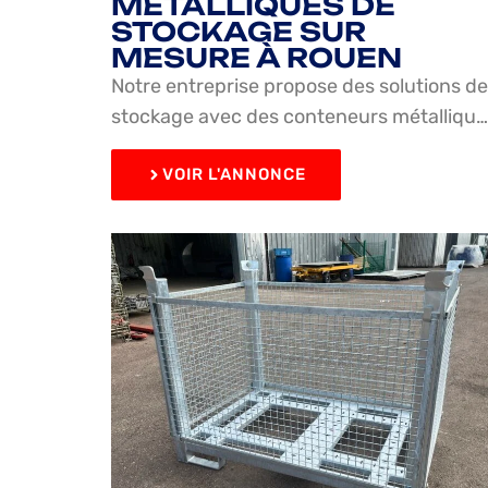
MÉTALLIQUES DE
STOCKAGE SUR
MESURE À ROUEN
Notre entreprise propose des solutions de
stockage avec des conteneurs métalliqu…
VOIR L'ANNONCE