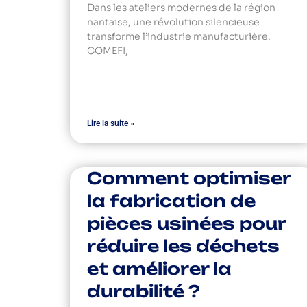
Dans les ateliers modernes de la région
nantaise, une révolution silencieuse
transforme l’industrie manufacturière.
COMEFI,
Lire la suite »
Comment optimiser
la fabrication de
pièces usinées pour
réduire les déchets
et améliorer la
durabilité ?