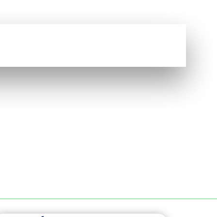
Vous avez une question ?
NOUS CONTACTER