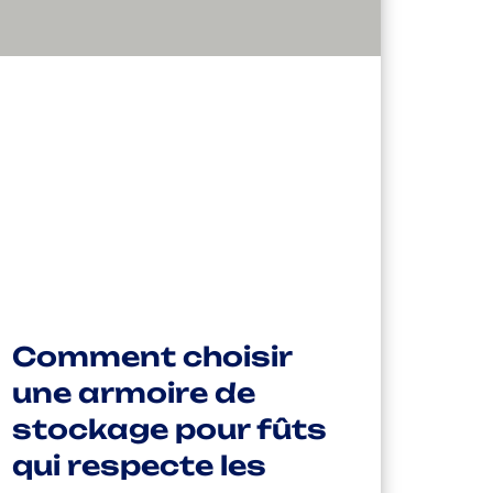
Comment choisir
une armoire de
stockage pour fûts
qui respecte les