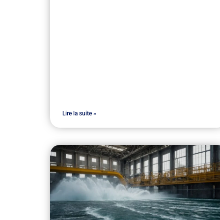
Lire la suite »