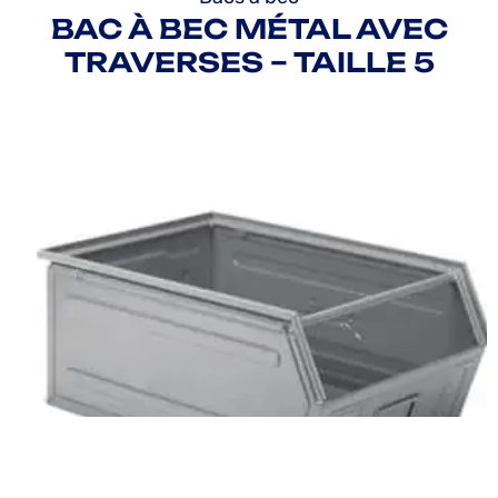
BAC À BEC MÉTAL AVEC
TRAVERSES – TAILLE 5