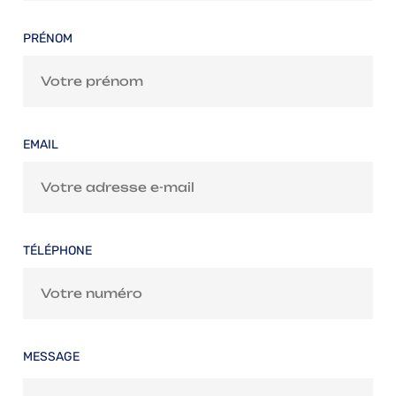
PRÉNOM
EMAIL
TÉLÉPHONE
MESSAGE