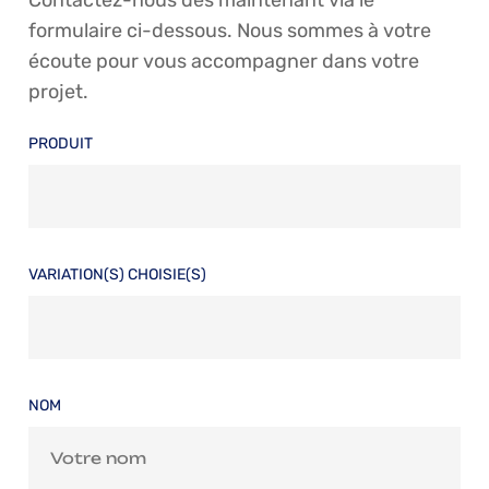
Contactez-nous dès maintenant via le
formulaire ci-dessous. Nous sommes à votre
écoute pour vous accompagner dans votre
projet.
PRODUIT
VARIATION(S) CHOISIE(S)
NOM