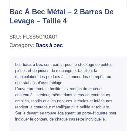
Bac À Bec Métal – 2 Barres De
Levage – Taille 4
SKU:
FLS65010A01
Category:
Bacs à bec
Les
bacs à bec
sont parfait pour le stockage de petites
pièces et de pièces de rechange et facilitent la
manipulation des produits à l’intérieur des entrepôts ou
des stations d’assemblage.
L’ouverture frontale facilite l’extraction du matériel
contenu à l’intérieur, même dans le cas de conteneurs
empilés, tandis que les nervures latérales et inférieures
rendent le conteneur métallique plus solide et robuste.
Sur le devant se trouve également un porte-étiquette pour
indiquer le contenu de chaque cassette individuelle.