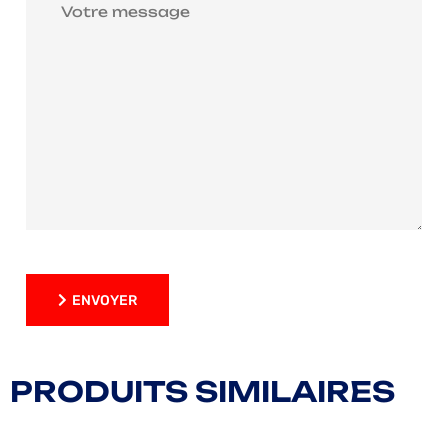
ENVOYER
ENVOYER
PRODUITS SIMILAIRES