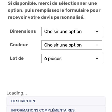
Si disponible, merci de sélectionner une
option, puis remplissez le formulaire pour
recevoir votre devis personnalisé.
Dimensions
Couleur
Lot de
Loading...
DESCRIPTION
INFORMATIONS COMPLÉMENTAIRES