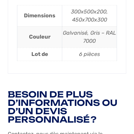
300x500x200,
Dimensions
450x700x300
Galvanisé, Gris – RAL
Couleur
7000
Lot de
6 pièces
BESOIN DE PLUS
D’INFORMATIONS OU
D’UN DEVIS
PERSONNALISÉ ?