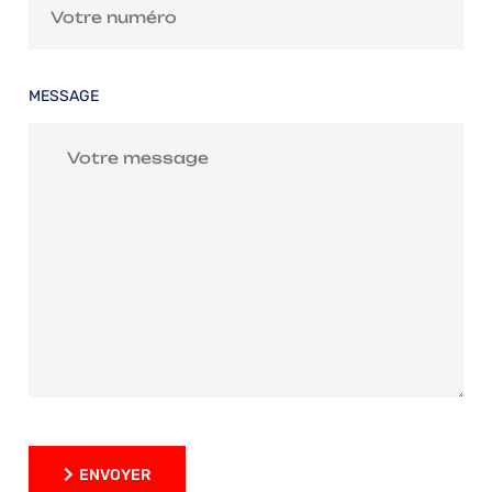
MESSAGE
ENVOYER