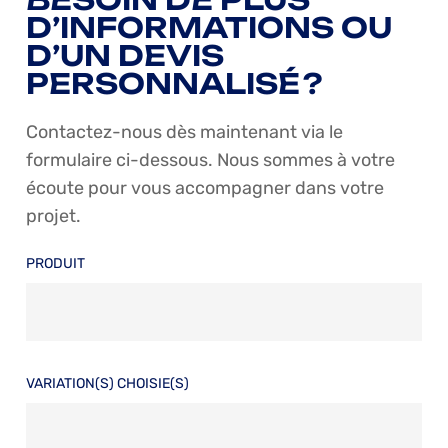
D’INFORMATIONS OU
D’UN DEVIS
PERSONNALISÉ ?
Contactez-nous dès maintenant via le
formulaire ci-dessous. Nous sommes à votre
écoute pour vous accompagner dans votre
projet.
PRODUIT
VARIATION(S) CHOISIE(S)