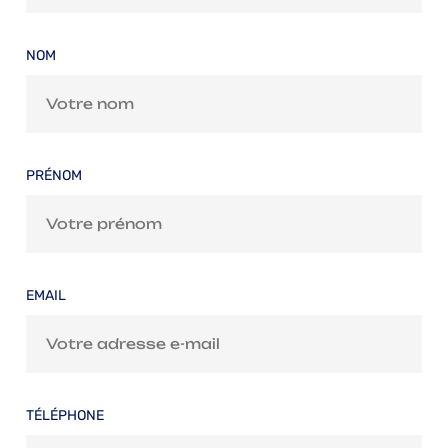
NOM
PRÉNOM
EMAIL
TÉLÉPHONE