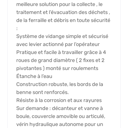
meilleure solution pour la collecte , le
traitement et l’évacuation des déchets ,
de la ferraille et débris en toute sécurité
:
Système de vidange simple et sécurisé
avec levier actionné par l’opérateur
Pratique et facile à travailler grâce à 4
roues de grand diamètre ( 2 fixes et 2
pivotantes ) monté sur roulements
Étanche à l’eau
Construction robuste, les bords de la
benne sont renforcés.
Résiste à la corrosion et aux rayures
Sur demande : décanteur et vanne à
boule, couvercle amovible ou articulé,
vérin hydraulique autonome pour un