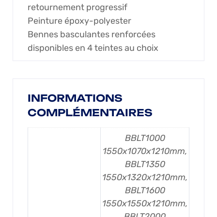
retournement progressif
Peinture époxy-polyester
Bennes basculantes renforcées
disponibles en 4 teintes au choix
INFORMATIONS
COMPLÉMENTAIRES
BBLT1000
1550x1070x1210mm,
BBLT1350
1550x1320x1210mm,
BBLT1600
1550x1550x1210mm,
BBLT2000