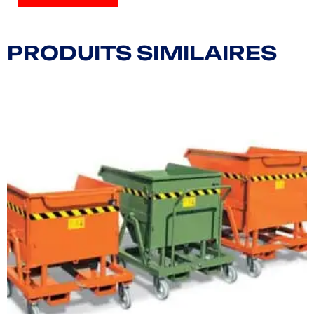
ENVOYER
PRODUITS SIMILAIRES