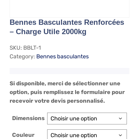
Bennes Basculantes Renforcées
– Charge Utile 2000kg
SKU:
BBLT-1
Category:
Bennes basculantes
Si disponible, merci de sélectionner une
option, puis remplissez le formulaire pour
recevoir votre devis personnalisé.
Dimensions
Couleur