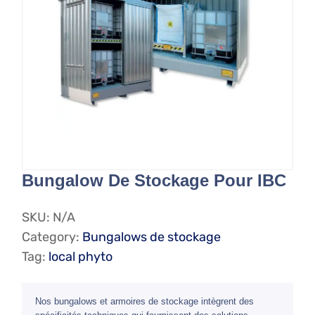
Bungalow De Stockage Pour IBC
SKU:
N/A
Category:
Bungalows de stockage
Tag:
local phyto
Nos bungalows et armoires de stockage intègrent des