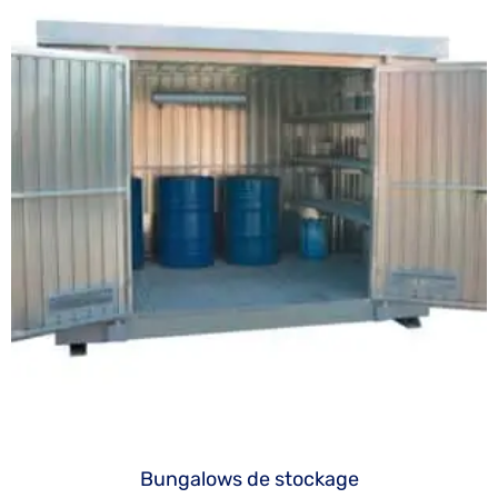
Bungalows de stockage