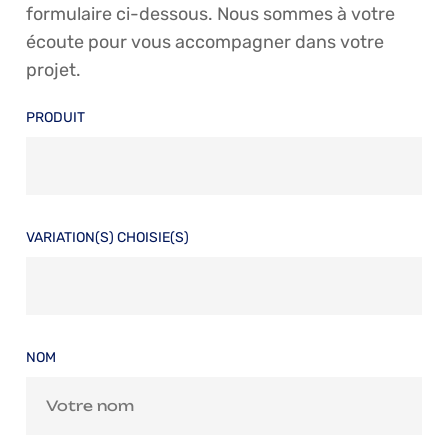
formulaire ci-dessous. Nous sommes à votre
écoute pour vous accompagner dans votre
projet.
PRODUIT
VARIATION(S) CHOISIE(S)
NOM