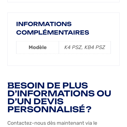
INFORMATIONS
COMPLÉMENTAIRES
Modèle
K4 PSZ, KB4 PSZ
BESOIN DE PLUS
D’INFORMATIONS OU
D’UN DEVIS
PERSONNALISÉ ?
Contactez-nous dès maintenant via le