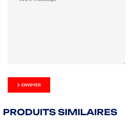
ENVOYER
ENVOYER
PRODUITS SIMILAIRES