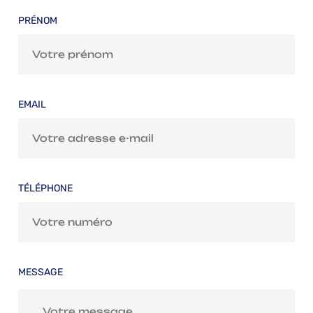
PRÉNOM
EMAIL
TÉLÉPHONE
MESSAGE