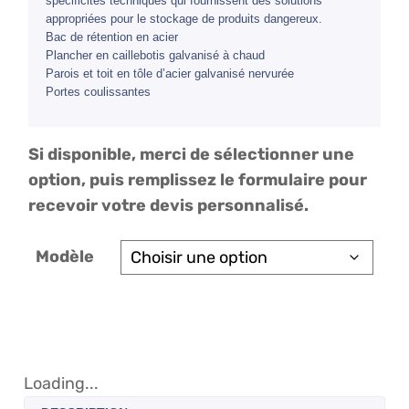
spécificités techniques qui fournissent des solutions
appropriées pour le stockage de produits dangereux.
Bac de rétention en acier
Plancher en caillebotis galvanisé à chaud
Parois et toit en tôle d’acier galvanisé nervurée
Portes coulissantes
Si disponible, merci de sélectionner une
option, puis remplissez le formulaire pour
recevoir votre devis personnalisé.
Modèle
Loading...