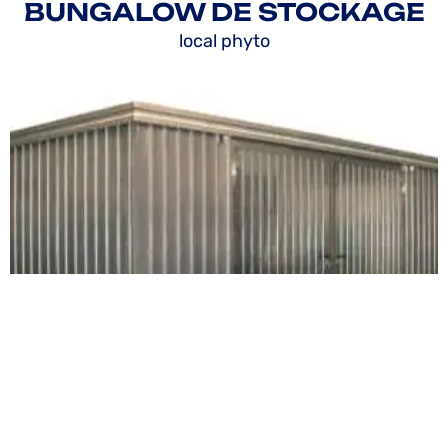
BUNGALOW DE STOCKAGE
local phyto