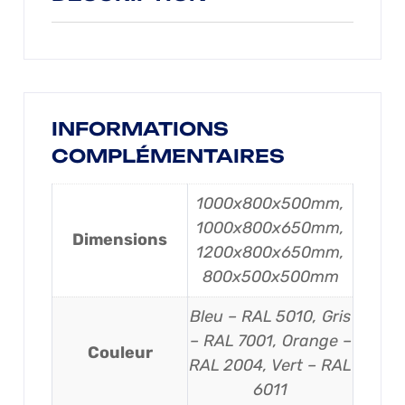
INFORMATIONS
COMPLÉMENTAIRES
1000x800x500mm,
1000x800x650mm,
Dimensions
1200x800x650mm,
800x500x500mm
Bleu – RAL 5010, Gris
– RAL 7001, Orange –
Couleur
RAL 2004, Vert – RAL
6011