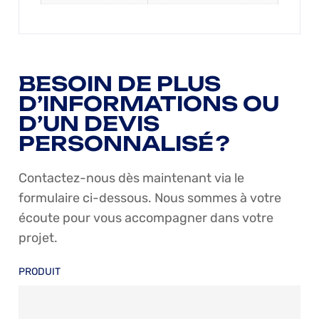
BESOIN DE PLUS
D’INFORMATIONS OU
D’UN DEVIS
PERSONNALISÉ ?
Contactez-nous dès maintenant via le
formulaire ci-dessous. Nous sommes à votre
écoute pour vous accompagner dans votre
projet.
PRODUIT