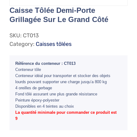
Caisse Tôlée Demi-Porte
Grillagée Sur Le Grand Côté
SKU:
CT013
Category:
Caisses tôlées
Référence du conteneur : CT013
Conteneur tôle
Conteneur idéal pour transporter et stocker des objets
lourds pouvant supporter une charge jusqu’a 800 kg
4 oreilles de gerbage
Fond tôlé assurant une plus grande résistance
Peinture époxy-polyester
Disponibles en 4 teintes au choix
La quantité minimale pour commander ce produit est
9