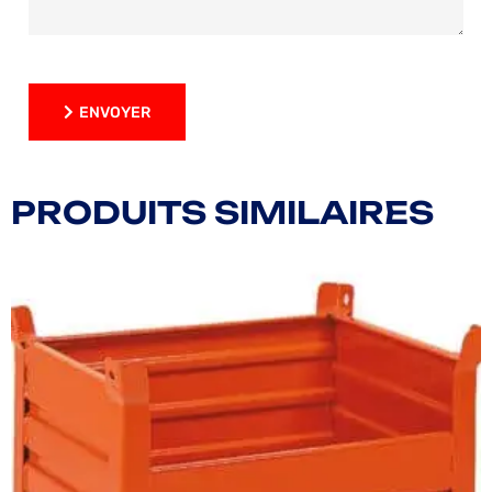
ENVOYER
ENVOYER
PRODUITS SIMILAIRES