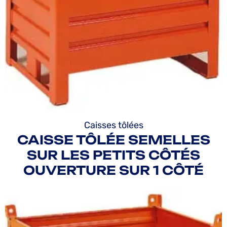
Caisses tôlées
CAISSE TÔLÉE SEMELLES
SUR LES PETITS CÔTÉS
OUVERTURE SUR 1 CÔTÉ