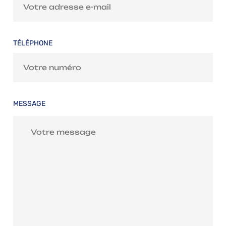
TÉLÉPHONE
MESSAGE