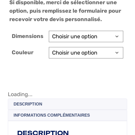
Si disponible, merci de sélectionner une
option, puis remplissez le formulaire pour
recevoir votre devis personnalisé.
Dimensions
Couleur
Loading...
DESCRIPTION
INFORMATIONS COMPLÉMENTAIRES
DESCRIPTION