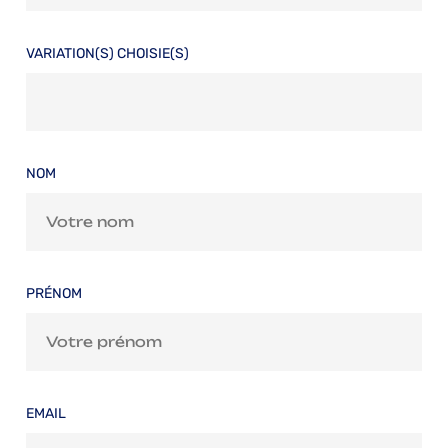
VARIATION(S) CHOISIE(S)
NOM
PRÉNOM
EMAIL