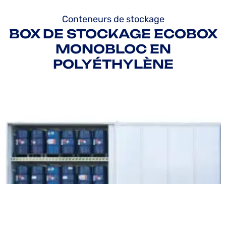
Conteneurs de stockage
BOX DE STOCKAGE ECOBOX
MONOBLOC EN
POLYÉTHYLÈNE