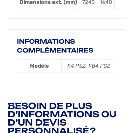
Dimensions ext. (mm)
7240
1640
3480
INFORMATIONS
COMPLÉMENTAIRES
Modèle
K4 PSZ, KB4 PSZ
BESOIN DE PLUS
D’INFORMATIONS OU
D’UN DEVIS
PERSONNALISÉ ?