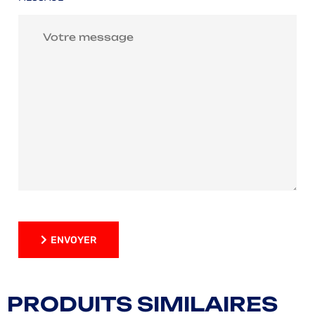
ENVOYER
ENVOYER
PRODUITS SIMILAIRES