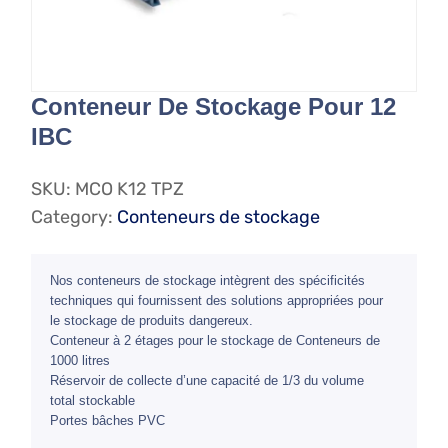
Conteneur De Stockage Pour 12
IBC
SKU:
MCO K12 TPZ
Category:
Conteneurs de stockage
Nos conteneurs de stockage intègrent des spécificités
techniques qui fournissent des solutions appropriées pour
le stockage de produits dangereux.
Conteneur à 2 étages pour le stockage de Conteneurs de
1000 litres
Réservoir de collecte d’une capacité de 1/3 du volume
total stockable
Portes bâches PVC