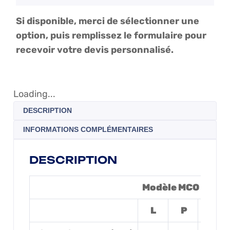
Si disponible, merci de sélectionner une
option, puis remplissez le formulaire pour
recevoir votre devis personnalisé.
Loading...
DESCRIPTION
INFORMATIONS COMPLÉMENTAIRES
DESCRIPTION
Modèle MCO K12 T
L
P
H