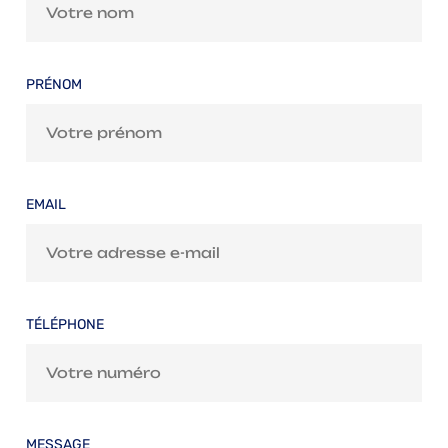
PRÉNOM
EMAIL
TÉLÉPHONE
MESSAGE