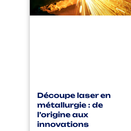
Découpe laser en
métallurgie : de
l’origine aux
innovations