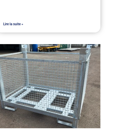
Lire la suite »