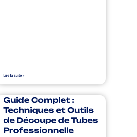
Lire la suite »
Guide Complet :
Techniques et Outils
de Découpe de Tubes
Professionnelle