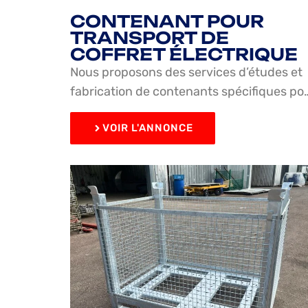
CONTENANT POUR
TRANSPORT DE
COFFRET ÉLECTRIQUE
Nous proposons des services d’études et
fabrication de contenants spécifiques po
VOIR L'ANNONCE