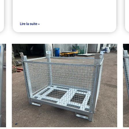
Lire la suite »