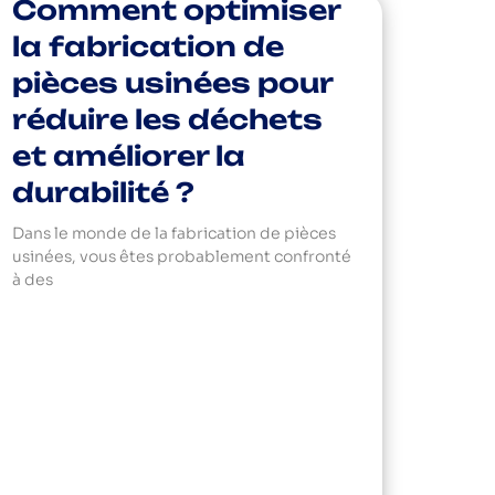
Comment optimiser
la fabrication de
pièces usinées pour
réduire les déchets
et améliorer la
durabilité ?
Dans le monde de la fabrication de pièces
usinées, vous êtes probablement confronté
à des