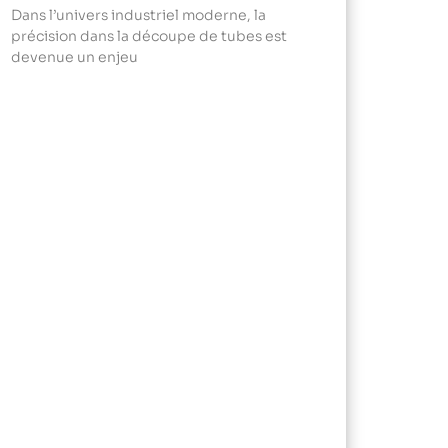
Dans l’univers industriel moderne, la
précision dans la découpe de tubes est
devenue un enjeu