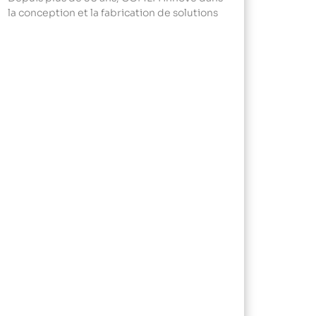
la conception et la fabrication de solutions