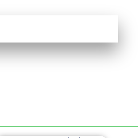
Vous avez une question ?
NOUS CONTACTER