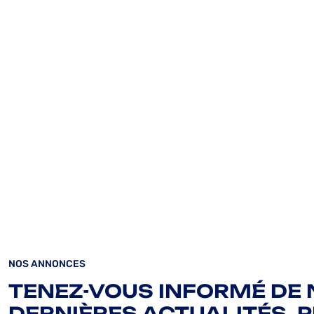
NOS ANNONCES
TENEZ-VOUS INFORMÉ DE
DERNIÈRES ACTUALITÉS, 