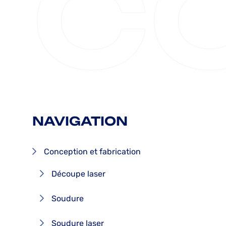
C
NAVIGATION
Conception et fabrication
Découpe laser
Soudure
Soudure laser