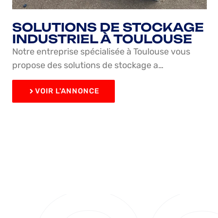
SOLUTIONS DE STOCKAGE
INDUSTRIEL À TOULOUSE
Notre entreprise spécialisée à Toulouse vous
propose des solutions de stockage a…
VOIR L'ANNONCE