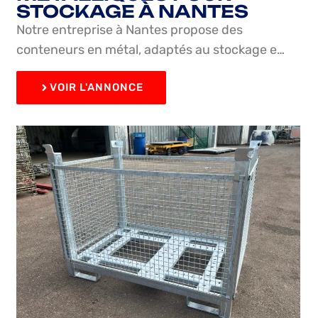
STOCKAGE À NANTES
Notre entreprise à Nantes propose des
conteneurs en métal, adaptés au stockage e…
VOIR L'ANNONCE