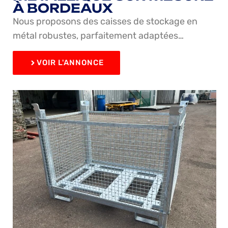
À BORDEAUX
Nous proposons des caisses de stockage en
métal robustes, parfaitement adaptées…
VOIR L'ANNONCE