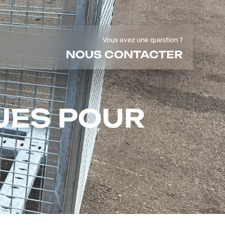
Vous avez une question ?
NOUS CONTACTER
UES POUR