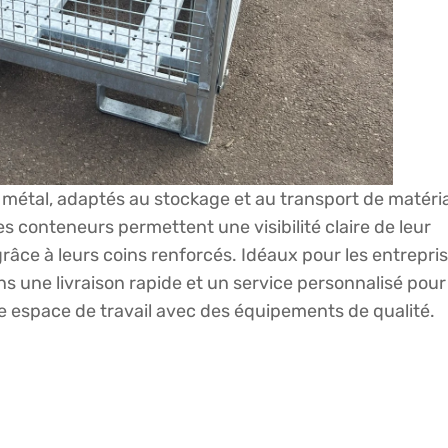
métal, adaptés au stockage et au transport de matéri
es conteneurs permettent une visibilité claire de leur
râce à leurs coins renforcés. Idéaux pour les entrepri
s une livraison rapide et un service personnalisé pour
e espace de travail avec des équipements de qualité.