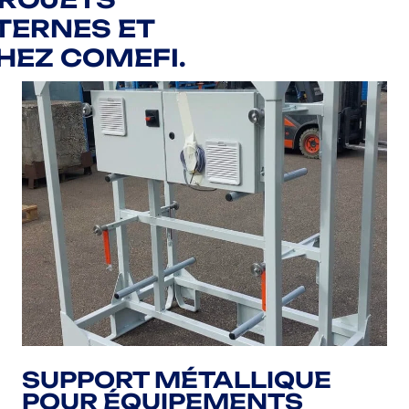
TERNES ET
HEZ COMEFI.
SUPPORT MÉTALLIQUE
POUR ÉQUIPEMENTS