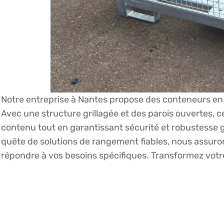
Notre entreprise à Nantes propose des conteneurs en 
Avec une structure grillagée et des parois ouvertes, c
contenu tout en garantissant sécurité et robustesse g
quête de solutions de rangement fiables, nous assuron
répondre à vos besoins spécifiques. Transformez votr