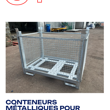
CONTENEURS
MÉTALLIQUES POUR