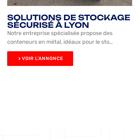
SOLUTIONS DE STOCKAGE
SÉCURISÉ À LYON
Notre entreprise spécialisée propose des
conteneurs en métal, idéaux pour le sto…
VOIR L'ANNONCE