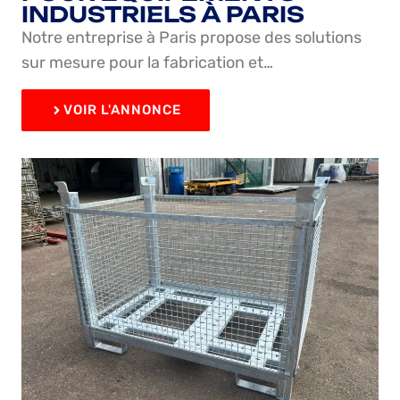
INDUSTRIELS À PARIS
Notre entreprise à Paris propose des solutions
sur mesure pour la fabrication et…
VOIR L'ANNONCE