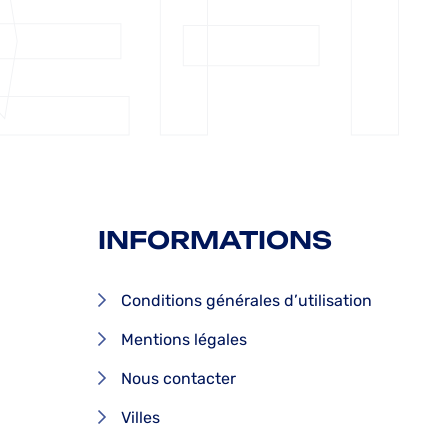
EFI
INFORMATIONS
Conditions générales d’utilisation
Mentions légales
Nous contacter
Villes