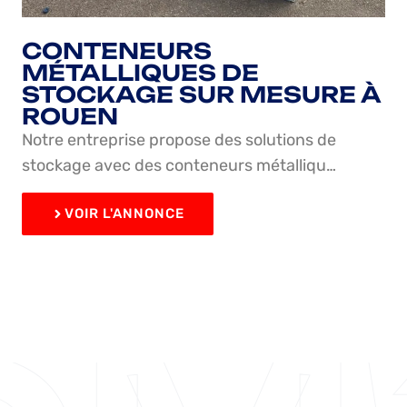
CONTENEURS
MÉTALLIQUES DE
STOCKAGE SUR MESURE À
ROUEN
Notre entreprise propose des solutions de
stockage avec des conteneurs métalliqu…
VOIR L'ANNONCE