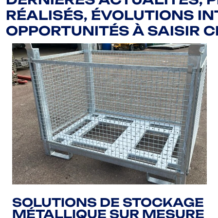
RÉALISÉS, ÉVOLUTIONS IN
OPPORTUNITÉS À SAISIR C
SOLUTIONS DE STOCKAGE
MÉTALLIQUE SUR MESURE