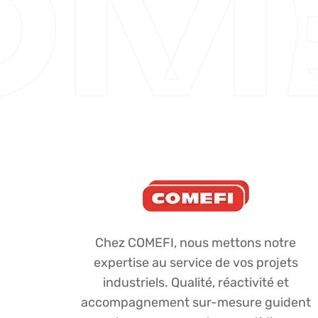
OM
Chez COMEFI, nous mettons notre
expertise au service de vos projets
industriels. Qualité, réactivité et
accompagnement sur-mesure guident