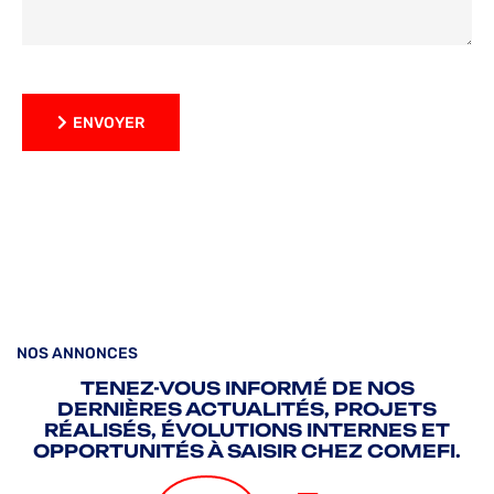
ENVOYER
ENVOYER
NOS ANNONCES
TENEZ-VOUS INFORMÉ DE NOS
DERNIÈRES ACTUALITÉS, PROJETS
RÉALISÉS, ÉVOLUTIONS INTERNES ET
OPPORTUNITÉS À SAISIR CHEZ COMEFI.