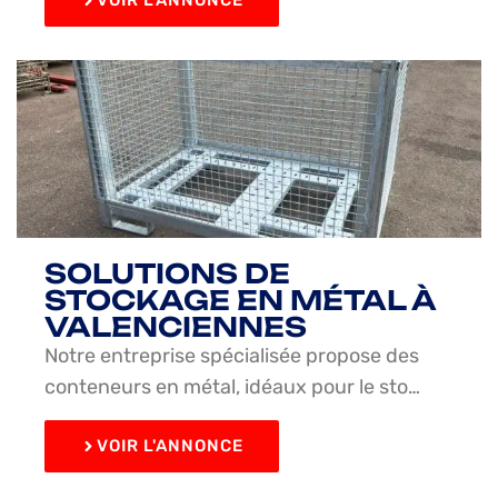
VOIR L'ANNONCE
SOLUTIONS DE
STOCKAGE EN MÉTAL À
VALENCIENNES
Notre entreprise spécialisée propose des
conteneurs en métal, idéaux pour le sto…
VOIR L'ANNONCE