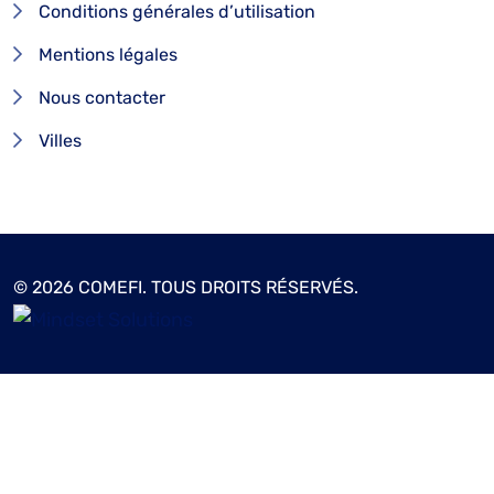
Conditions générales d’utilisation
Mentions légales
Nous contacter
Villes
© 2026 COMEFI. TOUS DROITS RÉSERVÉS.