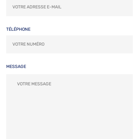
TÉLÉPHONE
MESSAGE