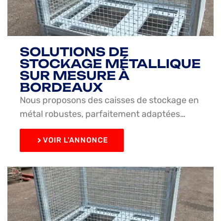
SOLUTIONS DE
STOCKAGE MÉTALLIQUE
SUR MESURE À
BORDEAUX
Nous proposons des caisses de stockage en
métal robustes, parfaitement adaptées…
VOIR L'ANNONCE