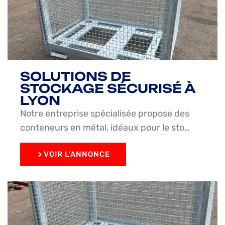
SOLUTIONS DE
STOCKAGE SÉCURISÉ À
LYON
Notre entreprise spécialisée propose des
conteneurs en métal, idéaux pour le sto…
VOIR L'ANNONCE