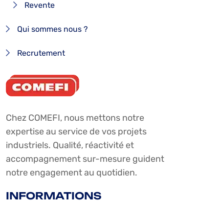
Revente
Qui sommes nous ?
Recrutement
Chez COMEFI, nous mettons notre
expertise au service de vos projets
industriels. Qualité, réactivité et
accompagnement sur-mesure guident
notre engagement au quotidien.
INFORMATIONS