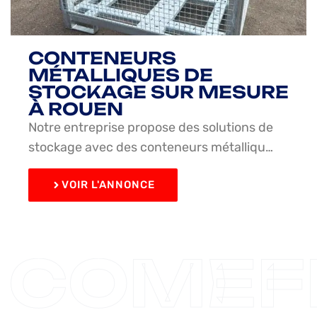
CONTENEURS
MÉTALLIQUES DE
STOCKAGE SUR MESURE
À ROUEN
Notre entreprise propose des solutions de
stockage avec des conteneurs métalliqu…
VOIR L'ANNONCE
COMEF