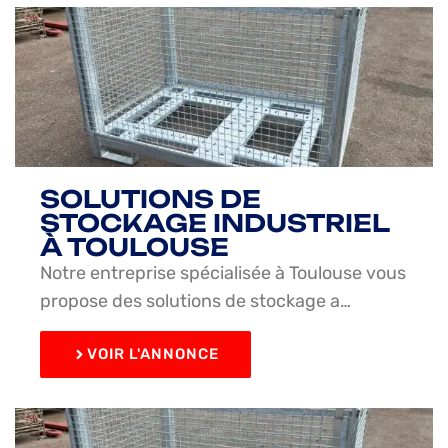
SOLUTIONS DE
STOCKAGE INDUSTRIEL
À TOULOUSE
Notre entreprise spécialisée à Toulouse vous
propose des solutions de stockage a…
VOIR L'ANNONCE