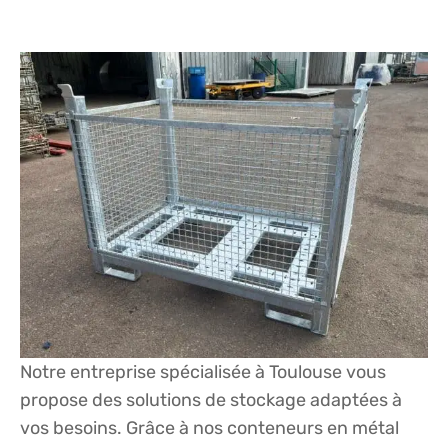
Notre entreprise spécialisée à Toulouse vous
propose des solutions de stockage adaptées à
vos besoins. Grâce à nos conteneurs en métal