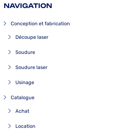
NAVIGATION
Conception et fabrication
Découpe laser
Soudure
Soudure laser
Usinage
Catalogue
Achat
Location