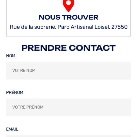
NOUS TROUVER
Rue de la sucrerie, Parc Artisanal Loisel, 27550
PRENDRE CONTACT
NOM
PRÉNOM
EMAIL