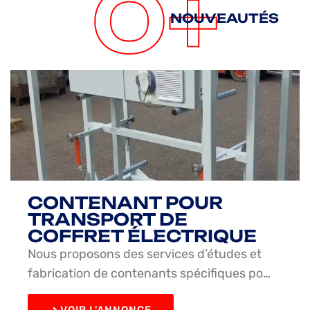
0
+
NOUVEAUTÉS
CONTENANT POUR
TRANSPORT DE
COFFRET ÉLECTRIQUE
Nous proposons des services d’études et
fabrication de contenants spécifiques po…