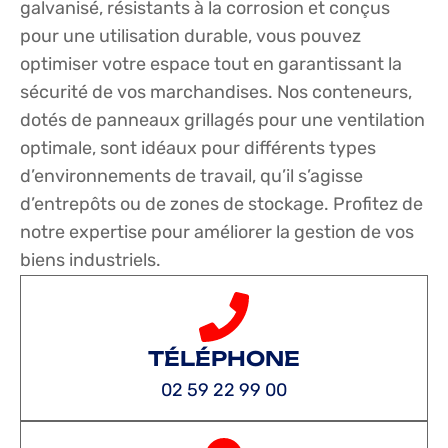
galvanisé, résistants à la corrosion et conçus
pour une utilisation durable, vous pouvez
optimiser votre espace tout en garantissant la
sécurité de vos marchandises. Nos conteneurs,
dotés de panneaux grillagés pour une ventilation
optimale, sont idéaux pour différents types
d’environnements de travail, qu’il s’agisse
d’entrepôts ou de zones de stockage. Profitez de
notre expertise pour améliorer la gestion de vos
biens industriels.
TÉLÉPHONE
02 59 22 99 00