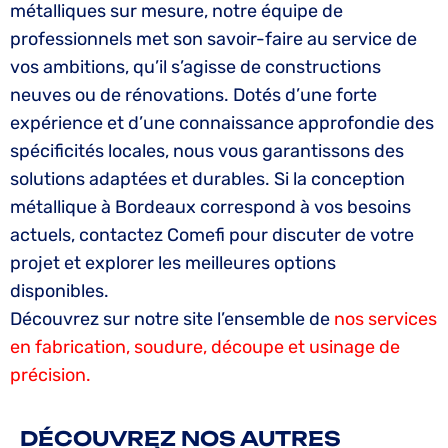
métalliques sur mesure, notre équipe de
professionnels met son savoir-faire au service de
vos ambitions, qu’il s’agisse de constructions
neuves ou de rénovations. Dotés d’une forte
expérience et d’une connaissance approfondie des
spécificités locales, nous vous garantissons des
solutions adaptées et durables. Si la conception
métallique à Bordeaux correspond à vos besoins
actuels, contactez Comefi pour discuter de votre
projet et explorer les meilleures options
disponibles.
Découvrez sur notre site l’ensemble de
nos services
en fabrication, soudure, découpe et usinage de
précision.
DÉCOUVREZ NOS AUTRES