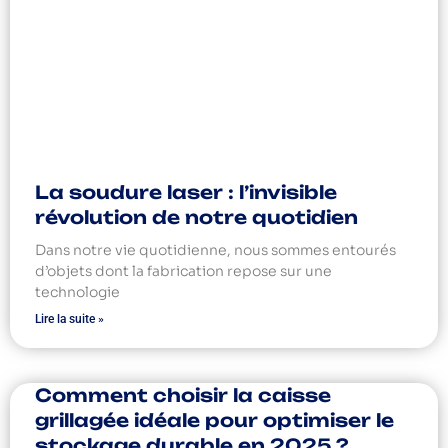
La soudure laser : l’invisible
révolution de notre quotidien
Dans notre vie quotidienne, nous sommes entourés
d’objets dont la fabrication repose sur une
technologie
Lire la suite »
Comment choisir la caisse
grillagée idéale pour optimiser le
stockage durable en 2025 ?