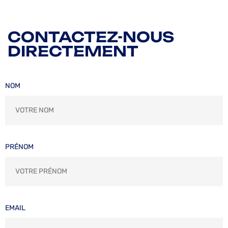
CONTACTEZ-NOUS
DIRECTEMENT
NOM
PRÉNOM
EMAIL