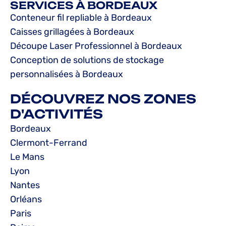
SERVICES À BORDEAUX
Conteneur fil repliable à Bordeaux
Caisses grillagées à Bordeaux
Découpe Laser Professionnel à Bordeaux
Conception de solutions de stockage
personnalisées à Bordeaux
DÉCOUVREZ NOS ZONES
D'ACTIVITÉS
Bordeaux
Clermont-Ferrand
Le Mans
Lyon
Nantes
Orléans
Paris