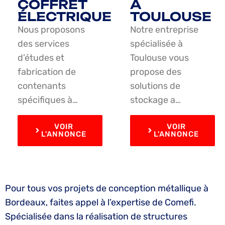
COFFRET
À
ÉLECTRIQUE
TOULOUSE
Nous proposons
Notre entreprise
des services
spécialisée à
d’études et
Toulouse vous
fabrication de
propose des
contenants
solutions de
spécifiques à…
stockage a…
VOIR
VOIR
L'ANNONCE
L'ANNONCE
Pour tous vos projets de conception métallique à
Bordeaux, faites appel à l’expertise de Comefi.
Spécialisée dans la réalisation de structures