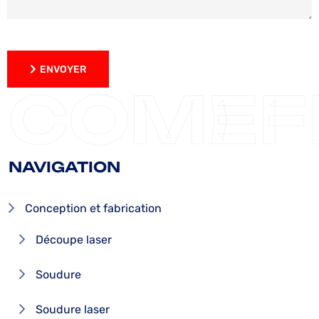
ENVOYER
ENVOYER
COMEF
NAVIGATION
Conception et fabrication
Découpe laser
Soudure
Soudure laser