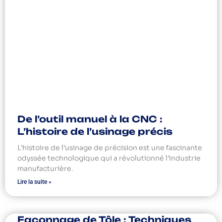
De l’outil manuel à la CNC :
L’histoire de l’usinage précis
L’histoire de l’usinage de précision est une fascinante
odyssée technologique qui a révolutionné l’industrie
manufacturière.
Lire la suite »
Façonnage de Tôle : Techniques