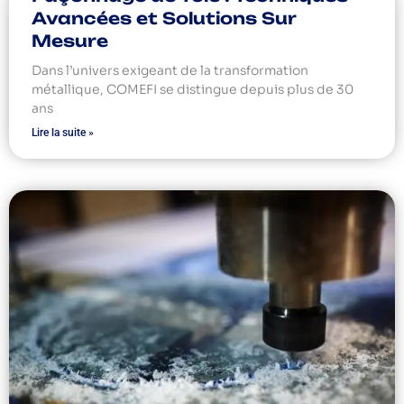
Avancées et Solutions Sur
Mesure
Dans l’univers exigeant de la transformation
métallique, COMEFI se distingue depuis plus de 30
ans
Lire la suite »