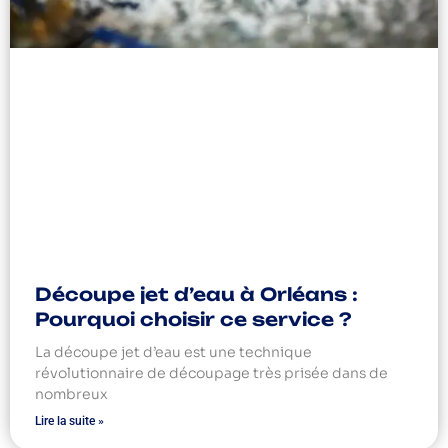
Découpe jet d’eau à Orléans :
Pourquoi choisir ce service ?
La découpe jet d’eau est une technique
révolutionnaire de découpage très prisée dans de
nombreux
Lire la suite »