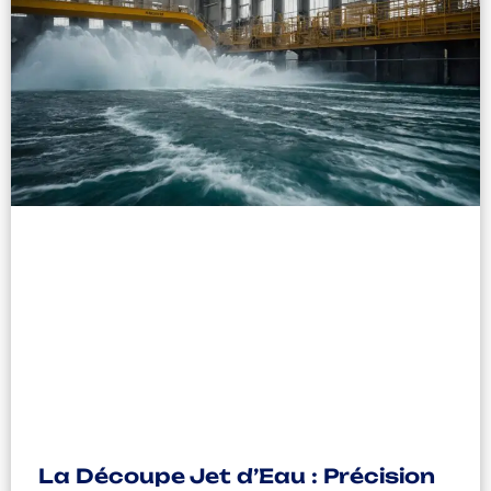
La Découpe Jet d’Eau : Précision