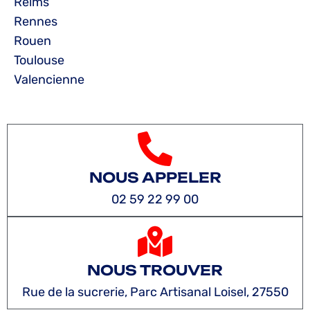
Reims
Rennes
Rouen
Toulouse
Valencienne
NOUS APPELER
02 59 22 99 00
NOUS TROUVER
Rue de la sucrerie, Parc Artisanal Loisel, 27550