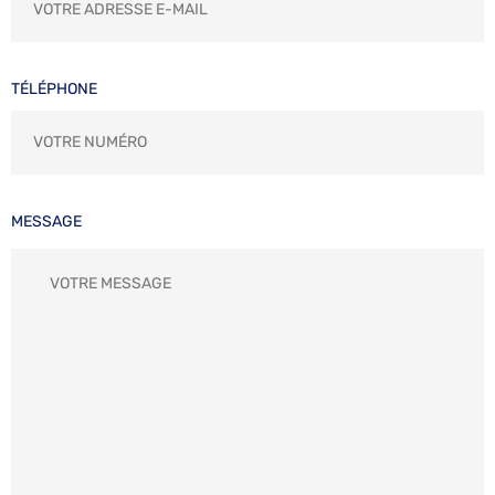
TÉLÉPHONE
MESSAGE