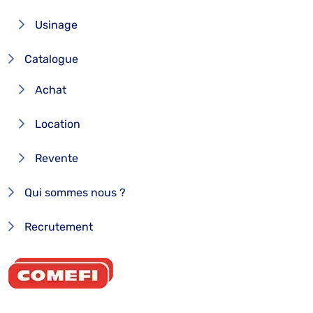
Usinage
Catalogue
Achat
Location
Revente
Qui sommes nous ?
Recrutement