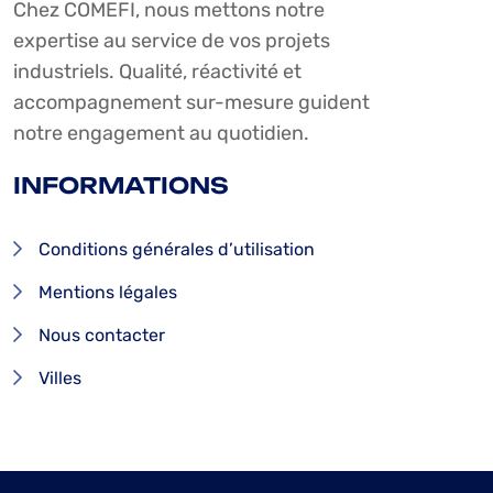
Chez COMEFI, nous mettons notre
expertise au service de vos projets
industriels. Qualité, réactivité et
accompagnement sur-mesure guident
notre engagement au quotidien.
INFORMATIONS
Conditions générales d’utilisation
Mentions légales
Nous contacter
Villes