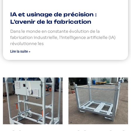
IA et usinage de précision :
L’avenir de la fabrication
Dans le monde en constante évolution de la
fabrication industrielle, l’intelligence artificielle (IA)
révolutionne les
Lire la suite »