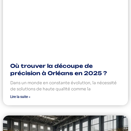
Où trouver la découpe de
précision à Orléans en 2025 ?
Dans un monde en constante évolution, la nécessité
de solutions de haute qualité comme la
Lire la suite »