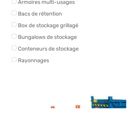
Armoires multi-usages
Bacs de rétention
Box de stockage grillagé
Bungalows de stockage
Conteneurs de stockage
Rayonnages