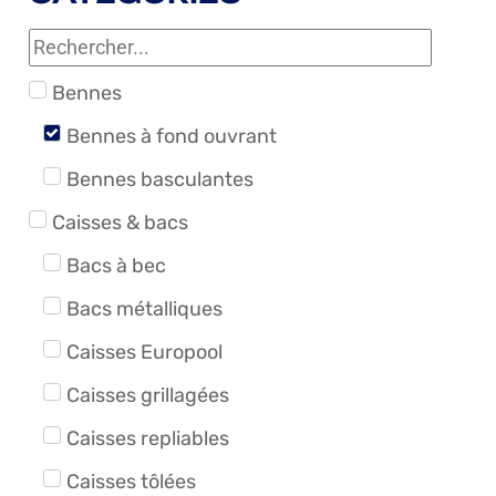
Bennes
Bennes à fond ouvrant
Bennes basculantes
Caisses & bacs
Bacs à bec
Bacs métalliques
Caisses Europool
Caisses grillagées
Caisses repliables
Caisses tôlées