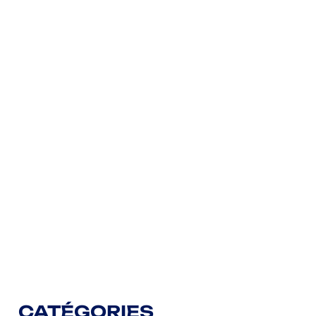
CATÉGORIES