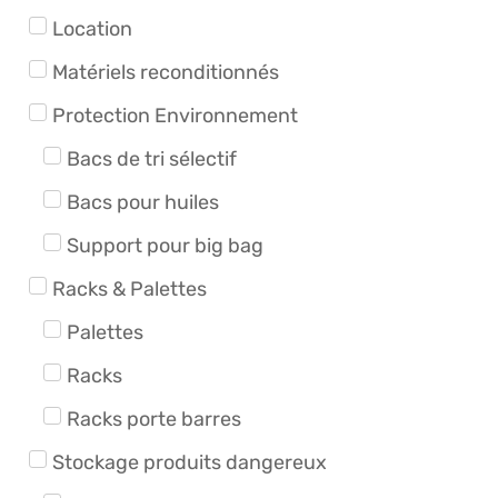
Location
Matériels reconditionnés
Protection Environnement
Bacs de tri sélectif
Bacs pour huiles
Support pour big bag
Racks & Palettes
Palettes
Racks
Racks porte barres
Stockage produits dangereux