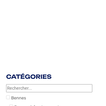
CATÉGORIES
Bennes