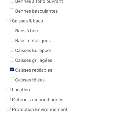
Bennes à fond ouvrant
Bennes basculantes
Caisses & bacs
Bacs à bec
Bacs métalliques
Caisses Europool
Caisses grillagées
Caisses repliables
Caisses tôlées
Location
Matériels reconditionnés
Protection Environnement