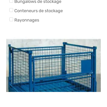
Bungalows de stockage
Conteneurs de stockage
Rayonnages