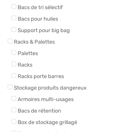
Bacs de tri sélectif
Bacs pour huiles
Support pour big bag
Racks & Palettes
Palettes
Racks
Racks porte barres
Stockage produits dangereux
Armoires multi-usages
Bacs de rétention
Box de stockage grillagé