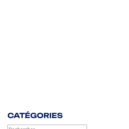
CATÉGORIES