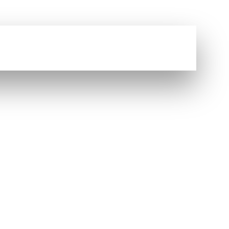
Vous avez une question ?
NOUS CONTACTER