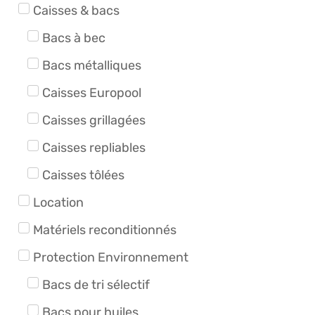
Caisses & bacs
Bacs à bec
Bacs métalliques
Caisses Europool
Caisses grillagées
Caisses repliables
Caisses tôlées
Location
Matériels reconditionnés
Protection Environnement
Bacs de tri sélectif
Bacs pour huiles