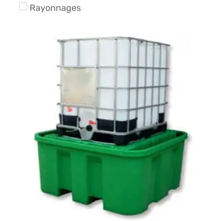
Rayonnages