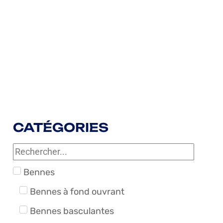
CATÉGORIES
Bennes
Bennes à fond ouvrant
Bennes basculantes