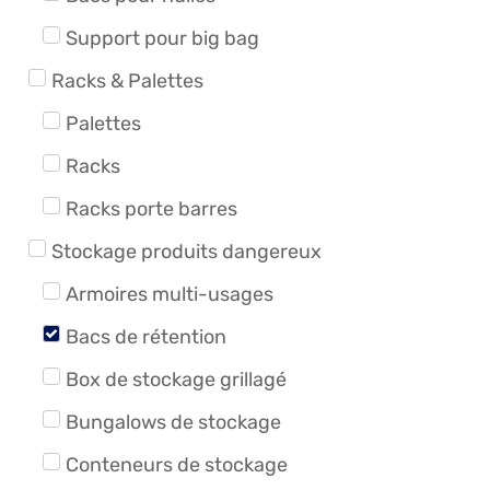
Support pour big bag
Racks & Palettes
Palettes
Racks
Racks porte barres
Stockage produits dangereux
Armoires multi-usages
Bacs de rétention
Box de stockage grillagé
Bungalows de stockage
Conteneurs de stockage