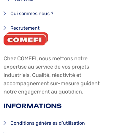
Qui sommes nous ?
Recrutement
Chez COMEFI, nous mettons notre
expertise au service de vos projets
industriels. Qualité, réactivité et
accompagnement sur-mesure guident
notre engagement au quotidien.
INFORMATIONS
Conditions générales d’utilisation