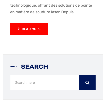
technologique, offrant des solutions de pointe
en matière de soudure laser. Depuis
READ MORE
READ MORE
SEARCH