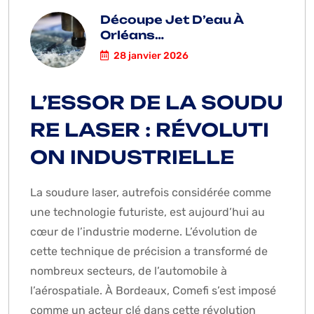
Découpe Jet D’eau À
Orléans…
28 janvier 2026
L’ESSOR DE LA SOUDU
RE LASER : RÉVOLUTI
ON INDUSTRIELLE
La soudure laser, autrefois considérée comme
une technologie futuriste, est aujourd’hui au
cœur de l’industrie moderne. L’évolution de
cette technique de précision a transformé de
nombreux secteurs, de l’automobile à
l’aérospatiale. À Bordeaux, Comefi s’est imposé
comme un acteur clé dans cette révolution