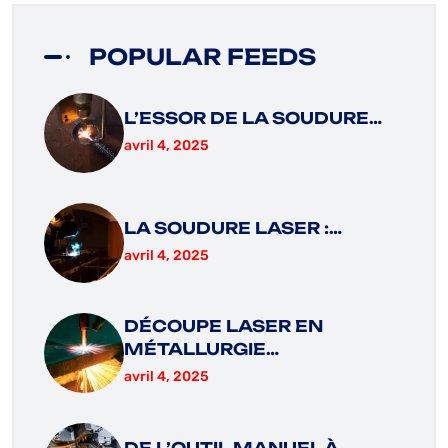
POPULAR FEEDS
L’ESSOR DE LA SOUDURE…
avril 4, 2025
LA SOUDURE LASER :…
avril 4, 2025
DÉCOUPE LASER EN
MÉTALLURGIE…
avril 4, 2025
DE L’OUTIL MANUEL À…