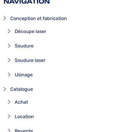
NAVIGATION
Conception et fabrication
Découpe laser
Soudure
Soudure laser
Usinage
Catalogue
Achat
Location
Revente