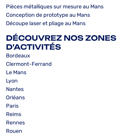
Pièces métalliques sur mesure au Mans
Conception de prototype au Mans
Découpe laser et pliage au Mans
DÉCOUVREZ NOS ZONES
D'ACTIVITÉS
Bordeaux
Clermont-Ferrand
Le Mans
Lyon
Nantes
Orléans
Paris
Reims
Rennes
Rouen