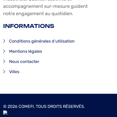
accompagnement sur-mesure guident
notre engagement au quotidien.
INFORMATIONS
Conditions générales d’utilisation
Mentions légales
Nous contacter
Villes
© 2026 COMEFI. TOUS DROITS RÉSERVÉS.