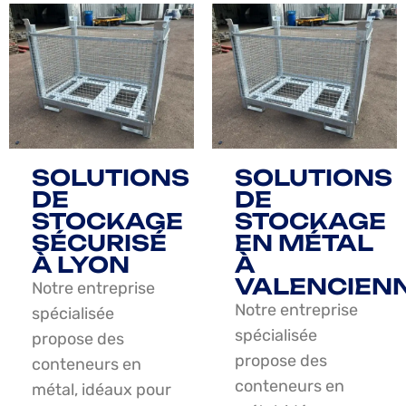
SOLUTIONS
SOLUTIONS
DE
DE
STOCKAGE
STOCKAGE
SÉCURISÉ
EN MÉTAL
À LYON
À
VALENCIEN
Notre entreprise
Notre entreprise
spécialisée
spécialisée
propose des
propose des
conteneurs en
conteneurs en
métal, idéaux pour