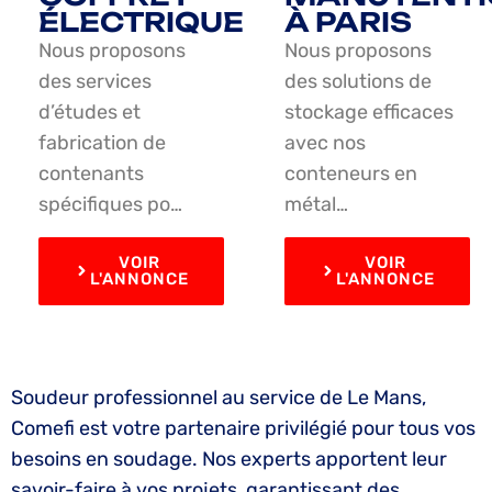
ÉLECTRIQUE
À PARIS
Nous proposons
Nous proposons
des services
des solutions de
d’études et
stockage efficaces
fabrication de
avec nos
contenants
conteneurs en
spécifiques po…
métal…
VOIR
VOIR
L'ANNONCE
L'ANNONCE
Soudeur professionnel au service de Le Mans,
Comefi est votre partenaire privilégié pour tous vos
besoins en soudage. Nos experts apportent leur
savoir-faire à vos projets, garantissant des