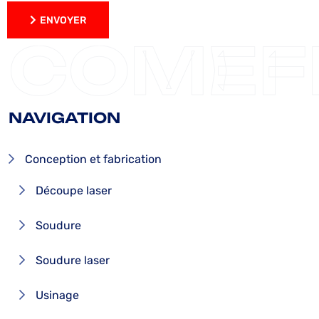
ENVOYER
ENVOYER
COMEF
NAVIGATION
Conception et fabrication
Découpe laser
Soudure
Soudure laser
Usinage