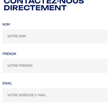
CONTACTEZ-NOUS
DIRECTEMENT
NOM
PRÉNOM
EMAIL