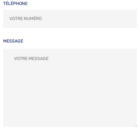
TÉLÉPHONE
MESSAGE