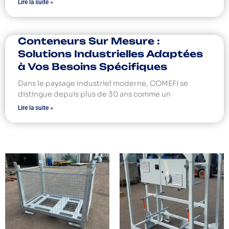
Lire la suite »
Conteneurs Sur Mesure :
Solutions Industrielles Adaptées
à Vos Besoins Spécifiques
Dans le paysage industriel moderne, COMEFI se
distingue depuis plus de 30 ans comme un
Lire la suite »