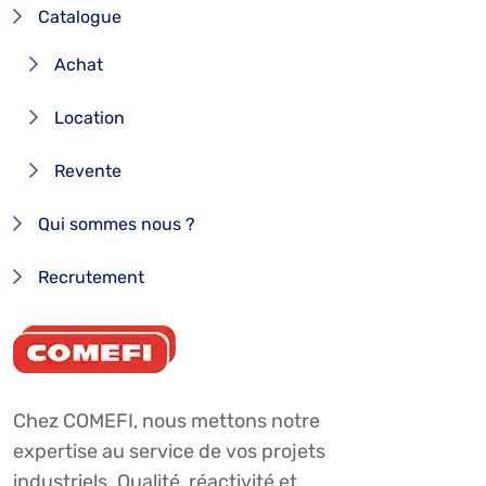
Catalogue
Achat
Location
Revente
Qui sommes nous ?
Recrutement
Chez COMEFI, nous mettons notre
expertise au service de vos projets
industriels. Qualité, réactivité et