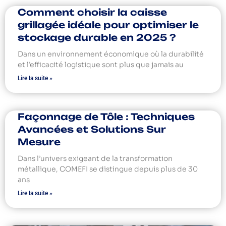
Comment choisir la caisse
grillagée idéale pour optimiser le
stockage durable en 2025 ?
Dans un environnement économique où la durabilité
et l’efficacité logistique sont plus que jamais au
Lire la suite »
Façonnage de Tôle : Techniques
Avancées et Solutions Sur
Mesure
Dans l’univers exigeant de la transformation
métallique, COMEFI se distingue depuis plus de 30
ans
Lire la suite »