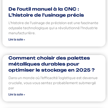
De l’outil manuel à la CNC :
L’histoire de l’usinage précis
L’histoire de l’usinage de précision est une fascinante
odyssée technologique qui a révolutionné l’industrie
manufacturière.
Lire la suite »
Comment choisir des palettes
métalliques durables pour
optimiser le stockage en 2025 ?
Dans un monde où l’efficacité logistique est devenue
cruciale, vous vous sentez probablement submergé
par
Lire la suite »