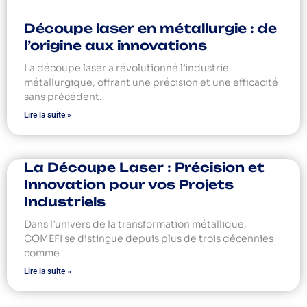
Découpe laser en métallurgie : de
l’origine aux innovations
La découpe laser a révolutionné l’industrie
métallurgique, offrant une précision et une efficacité
sans précédent.
Lire la suite »
La Découpe Laser : Précision et
Innovation pour vos Projets
Industriels
Dans l’univers de la transformation métallique,
COMEFI se distingue depuis plus de trois décennies
comme
Lire la suite »