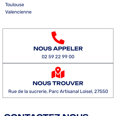
Toulouse
Valencienne
NOUS APPELER
02 59 22 99 00
NOUS TROUVER
Rue de la sucrerie, Parc Artisanal Loisel, 27550