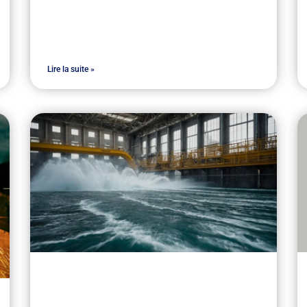
Lire la suite »