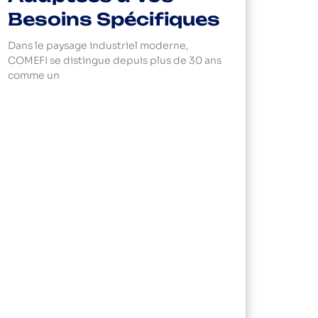
Besoins Spécifiques
Dans le paysage industriel moderne,
COMEFI se distingue depuis plus de 30 ans
comme un