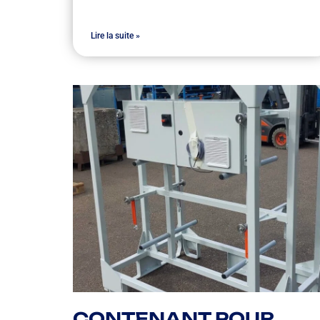
Lire la suite »
CONTENANT POUR