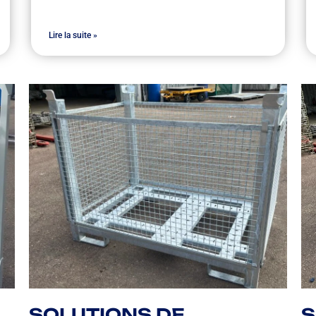
Lire la suite »
SOLUTIONS DE
S