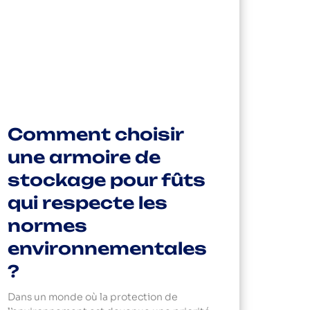
Comment choisir
une armoire de
stockage pour fûts
qui respecte les
normes
environnementales
?
Dans un monde où la protection de