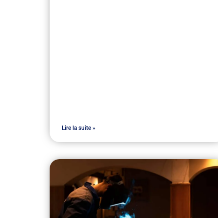
Lire la suite »