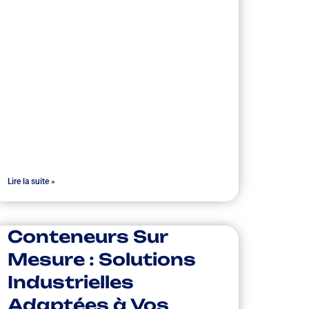
Lire la suite »
Conteneurs Sur
Mesure : Solutions
Industrielles
Adaptées à Vos