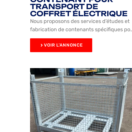
TRANSPORT DE
COFFRET ÉLECTRIQUE
Nous proposons des services d’études et
fabrication de contenants spécifiques po
VOIR L'ANNONCE