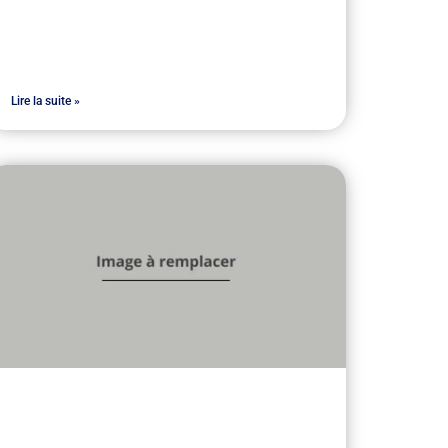
Lire la suite »