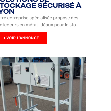
TOCKAGE SÉCURISÉ À
YON
tre entreprise spécialisée propose des
nteneurs en métal, idéaux pour le sto…
VOIR L'ANNONCE