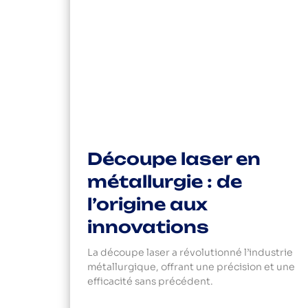
Découpe laser en
métallurgie : de
l’origine aux
innovations
La découpe laser a révolutionné l’industrie
métallurgique, offrant une précision et une
efficacité sans précédent.