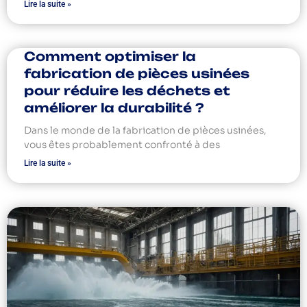
Lire la suite »
Comment optimiser la
fabrication de pièces usinées
pour réduire les déchets et
améliorer la durabilité ?
Dans le monde de la fabrication de pièces usinées,
vous êtes probablement confronté à des
Lire la suite »