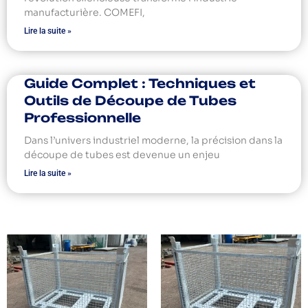
manufacturière. COMEFI,
Lire la suite »
Guide Complet : Techniques et
Outils de Découpe de Tubes
Professionnelle
Dans l’univers industriel moderne, la précision dans la
découpe de tubes est devenue un enjeu
Lire la suite »