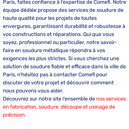
Paris, faites confiance à l’expertise de Comefi. Notre
équipe dédiée propose des services de soudure de
haute qualité pour les projets de toutes
envergures, garantissant durabilité et robustesse à
vos constructions et réparations. Qui que vous
soyez, professionnel ou particulier, notre savoir-
faire en soudure métallique répondra à vos
exigences les plus strictes. Si vous cherchez une
solution de soudure fiable et efficace dans la ville de
Paris, n’hésitez pas à contacter Comefi pour
discuter de votre projet et découvrir comment
nous pouvons vous aider.
Découvrez sur notre site l’ensemble de
nos services
en fabrication, soudure, découpe et usinage de
précision.