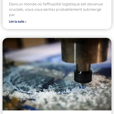
Dans un monde où l’efficacité logistique est devenue
cruciale, vous vous sentez probablement submergé
par
Lire la suite »