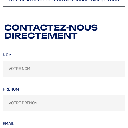
CONTACTEZ-NOUS
DIRECTEMENT
NOM
PRÉNOM
EMAIL