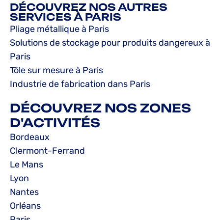
DÉCOUVREZ NOS AUTRES
SERVICES À PARIS
Pliage métallique à Paris
Solutions de stockage pour produits dangereux à
Paris
Tôle sur mesure à Paris
Industrie de fabrication dans Paris
DÉCOUVREZ NOS ZONES
D'ACTIVITÉS
Bordeaux
Clermont-Ferrand
Le Mans
Lyon
Nantes
Orléans
Paris