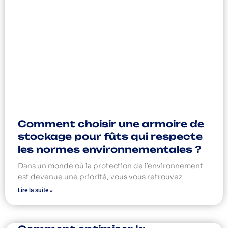
Comment choisir une armoire de
stockage pour fûts qui respecte
les normes environnementales ?
Dans un monde où la protection de l’environnement
est devenue une priorité, vous vous retrouvez
Lire la suite »