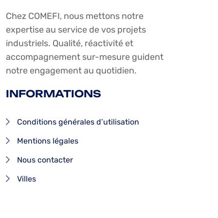
Chez COMEFI, nous mettons notre
expertise au service de vos projets
industriels. Qualité, réactivité et
accompagnement sur-mesure guident
notre engagement au quotidien.
INFORMATIONS
Conditions générales d’utilisation
Mentions légales
Nous contacter
Villes