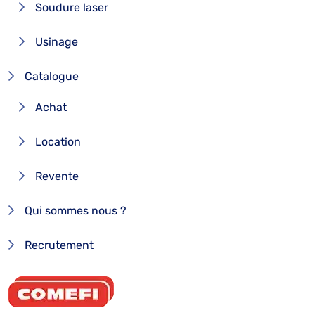
Soudure laser
Usinage
Catalogue
Achat
Location
Revente
Qui sommes nous ?
Recrutement