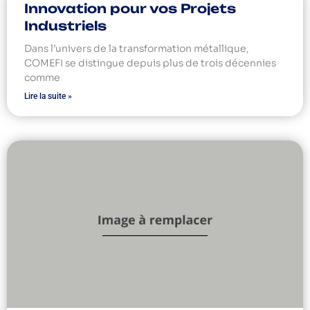
Innovation pour vos Projets
Industriels
Dans l’univers de la transformation métallique,
COMEFI se distingue depuis plus de trois décennies
comme
Lire la suite »