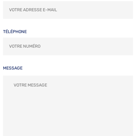
TÉLÉPHONE
MESSAGE