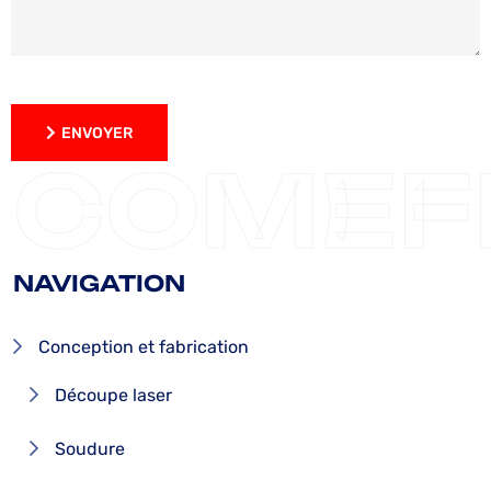
ENVOYER
ENVOYER
COMEF
NAVIGATION
Conception et fabrication
Découpe laser
Soudure