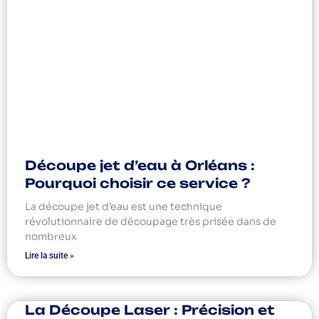
Découpe jet d’eau à Orléans :
Pourquoi choisir ce service ?
La découpe jet d’eau est une technique
révolutionnaire de découpage très prisée dans de
nombreux
Lire la suite »
La Découpe Laser : Précision et