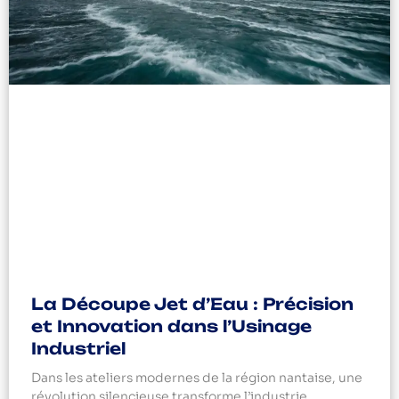
La Découpe Jet d’Eau : Précision
et Innovation dans l’Usinage
Industriel
Dans les ateliers modernes de la région nantaise, une
révolution silencieuse transforme l’industrie