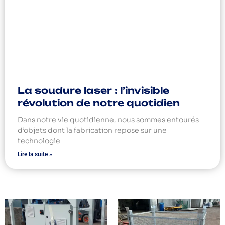
La soudure laser : l’invisible
révolution de notre quotidien
Dans notre vie quotidienne, nous sommes entourés
d’objets dont la fabrication repose sur une
technologie
Lire la suite »