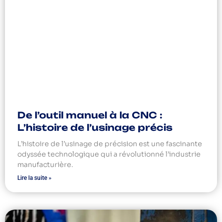
De l’outil manuel à la CNC :
L’histoire de l’usinage précis
L’histoire de l’usinage de précision est une fascinante
odyssée technologique qui a révolutionné l’industrie
manufacturière.
Lire la suite »