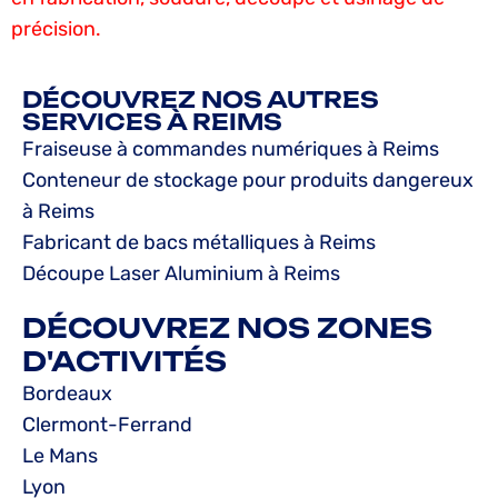
précision.
DÉCOUVREZ NOS AUTRES
SERVICES À REIMS
Fraiseuse à commandes numériques à Reims
Conteneur de stockage pour produits dangereux
à Reims
Fabricant de bacs métalliques à Reims
Découpe Laser Aluminium à Reims
DÉCOUVREZ NOS ZONES
D'ACTIVITÉS
Bordeaux
Clermont-Ferrand
Le Mans
Lyon