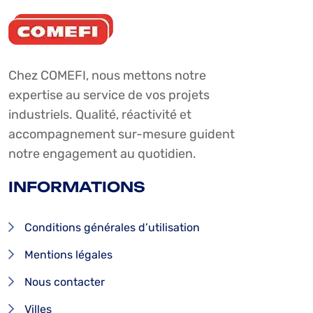
Chez COMEFI, nous mettons notre
expertise au service de vos projets
industriels. Qualité, réactivité et
accompagnement sur-mesure guident
notre engagement au quotidien.
INFORMATIONS
Conditions générales d’utilisation
Mentions légales
Nous contacter
Villes