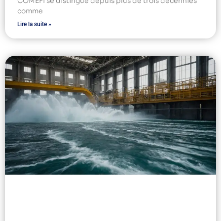
COMEFI se distingue depuis plus de trois décennies
comme
Lire la suite »