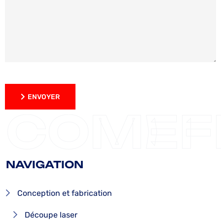
ENVOYER
ENVOYER
COMEF
NAVIGATION
Conception et fabrication
Découpe laser