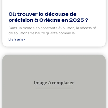
Où trouver la découpe de
précision à Orléans en 2025 ?
Dans un monde en constante évolution, la nécessité
de solutions de haute qualité comme la
Lire la suite »