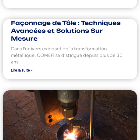
Façonnage de Tôle : Techniques
Avancées et Solutions Sur
Mesure
Dans l’univers exigeant de la transformation
métallique, COMEFI se distingue depuis plus de 30
ans
Lire la suite »