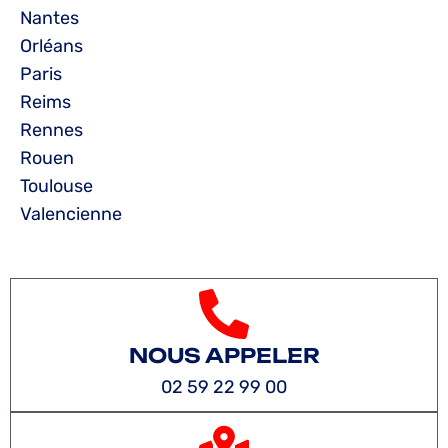
Nantes
Orléans
Paris
Reims
Rennes
Rouen
Toulouse
Valencienne
NOUS APPELER
02 59 22 99 00