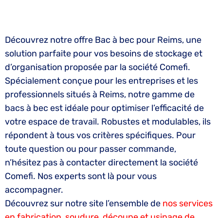
Découvrez notre offre Bac à bec pour Reims, une
solution parfaite pour vos besoins de stockage et
d’organisation proposée par la société Comefi.
Spécialement conçue pour les entreprises et les
professionnels situés à Reims, notre gamme de
bacs à bec est idéale pour optimiser l’efficacité de
votre espace de travail. Robustes et modulables, ils
répondent à tous vos critères spécifiques. Pour
toute question ou pour passer commande,
n’hésitez pas à contacter directement la société
Comefi. Nos experts sont là pour vous
accompagner.
Découvrez sur notre site l’ensemble de
nos services
en fabrication, soudure, découpe et usinage de