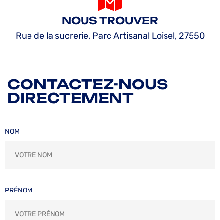
NOUS TROUVER
Rue de la sucrerie, Parc Artisanal Loisel, 27550
CONTACTEZ-NOUS
DIRECTEMENT
NOM
PRÉNOM