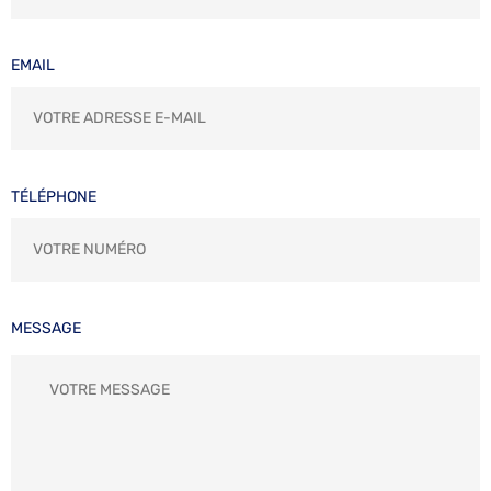
EMAIL
TÉLÉPHONE
MESSAGE