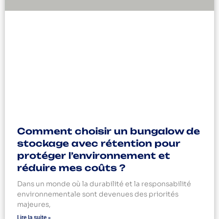
Comment choisir un bungalow de
stockage avec rétention pour
protéger l’environnement et
réduire mes coûts ?
Dans un monde où la durabilité et la responsabilité
environnementale sont devenues des priorités
majeures,
Lire la suite »