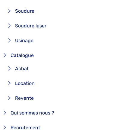
Soudure
Soudure laser
Usinage
Catalogue
Achat
Location
Revente
Qui sommes nous ?
Recrutement