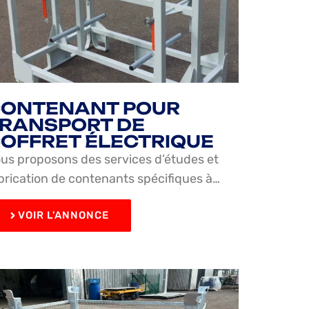
ONTENANT POUR
RANSPORT DE
OFFRET ÉLECTRIQUE
us proposons des services d’études et
brication de contenants spécifiques à…
VOIR L'ANNONCE