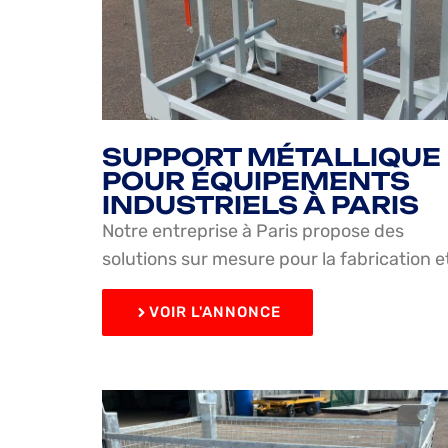
SUPPORT MÉTALLIQUE
POUR ÉQUIPEMENTS
INDUSTRIELS À PARIS
Notre entreprise à Paris propose des
solutions sur mesure pour la fabrication e
VOIR L'ANNONCE