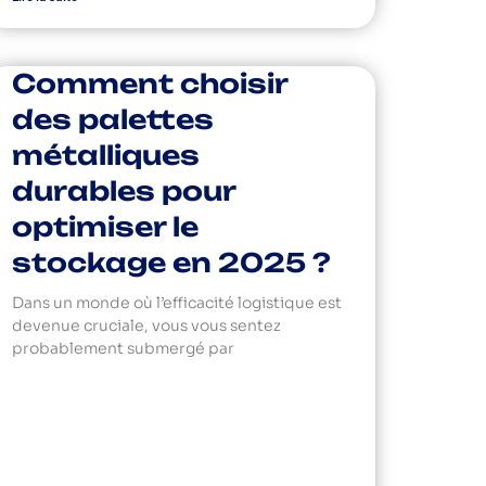
Comment choisir
des palettes
métalliques
durables pour
optimiser le
stockage en 2025 ?
Dans un monde où l’efficacité logistique est
devenue cruciale, vous vous sentez
probablement submergé par