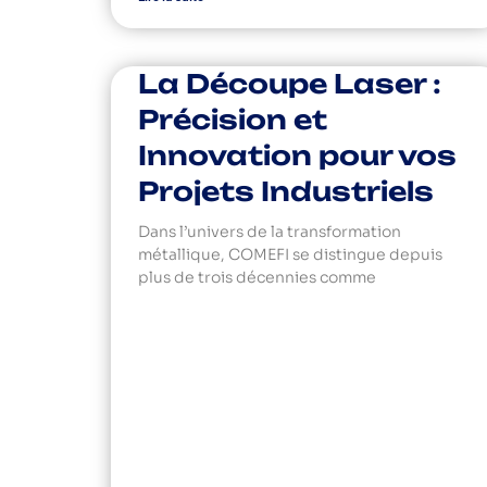
La Découpe Laser :
Précision et
Innovation pour vos
Projets Industriels
Dans l’univers de la transformation
métallique, COMEFI se distingue depuis
plus de trois décennies comme