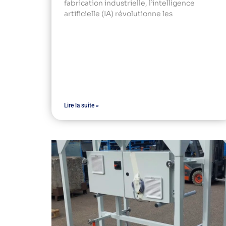
fabrication industrielle, l’intelligence
artificielle (IA) révolutionne les
Lire la suite »