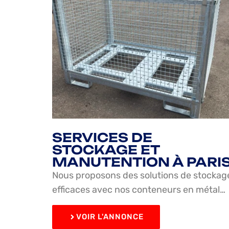
SERVICES DE
STOCKAGE ET
MANUTENTION À PARI
Nous proposons des solutions de stockag
efficaces avec nos conteneurs en métal…
VOIR L'ANNONCE