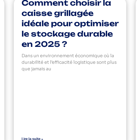
Comment choisir la
caisse grillagée
idéale pour optimiser
le stockage durable
en 2025 ?
Dans un environnement économique où la
durabilité et l’efficacité logistique sont plus
que jamais au
Lire la suite »