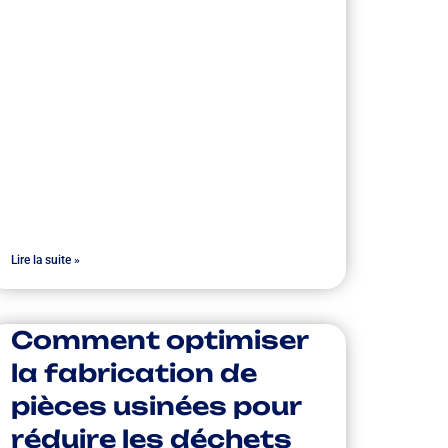
Lire la suite »
Comment optimiser
la fabrication de
pièces usinées pour
réduire les déchets