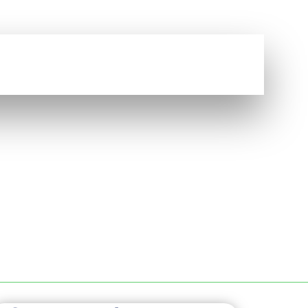
Vous avez une question ?
NOUS CONTACTER