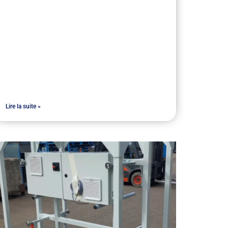
Lire la suite »