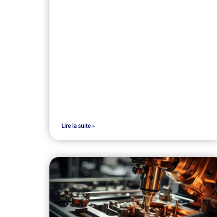
Lire la suite »