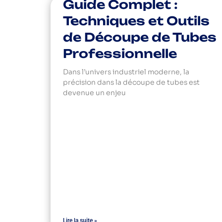
Guide Complet :
Techniques et Outils
de Découpe de Tubes
Professionnelle
Dans l’univers industriel moderne, la
précision dans la découpe de tubes est
devenue un enjeu
Lire la suite »