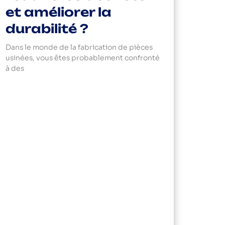
et améliorer la
durabilité ?
Dans le monde de la fabrication de pièces
usinées, vous êtes probablement confronté
à des