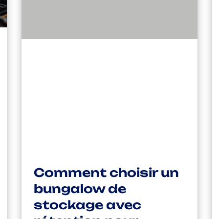
Comment choisir un
bungalow de
stockage avec