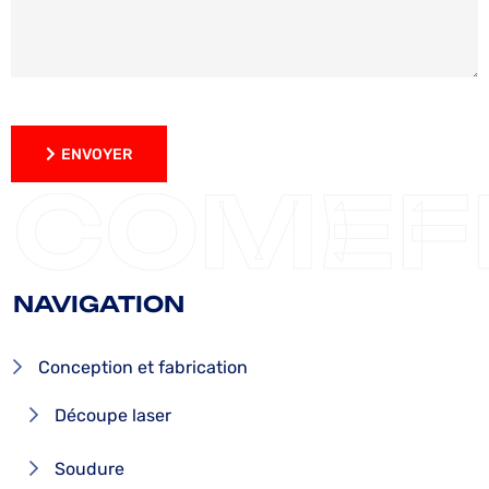
ENVOYER
ENVOYER
COMEF
NAVIGATION
Conception et fabrication
Découpe laser
Soudure