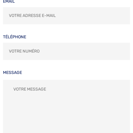
EMAIL
TÉLÉPHONE
MESSAGE