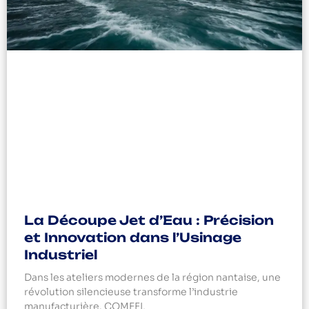
La Découpe Jet d’Eau : Précision
et Innovation dans l’Usinage
Industriel
Dans les ateliers modernes de la région nantaise, une
révolution silencieuse transforme l’industrie
manufacturière. COMEFI,