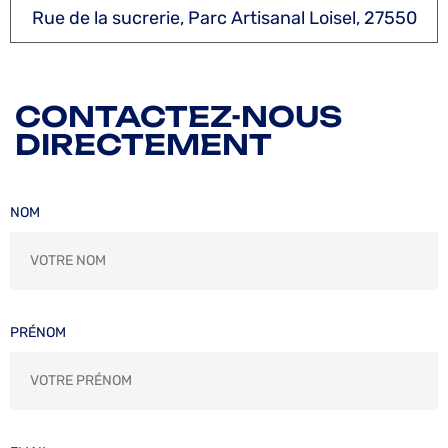
Rue de la sucrerie, Parc Artisanal Loisel, 27550
CONTACTEZ-NOUS
DIRECTEMENT
NOM
PRÉNOM