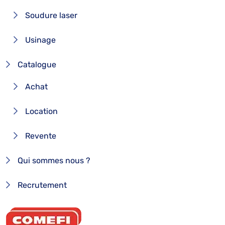
Soudure laser
Usinage
Catalogue
Achat
Location
Revente
Qui sommes nous ?
Recrutement