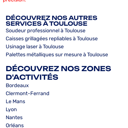
DÉCOUVREZ NOS AUTRES
SERVICES À TOULOUSE
Soudeur professionnel à Toulouse
Caisses grillagées repliables à Toulouse
Usinage laser à Toulouse
Palettes métalliques sur mesure à Toulouse
DÉCOUVREZ NOS ZONES
D'ACTIVITÉS
Bordeaux
Clermont-Ferrand
Le Mans
Lyon
Nantes
Orléans