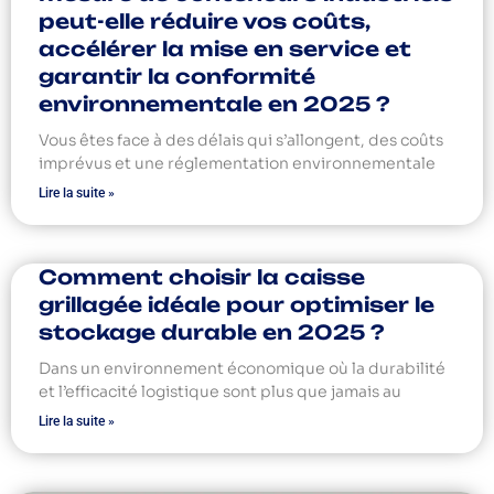
peut-elle réduire vos coûts,
accélérer la mise en service et
garantir la conformité
environnementale en 2025 ?
Vous êtes face à des délais qui s’allongent, des coûts
imprévus et une réglementation environnementale
Lire la suite »
Comment choisir la caisse
grillagée idéale pour optimiser le
stockage durable en 2025 ?
Dans un environnement économique où la durabilité
et l’efficacité logistique sont plus que jamais au
Lire la suite »