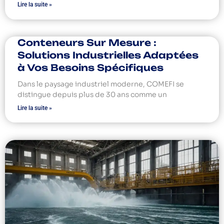
Lire la suite »
Conteneurs Sur Mesure :
Solutions Industrielles Adaptées
à Vos Besoins Spécifiques
Dans le paysage industriel moderne, COMEFI se
distingue depuis plus de 30 ans comme un
Lire la suite »