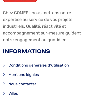
Chez COMEFI, nous mettons notre
expertise au service de vos projets
industriels. Qualité, réactivité et
accompagnement sur-mesure guident
notre engagement au quotidien.
INFORMATIONS
Conditions générales d’utilisation
Mentions légales
Nous contacter
Villes