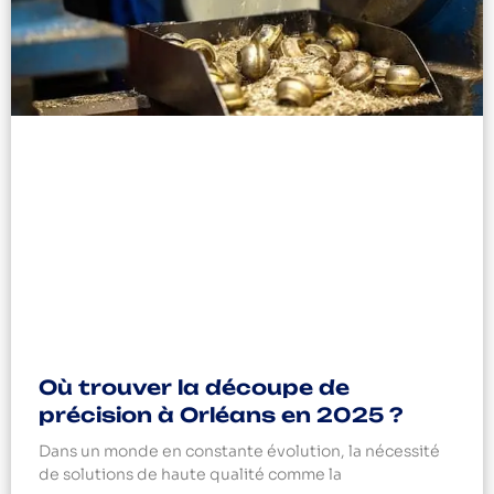
Où trouver la découpe de
précision à Orléans en 2025 ?
Dans un monde en constante évolution, la nécessité
de solutions de haute qualité comme la