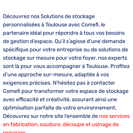
Découvrez nos Solutions de stockage
personnalisées à Toulouse avec Comefi, le
partenaire idéal pour répondre à tous vos besoins
de gestion d’espace. Qu’il s’agisse d’une demande
spécifique pour votre entreprise ou de solutions de
stockage sur mesure pour votre foyer, nos experts
sont là pour vous accompagner à Toulouse. Profitez
d’une approche sur-mesure, adaptée à vos
exigences précises. N’hésitez pas à contacter
Comefi pour transformer votre espace de stockage
avec efficacité et créativité, assurant ainsi une
optimisation parfaite de votre environnement.
Découvrez sur notre site l’ensemble de
nos services
en fabrication, soudure, découpe et usinage de
précision.