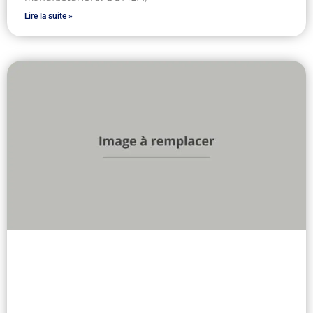
Lire la suite »