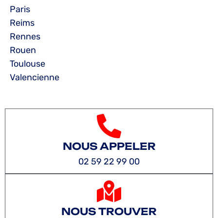
Paris
Reims
Rennes
Rouen
Toulouse
Valencienne
NOUS APPELER
02 59 22 99 00
NOUS TROUVER