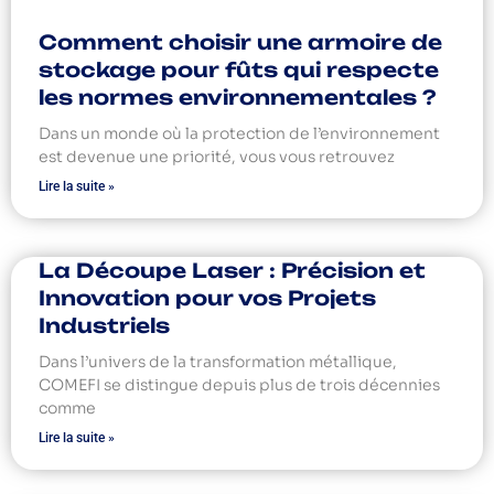
Comment choisir une armoire de
stockage pour fûts qui respecte
les normes environnementales ?
Dans un monde où la protection de l’environnement
est devenue une priorité, vous vous retrouvez
Lire la suite »
La Découpe Laser : Précision et
Innovation pour vos Projets
Industriels
Dans l’univers de la transformation métallique,
COMEFI se distingue depuis plus de trois décennies
comme
Lire la suite »