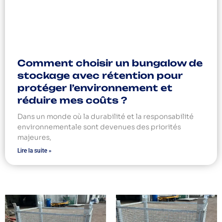
Comment choisir un bungalow de
stockage avec rétention pour
protéger l’environnement et
réduire mes coûts ?
Dans un monde où la durabilité et la responsabilité
environnementale sont devenues des priorités
majeures,
Lire la suite »