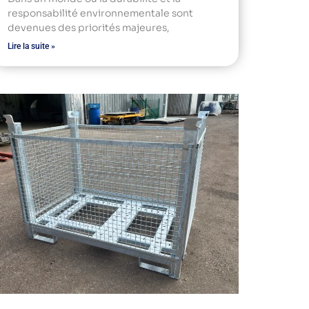
responsabilité environnementale sont
devenues des priorités majeures,
Lire la suite »