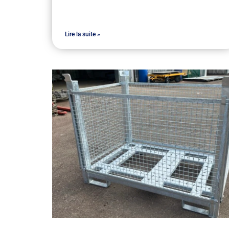
Lire la suite »