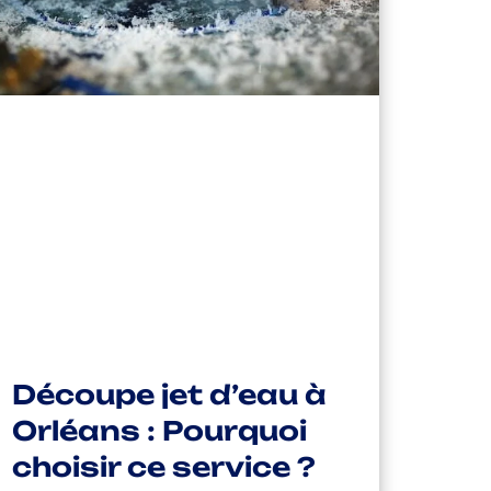
Découpe jet d’eau à
Orléans : Pourquoi
choisir ce service ?