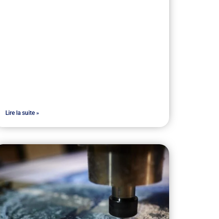
Lire la suite »