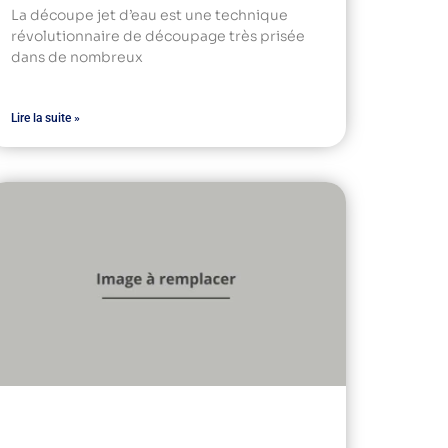
La découpe jet d’eau est une technique
révolutionnaire de découpage très prisée
dans de nombreux
Lire la suite »