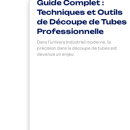
Guide Complet :
Techniques et Outils
de Découpe de Tubes
Professionnelle
Dans l’univers industriel moderne, la
précision dans la découpe de tubes est
devenue un enjeu