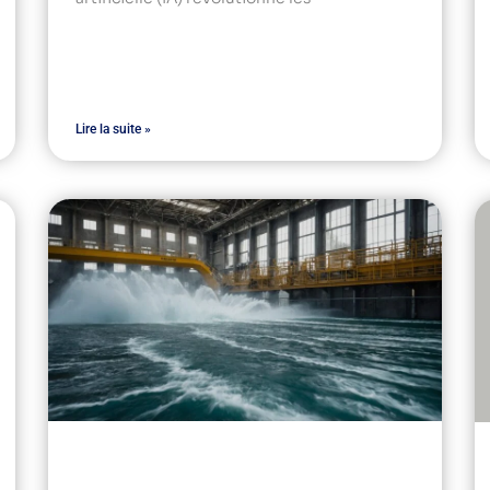
Lire la suite »