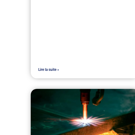
Lire la suite »