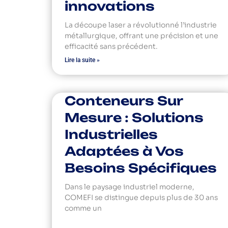
innovations
La découpe laser a révolutionné l’industrie
métallurgique, offrant une précision et une
efficacité sans précédent.
Lire la suite »
Conteneurs Sur
Mesure : Solutions
Industrielles
Adaptées à Vos
Besoins Spécifiques
Dans le paysage industriel moderne,
COMEFI se distingue depuis plus de 30 ans
comme un