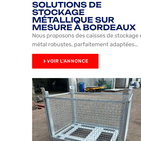
SOLUTIONS DE
STOCKAGE
MÉTALLIQUE SUR
MESURE À BORDEAUX
Nous proposons des caisses de stockage 
métal robustes, parfaitement adaptées…
VOIR L'ANNONCE