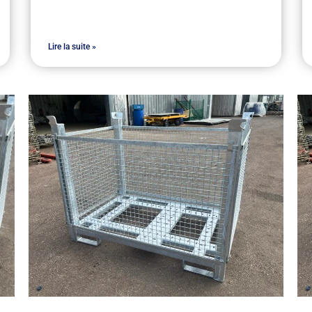
Lire la suite »