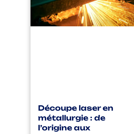
Découpe laser en
métallurgie : de
l’origine aux