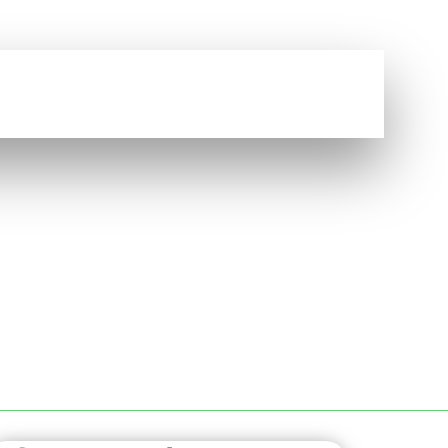
Vous avez une question ?
NOUS CONTACTER