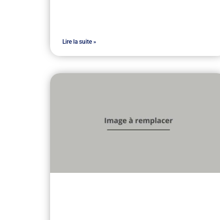
Lire la suite »