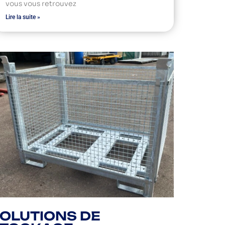
vous vous retrouvez
Lire la suite »
OLUTIONS DE