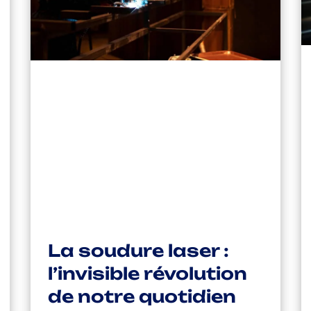
La soudure laser :
l’invisible révolution
de notre quotidien