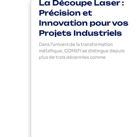
La Découpe Laser :
Précision et
Innovation pour vos
Projets Industriels
Dans l’univers de la transformation
métallique, COMEFI se distingue depuis
plus de trois décennies comme