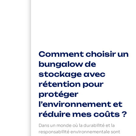
Comment choisir un
bungalow de
stockage avec
rétention pour
protéger
l’environnement et
réduire mes coûts ?
Dans un monde où la durabilité et la
responsabilité environnementale sont