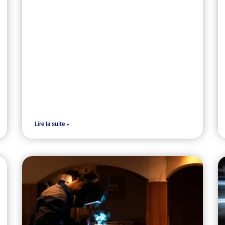
Lire la suite »