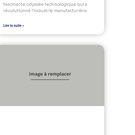
fascinante odyssée technologique qui a
révolutionné l’industrie manufacturière.
Lire la suite »