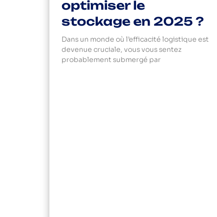
optimiser le
stockage en 2025 ?
Dans un monde où l’efficacité logistique est
devenue cruciale, vous vous sentez
probablement submergé par