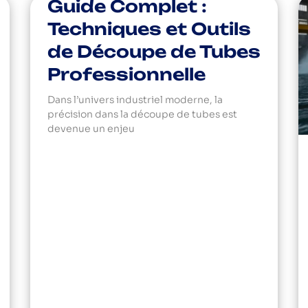
Guide Complet :
Techniques et Outils
de Découpe de Tubes
Professionnelle
Dans l’univers industriel moderne, la
précision dans la découpe de tubes est
devenue un enjeu