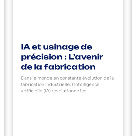
IA et usinage de
précision : L’avenir
de la fabrication
Dans le monde en constante évolution de la
fabrication industrielle, l’intelligence
artificielle (IA) révolutionne les