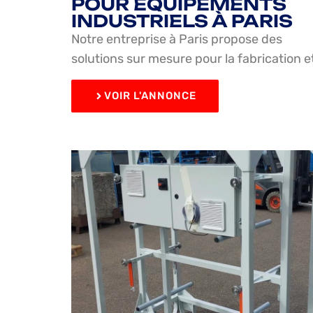
POUR ÉQUIPEMENTS
INDUSTRIELS À PARIS
Notre entreprise à Paris propose des
solutions sur mesure pour la fabrication e
VOIR L'ANNONCE