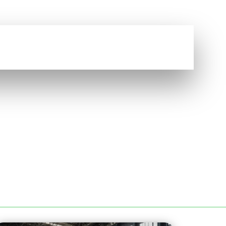
Vous avez une question ?
NOUS CONTACTER
ORDEAUX