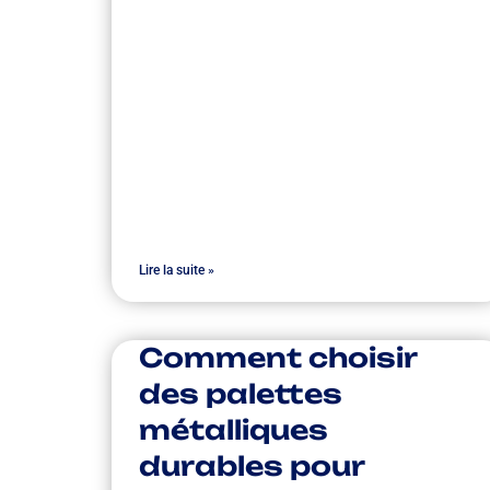
Lire la suite »
Comment choisir
des palettes
métalliques
durables pour