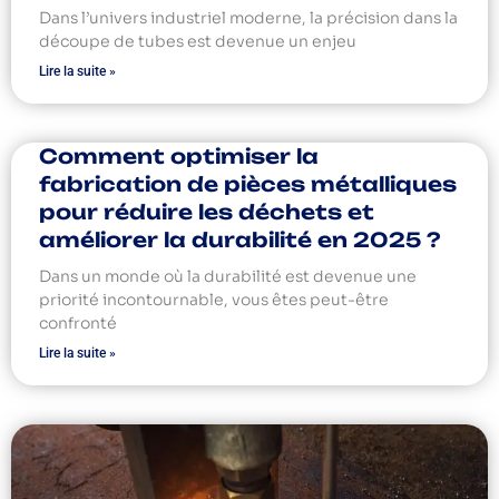
Dans l’univers industriel moderne, la précision dans la
découpe de tubes est devenue un enjeu
Lire la suite »
Comment optimiser la
fabrication de pièces métalliques
pour réduire les déchets et
améliorer la durabilité en 2025 ?
Dans un monde où la durabilité est devenue une
priorité incontournable, vous êtes peut-être
confronté
Lire la suite »