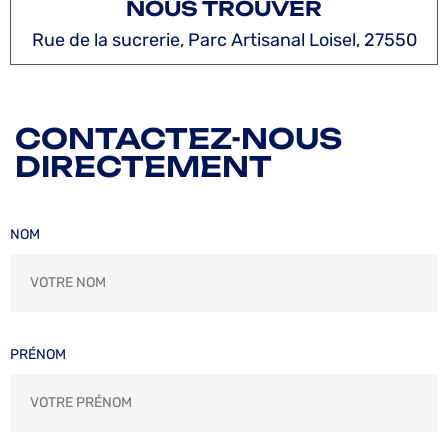
NOUS TROUVER
Rue de la sucrerie, Parc Artisanal Loisel, 27550
CONTACTEZ-NOUS
DIRECTEMENT
NOM
PRÉNOM