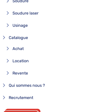
Soudure
Soudure laser
Usinage
Catalogue
Achat
Location
Revente
Qui sommes nous ?
Recrutement