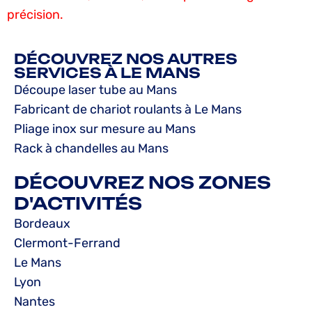
précision.
DÉCOUVREZ NOS AUTRES
SERVICES À LE MANS
Découpe laser tube au Mans
Fabricant de chariot roulants à Le Mans
Pliage inox sur mesure au Mans
Rack à chandelles au Mans
DÉCOUVREZ NOS ZONES
D'ACTIVITÉS
Bordeaux
Clermont-Ferrand
Le Mans
Lyon
Nantes