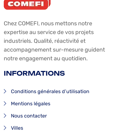
Chez COMEFI, nous mettons notre
expertise au service de vos projets
industriels. Qualité, réactivité et
accompagnement sur-mesure guident
notre engagement au quotidien.
INFORMATIONS
Conditions générales d’utilisation
Mentions légales
Nous contacter
Villes