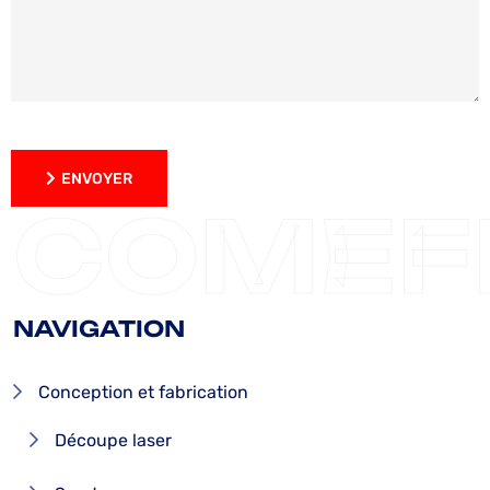
ENVOYER
ENVOYER
COMEF
NAVIGATION
Conception et fabrication
Découpe laser