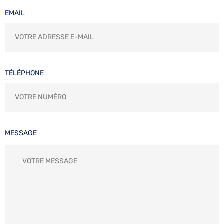
EMAIL
TÉLÉPHONE
MESSAGE