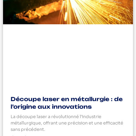
Découpe laser en métallurgie : de
l’origine aux innovations
La découpe laser a révolutionné l’industrie
métallurgique, offrant une précision et une efficacité
sans précédent.