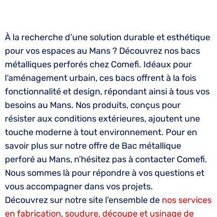
À la recherche d’une solution durable et esthétique
pour vos espaces au Mans ? Découvrez nos bacs
métalliques perforés chez Comefi. Idéaux pour
l’aménagement urbain, ces bacs offrent à la fois
fonctionnalité et design, répondant ainsi à tous vos
besoins au Mans. Nos produits, conçus pour
résister aux conditions extérieures, ajoutent une
touche moderne à tout environnement. Pour en
savoir plus sur notre offre de Bac métallique
perforé au Mans, n’hésitez pas à contacter Comefi.
Nous sommes là pour répondre à vos questions et
vous accompagner dans vos projets.
Découvrez sur notre site l’ensemble de
nos services
en fabrication, soudure, découpe et usinage de