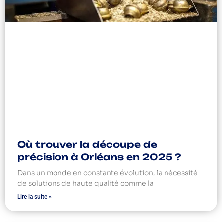
Où trouver la découpe de
précision à Orléans en 2025 ?
Dans un monde en constante évolution, la nécessité
de solutions de haute qualité comme la
Lire la suite »