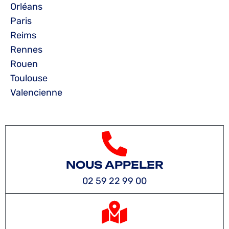
Orléans
Paris
Reims
Rennes
Rouen
Toulouse
Valencienne
NOUS APPELER
02 59 22 99 00