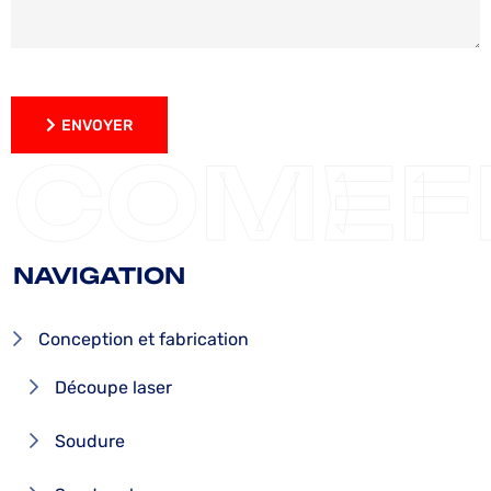
ENVOYER
ENVOYER
COMEF
NAVIGATION
Conception et fabrication
Découpe laser
Soudure