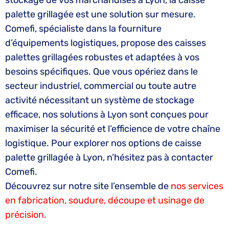
stockage de vos marchandises à Lyon, la caisse
palette grillagée est une solution sur mesure.
Comefi, spécialiste dans la fourniture
d’équipements logistiques, propose des caisses
palettes grillagées robustes et adaptées à vos
besoins spécifiques. Que vous opériez dans le
secteur industriel, commercial ou toute autre
activité nécessitant un système de stockage
efficace, nos solutions à Lyon sont conçues pour
maximiser la sécurité et l’efficience de votre chaîne
logistique. Pour explorer nos options de caisse
palette grillagée à Lyon, n’hésitez pas à contacter
Comefi.
Découvrez sur notre site l’ensemble de
nos services
en fabrication, soudure, découpe et usinage de
précision.