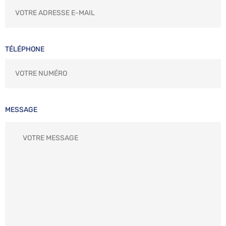
TÉLÉPHONE
MESSAGE