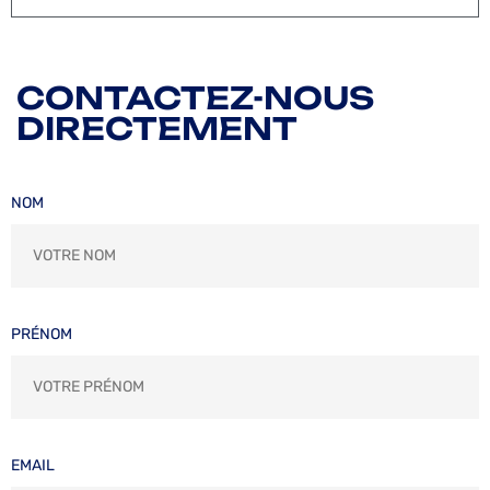
CONTACTEZ-NOUS
DIRECTEMENT
NOM
PRÉNOM
EMAIL