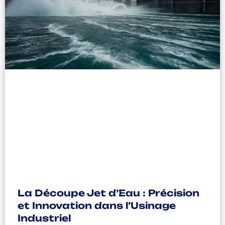
La Découpe Jet d’Eau : Précision
et Innovation dans l’Usinage
Industriel