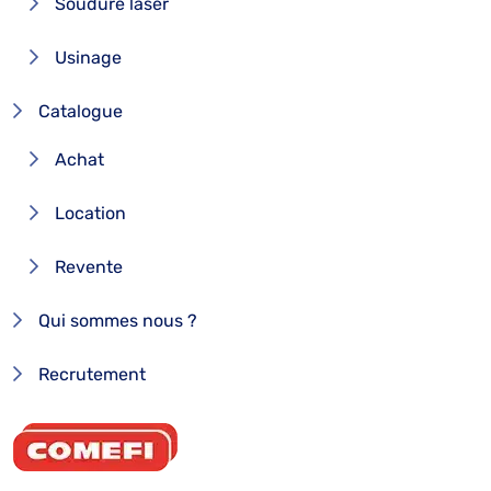
Soudure laser
Usinage
Catalogue
Achat
Location
Revente
Qui sommes nous ?
Recrutement