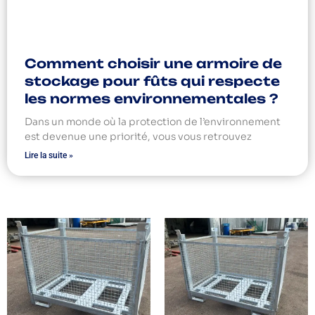
Comment choisir une armoire de
stockage pour fûts qui respecte
les normes environnementales ?
Dans un monde où la protection de l’environnement
est devenue une priorité, vous vous retrouvez
Lire la suite »