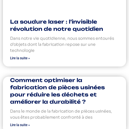
La soudure laser : l’invisible
révolution de notre quotidien
Dans notre vie quotidienne, nous sommes entourés
d’objets dont la fabrication repose sur une
technologie
Lire la suite »
Comment optimiser la
fabrication de pièces usinées
pour réduire les déchets et
améliorer la durabilité ?
Dans le monde de la fabrication de pièces usinées,
vous êtes probablement confronté à des
Lire la suite »