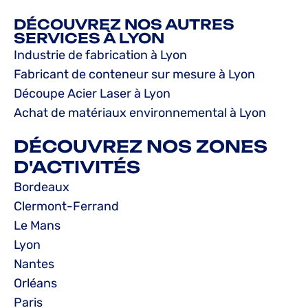
DÉCOUVREZ NOS AUTRES
SERVICES À LYON
Industrie de fabrication à Lyon
Fabricant de conteneur sur mesure à Lyon
Découpe Acier Laser à Lyon
Achat de matériaux environnemental à Lyon
DÉCOUVREZ NOS ZONES
D'ACTIVITÉS
Bordeaux
Clermont-Ferrand
Le Mans
Lyon
Nantes
Orléans
Paris