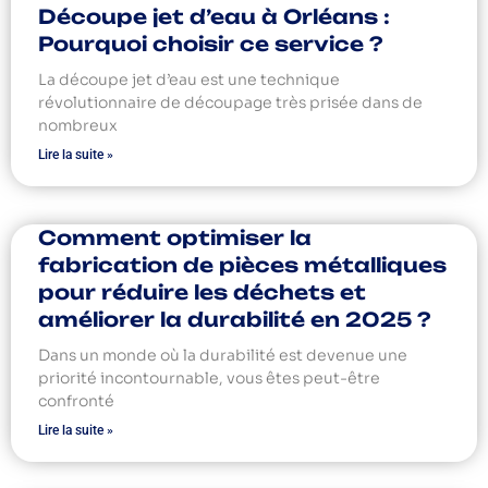
Découpe jet d’eau à Orléans :
Pourquoi choisir ce service ?
La découpe jet d’eau est une technique
révolutionnaire de découpage très prisée dans de
nombreux
Lire la suite »
Comment optimiser la
fabrication de pièces métalliques
pour réduire les déchets et
améliorer la durabilité en 2025 ?
Dans un monde où la durabilité est devenue une
priorité incontournable, vous êtes peut-être
confronté
Lire la suite »