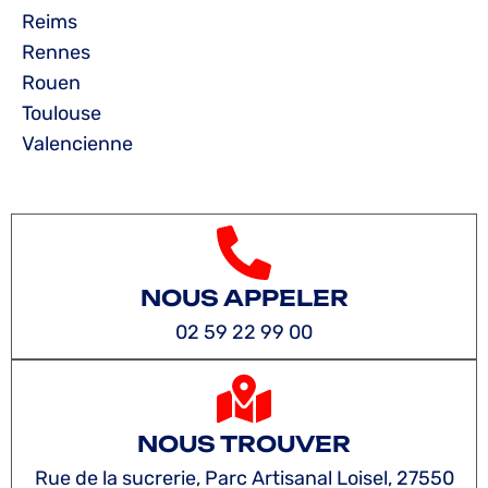
Reims
Rennes
Rouen
Toulouse
Valencienne
NOUS APPELER
02 59 22 99 00
NOUS TROUVER
Rue de la sucrerie, Parc Artisanal Loisel, 27550