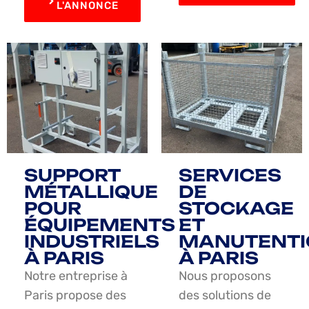
L'ANNONCE
SUPPORT
SERVICES
MÉTALLIQUE
DE
POUR
STOCKAGE
ÉQUIPEMENTS
ET
INDUSTRIELS
MANUTENTI
À PARIS
À PARIS
Notre entreprise à
Nous proposons
Paris propose des
des solutions de