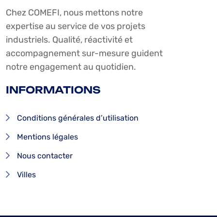
Chez COMEFI, nous mettons notre
expertise au service de vos projets
industriels. Qualité, réactivité et
accompagnement sur-mesure guident
notre engagement au quotidien.
INFORMATIONS
Conditions générales d’utilisation
Mentions légales
Nous contacter
Villes