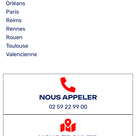
Orléans
Paris
Reims
Rennes
Rouen
Toulouse
Valencienne
NOUS APPELER
02 59 22 99 00