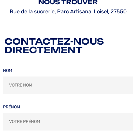
NOUS TROUVER
Rue de la sucrerie, Parc Artisanal Loisel, 27550
CONTACTEZ-NOUS
DIRECTEMENT
NOM
PRÉNOM