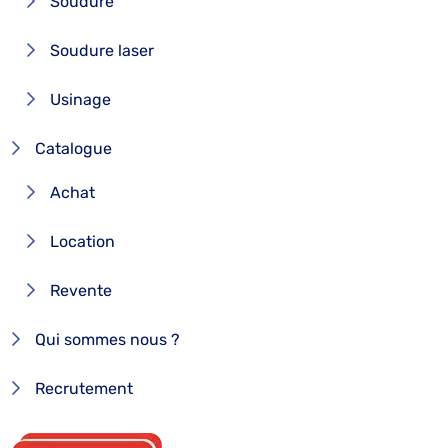
Soudure
Soudure laser
Usinage
Catalogue
Achat
Location
Revente
Qui sommes nous ?
Recrutement