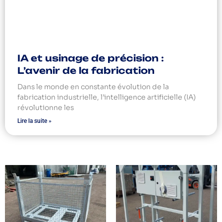
IA et usinage de précision :
L’avenir de la fabrication
Dans le monde en constante évolution de la
fabrication industrielle, l’intelligence artificielle (IA)
révolutionne les
Lire la suite »