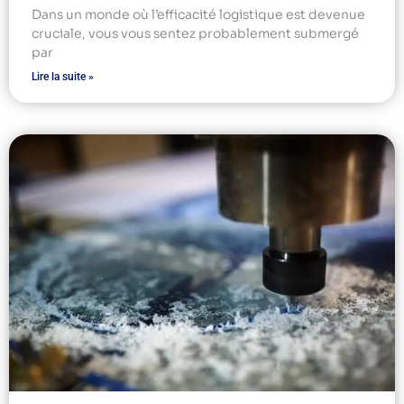
Dans un monde où l’efficacité logistique est devenue
cruciale, vous vous sentez probablement submergé
par
Lire la suite »