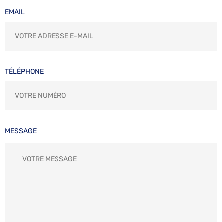
EMAIL
TÉLÉPHONE
MESSAGE