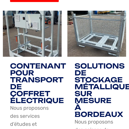
CONTENANT
SOLUTIONS
POUR
DE
TRANSPORT
STOCKAGE
DE
MÉTALLIQU
COFFRET
SUR
ÉLECTRIQUE
MESURE
À
Nous proposons
BORDEAUX
des services
Nous proposons
d’études et