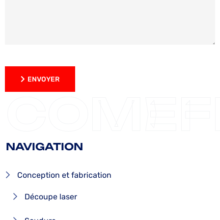
ENVOYER
ENVOYER
COMEF
NAVIGATION
Conception et fabrication
Découpe laser