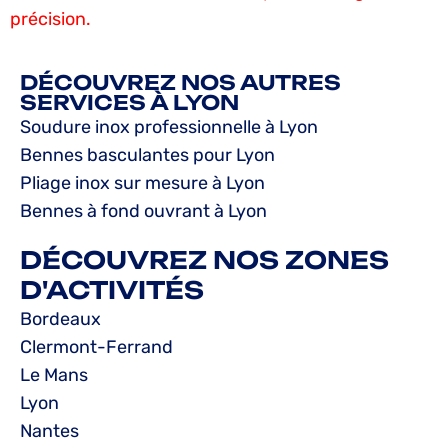
précision.
DÉCOUVREZ NOS AUTRES
SERVICES À LYON
Soudure inox professionnelle à Lyon
Bennes basculantes pour Lyon
Pliage inox sur mesure à Lyon
Bennes à fond ouvrant à Lyon
DÉCOUVREZ NOS ZONES
D'ACTIVITÉS
Bordeaux
Clermont-Ferrand
Le Mans
Lyon
Nantes