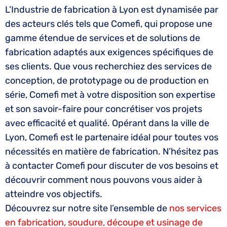
L’Industrie de fabrication à Lyon est dynamisée par
des acteurs clés tels que Comefi, qui propose une
gamme étendue de services et de solutions de
fabrication adaptés aux exigences spécifiques de
ses clients. Que vous recherchiez des services de
conception, de prototypage ou de production en
série, Comefi met à votre disposition son expertise
et son savoir-faire pour concrétiser vos projets
avec efficacité et qualité. Opérant dans la ville de
Lyon, Comefi est le partenaire idéal pour toutes vos
nécessités en matière de fabrication. N’hésitez pas
à contacter Comefi pour discuter de vos besoins et
découvrir comment nous pouvons vous aider à
atteindre vos objectifs.
Découvrez sur notre site l’ensemble de
nos services
en fabrication, soudure, découpe et usinage de