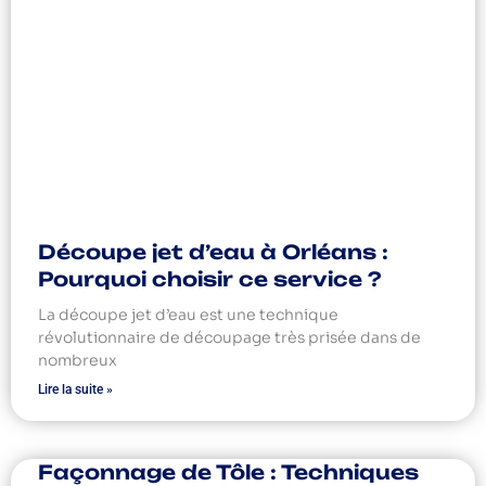
Découpe jet d’eau à Orléans :
Pourquoi choisir ce service ?
La découpe jet d’eau est une technique
révolutionnaire de découpage très prisée dans de
nombreux
Lire la suite »
Façonnage de Tôle : Techniques