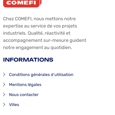
Chez COMEFI, nous mettons notre
expertise au service de vos projets
industriels. Qualité, réactivité et
accompagnement sur-mesure guident
notre engagement au quotidien.
INFORMATIONS
Conditions générales d’utilisation
Mentions légales
Nous contacter
Villes