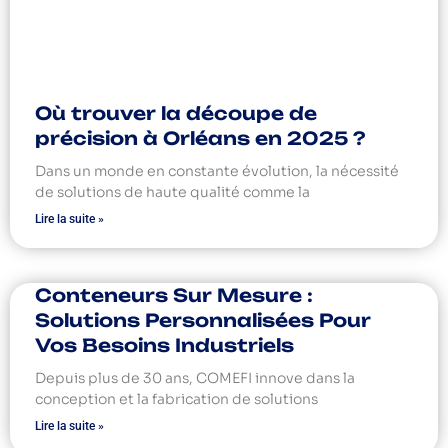
Où trouver la découpe de
précision à Orléans en 2025 ?
Dans un monde en constante évolution, la nécessité
de solutions de haute qualité comme la
Lire la suite »
Conteneurs Sur Mesure :
Solutions Personnalisées Pour
Vos Besoins Industriels
Depuis plus de 30 ans, COMEFI innove dans la
conception et la fabrication de solutions
Lire la suite »