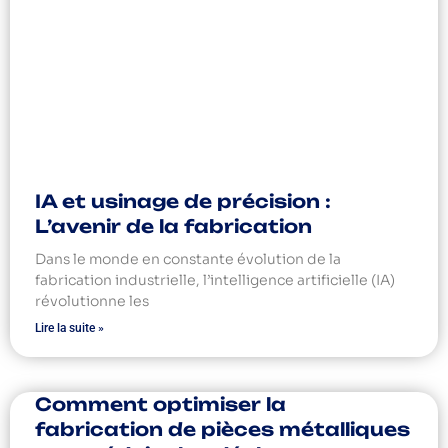
IA et usinage de précision :
L’avenir de la fabrication
Dans le monde en constante évolution de la
fabrication industrielle, l’intelligence artificielle (IA)
révolutionne les
Lire la suite »
Comment optimiser la
fabrication de pièces métalliques