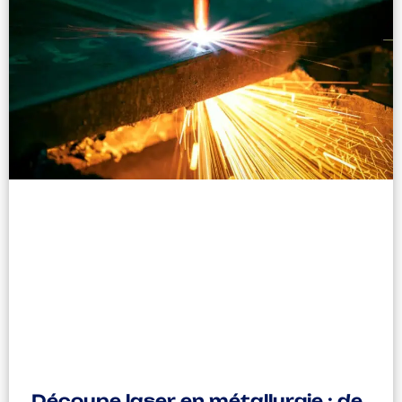
Découpe laser en métallurgie : de