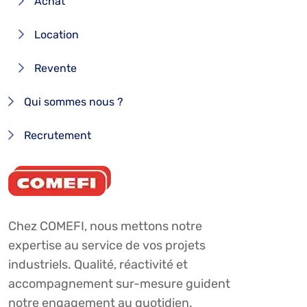
Achat
Location
Revente
Qui sommes nous ?
Recrutement
Chez COMEFI, nous mettons notre
expertise au service de vos projets
industriels. Qualité, réactivité et
accompagnement sur-mesure guident
notre engagement au quotidien.