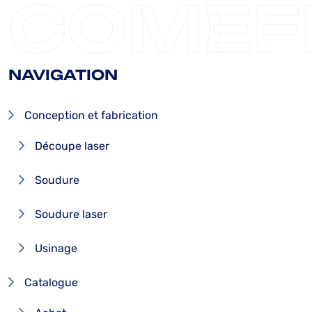
COMEF
NAVIGATION
Conception et fabrication
Découpe laser
Soudure
Soudure laser
Usinage
Catalogue