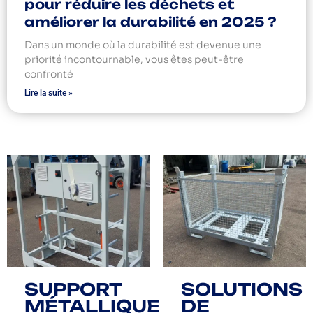
pour réduire les déchets et
améliorer la durabilité en 2025 ?
Dans un monde où la durabilité est devenue une
priorité incontournable, vous êtes peut-être
confronté
Lire la suite »
SUPPORT
SOLUTIONS
MÉTALLIQUE
DE