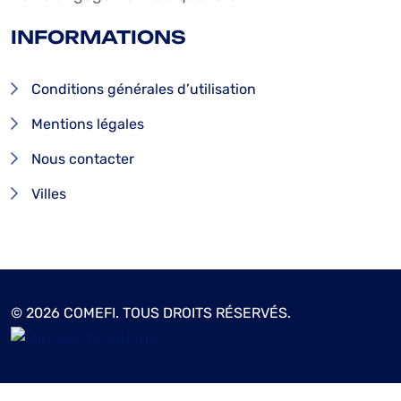
INFORMATIONS
Conditions générales d’utilisation
Mentions légales
Nous contacter
Villes
© 2026 COMEFI. TOUS DROITS RÉSERVÉS.