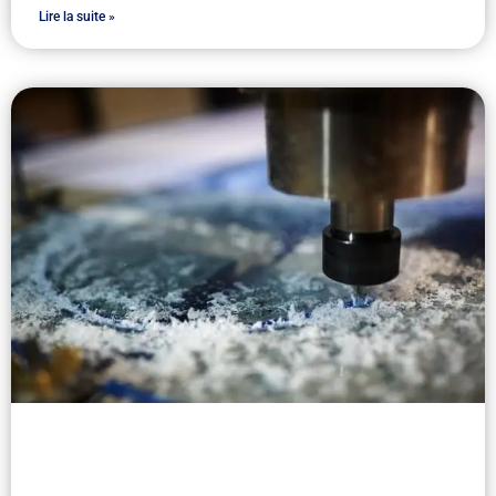
Lire la suite »