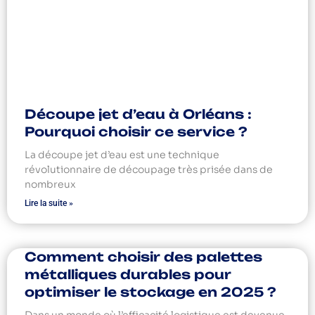
Découpe jet d’eau à Orléans :
Pourquoi choisir ce service ?
La découpe jet d’eau est une technique
révolutionnaire de découpage très prisée dans de
nombreux
Lire la suite »
Comment choisir des palettes
métalliques durables pour
optimiser le stockage en 2025 ?