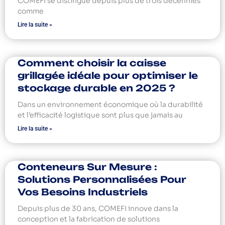
COMEFI se distingue depuis plus de trois décennies
comme
Lire la suite »
Comment choisir la caisse
grillagée idéale pour optimiser le
stockage durable en 2025 ?
Dans un environnement économique où la durabilité
et l’efficacité logistique sont plus que jamais au
Lire la suite »
Conteneurs Sur Mesure :
Solutions Personnalisées Pour
Vos Besoins Industriels
Depuis plus de 30 ans, COMEFI innove dans la
conception et la fabrication de solutions