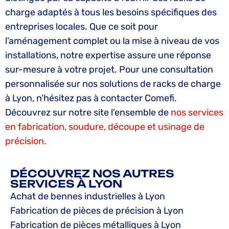
charge adaptés à tous les besoins spécifiques des
entreprises locales. Que ce soit pour
l’aménagement complet ou la mise à niveau de vos
installations, notre expertise assure une réponse
sur-mesure à votre projet. Pour une consultation
personnalisée sur nos solutions de racks de charge
à Lyon, n’hésitez pas à contacter Comefi.
Découvrez sur notre site l’ensemble de
nos services
en fabrication, soudure, découpe et usinage de
précision.
DÉCOUVREZ NOS AUTRES
SERVICES À LYON
Achat de bennes industrielles à Lyon
Fabrication de pièces de précision à Lyon
Fabrication de pièces métalliques à Lyon