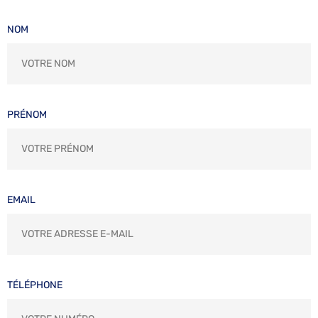
NOM
PRÉNOM
EMAIL
TÉLÉPHONE