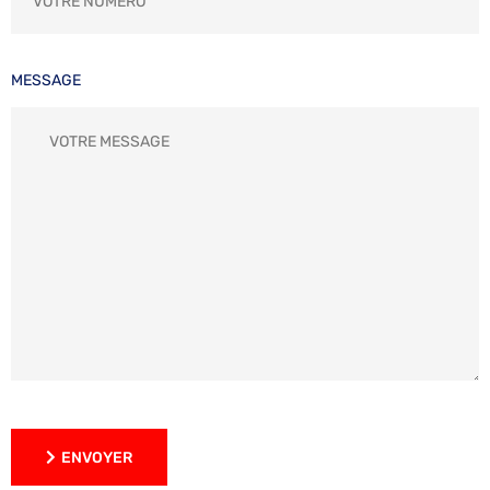
MESSAGE
ENVOYER
ENVOYER