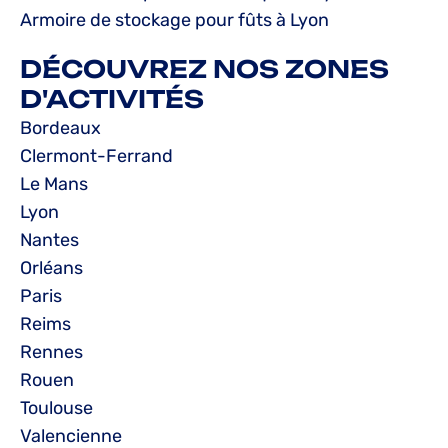
Armoire de stockage pour fûts à Lyon
DÉCOUVREZ NOS ZONES
D'ACTIVITÉS
Bordeaux
Clermont-Ferrand
Le Mans
Lyon
Nantes
Orléans
Paris
Reims
Rennes
Rouen
Toulouse
Valencienne