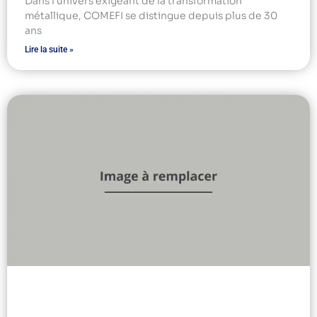
Dans l’univers exigeant de la transformation
métallique, COMEFI se distingue depuis plus de 30
ans
Lire la suite »