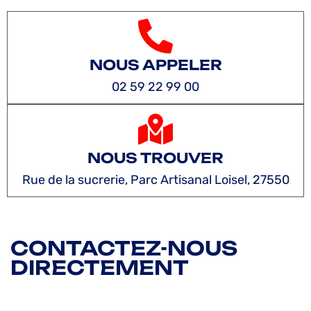
NOUS APPELER
02 59 22 99 00
NOUS TROUVER
Rue de la sucrerie, Parc Artisanal Loisel, 27550
CONTACTEZ-NOUS
DIRECTEMENT