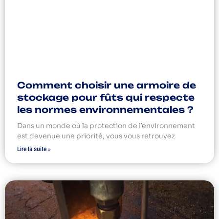
Comment choisir une armoire de
stockage pour fûts qui respecte
les normes environnementales ?
Dans un monde où la protection de l’environnement
est devenue une priorité, vous vous retrouvez
Lire la suite »