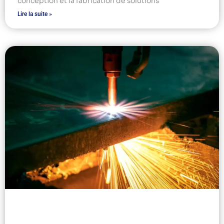
conception et la fabrication de solutions
Lire la suite »