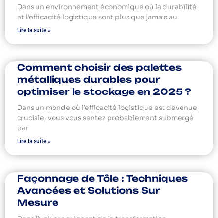
Dans un environnement économique où la durabilité
et l’efficacité logistique sont plus que jamais au
Lire la suite »
Comment choisir des palettes
métalliques durables pour
optimiser le stockage en 2025 ?
Dans un monde où l’efficacité logistique est devenue
cruciale, vous vous sentez probablement submergé
par
Lire la suite »
Façonnage de Tôle : Techniques
Avancées et Solutions Sur
Mesure