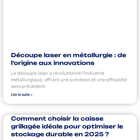
Découpe laser en métallurgie : de
l’origine aux innovations
La découpe laser a révolutionné l’industrie
métallurgique, offrant une précision et une efficacité
sans précédent.
Lire la suite »
Comment choisir la caisse
grillagée idéale pour optimiser le
stockage durable en 2025 ?