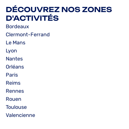
DÉCOUVREZ NOS ZONES
D'ACTIVITÉS
Bordeaux
Clermont-Ferrand
Le Mans
Lyon
Nantes
Orléans
Paris
Reims
Rennes
Rouen
Toulouse
Valencienne