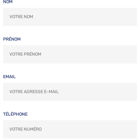
NOM
PRÉNOM
EMAIL
TÉLÉPHONE