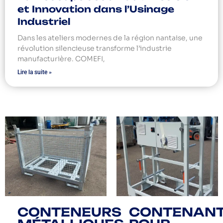
et Innovation dans l’Usinage
Industriel
Dans les ateliers modernes de la région nantaise, une
révolution silencieuse transforme l’industrie
manufacturière. COMEFI,
Lire la suite »
CONTENEURS
CONTENAN