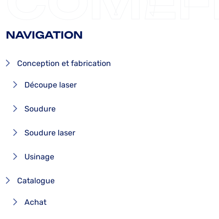
COMEF
NAVIGATION
Conception et fabrication
Découpe laser
Soudure
Soudure laser
Usinage
Catalogue
Achat