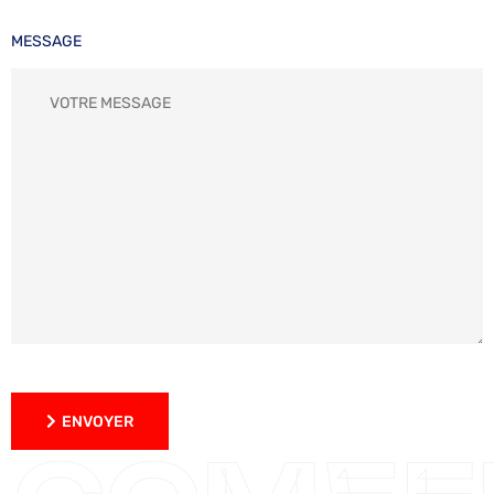
MESSAGE
ENVOYER
ENVOYER