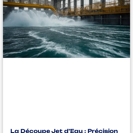
La Découpe Jet d’Eau : Précision