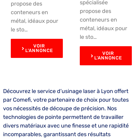
spécialisée
propose des
propose des
conteneurs en
conteneurs en
métal, idéaux pour
métal, idéaux pour
le sto…
le sto…
VOIR
L'ANNONCE
VOIR
L'ANNONCE
Découvrez le service d’usinage laser à Lyon offert
par Comefi, votre partenaire de choix pour toutes
vos nécessités de découpe de précision. Nos
technologies de pointe permettent de travailler
divers matériaux avec une finesse et une rapidité
incomparables, garantissant des résultats