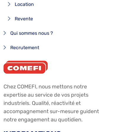
Location
Revente
Qui sommes nous ?
Recrutement
Chez COMEFI, nous mettons notre
expertise au service de vos projets
industriels. Qualité, réactivité et
accompagnement sur-mesure guident
notre engagement au quotidien.