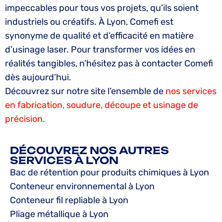
impeccables pour tous vos projets, qu’ils soient
industriels ou créatifs. À Lyon, Comefi est
synonyme de qualité et d’efficacité en matière
d’usinage laser. Pour transformer vos idées en
réalités tangibles, n’hésitez pas à contacter Comefi
dès aujourd’hui.
Découvrez sur notre site l’ensemble de
nos services
en fabrication, soudure, découpe et usinage de
précision.
DÉCOUVREZ NOS AUTRES
SERVICES À LYON
Bac de rétention pour produits chimiques à Lyon
Conteneur environnemental à Lyon
Conteneur fil repliable à Lyon
Pliage métallique à Lyon