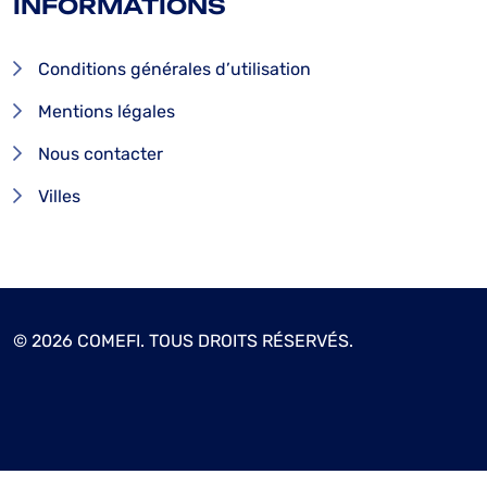
INFORMATIONS
Conditions générales d’utilisation
Mentions légales
Nous contacter
Villes
© 2026 COMEFI. TOUS DROITS RÉSERVÉS.