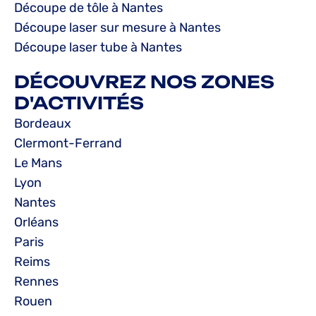
Découpe de tôle à Nantes
Découpe laser sur mesure à Nantes
Découpe laser tube à Nantes
DÉCOUVREZ NOS ZONES
D'ACTIVITÉS
Bordeaux
Clermont-Ferrand
Le Mans
Lyon
Nantes
Orléans
Paris
Reims
Rennes
Rouen