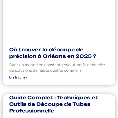
Où trouver la découpe de
précision à Orléans en 2025 ?
Dans un monde en constante évolution, la nécessité
de solutions de haute qualité comme la
Lire la suite »
Guide Complet : Techniques et
Outils de Découpe de Tubes
Professionnelle