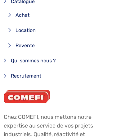
Catalogue
Achat
Location
Revente
Qui sommes nous ?
Recrutement
Chez COMEFI, nous mettons notre
expertise au service de vos projets
industriels. Qualité, réactivité et