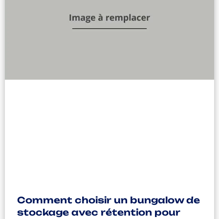
Comment choisir un bungalow de
stockage avec rétention pour