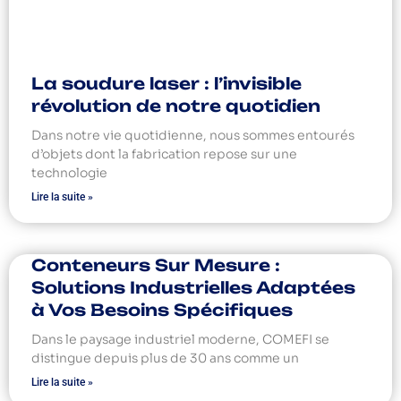
La soudure laser : l’invisible
révolution de notre quotidien
Dans notre vie quotidienne, nous sommes entourés
d’objets dont la fabrication repose sur une
technologie
Lire la suite »
Conteneurs Sur Mesure :
Solutions Industrielles Adaptées
à Vos Besoins Spécifiques
Dans le paysage industriel moderne, COMEFI se
distingue depuis plus de 30 ans comme un
Lire la suite »