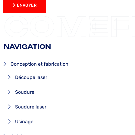
ENVOYER
ENVOYER
COMEF
NAVIGATION
Conception et fabrication
Découpe laser
Soudure
Soudure laser
Usinage