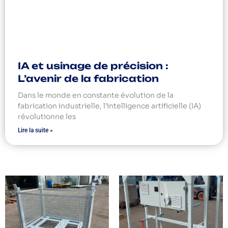
IA et usinage de précision :
L’avenir de la fabrication
Dans le monde en constante évolution de la
fabrication industrielle, l’intelligence artificielle (IA)
révolutionne les
Lire la suite »