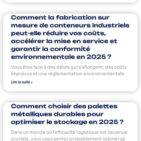
Comment la fabrication sur
mesure de conteneurs industriels
peut-elle réduire vos coûts,
accélérer la mise en service et
garantir la conformité
environnementale en 2025 ?
Vous êtes face à des délais qui s’allongent, des coûts
imprévus et une réglementation environnementale
Lire la suite »
Comment choisir des palettes
métalliques durables pour
optimiser le stockage en 2025 ?
Dans un monde où l’efficacité logistique est devenue
cruciale, vous vous sentez probablement submergé