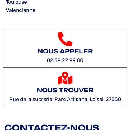
Toulouse
Valencienne
NOUS APPELER
02 59 22 99 00
NOUS TROUVER
Rue de la sucrerie, Parc Artisanal Loisel, 27550
CONTACTEZ-NOUS