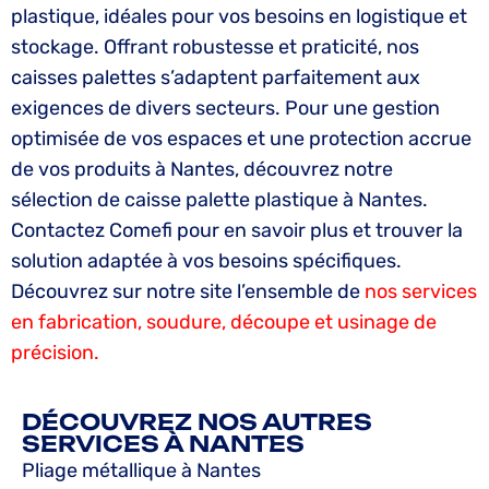
plastique, idéales pour vos besoins en logistique et
stockage. Offrant robustesse et praticité, nos
caisses palettes s’adaptent parfaitement aux
exigences de divers secteurs. Pour une gestion
optimisée de vos espaces et une protection accrue
de vos produits à Nantes, découvrez notre
sélection de caisse palette plastique à Nantes.
Contactez Comefi pour en savoir plus et trouver la
solution adaptée à vos besoins spécifiques.
Découvrez sur notre site l’ensemble de
nos services
en fabrication, soudure, découpe et usinage de
précision.
DÉCOUVREZ NOS AUTRES
SERVICES À NANTES
Pliage métallique à Nantes