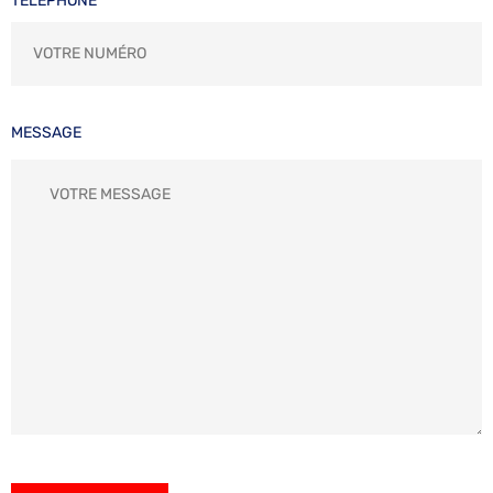
TÉLÉPHONE
MESSAGE