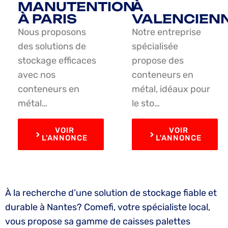
MANUTENTION
À
À PARIS
VALENCIEN
Nous proposons
Notre entreprise
des solutions de
spécialisée
stockage efficaces
propose des
avec nos
conteneurs en
conteneurs en
métal, idéaux pour
métal…
le sto…
VOIR
VOIR
L'ANNONCE
L'ANNONCE
À la recherche d’une solution de stockage fiable et
durable à Nantes? Comefi, votre spécialiste local,
vous propose sa gamme de caisses palettes