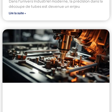
Dans l’univers industriel moderne, la précision dans la
découpe de tubes est devenue un enjeu
Lire la suite »