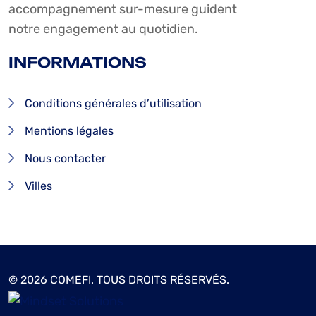
accompagnement sur-mesure guident
notre engagement au quotidien.
INFORMATIONS
Conditions générales d’utilisation
Mentions légales
Nous contacter
Villes
© 2026 COMEFI. TOUS DROITS RÉSERVÉS.