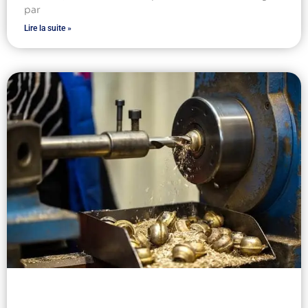
par
Lire la suite »