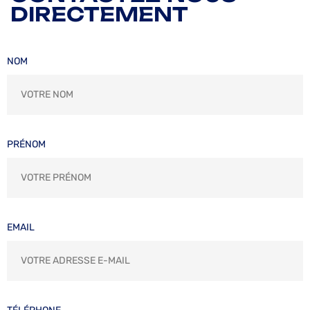
DIRECTEMENT
NOM
PRÉNOM
EMAIL