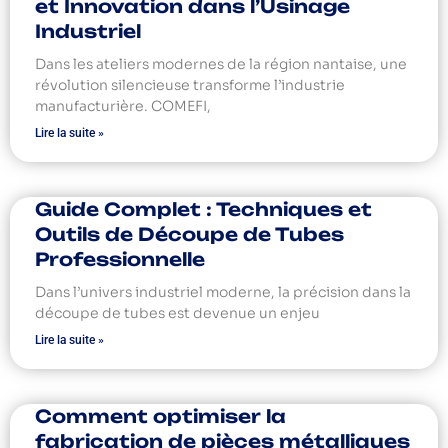
et Innovation dans l’Usinage
Industriel
Dans les ateliers modernes de la région nantaise, une
révolution silencieuse transforme l’industrie
manufacturière. COMEFI,
Lire la suite »
Guide Complet : Techniques et
Outils de Découpe de Tubes
Professionnelle
Dans l’univers industriel moderne, la précision dans la
découpe de tubes est devenue un enjeu
Lire la suite »
Comment optimiser la
fabrication de pièces métalliques