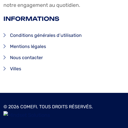
notre engagement au quotidien.
INFORMATIONS
Conditions générales d’utilisation
Mentions légales
Nous contacter
Villes
© 2026 COMEFI. TOUS DROITS RÉSERVÉS.