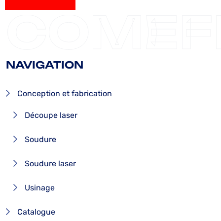
ENVOYER
COMEF
NAVIGATION
Conception et fabrication
Découpe laser
Soudure
Soudure laser
Usinage
Catalogue