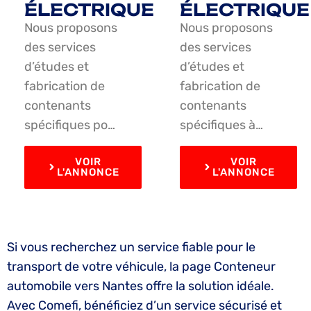
ÉLECTRIQUE
ÉLECTRIQUE
Nous proposons
Nous proposons
des services
des services
d’études et
d’études et
fabrication de
fabrication de
contenants
contenants
spécifiques po…
spécifiques à…
VOIR
VOIR
L'ANNONCE
L'ANNONCE
Si vous recherchez un service fiable pour le
transport de votre véhicule, la page Conteneur
automobile vers Nantes offre la solution idéale.
Avec Comefi, bénéficiez d’un service sécurisé et