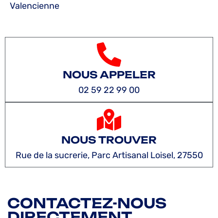
Valencienne
NOUS APPELER
02 59 22 99 00
NOUS TROUVER
Rue de la sucrerie, Parc Artisanal Loisel, 27550
CONTACTEZ-NOUS
DIRECTEMENT