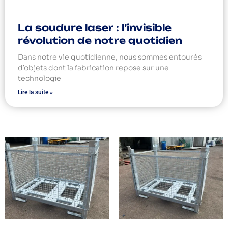
La soudure laser : l’invisible
révolution de notre quotidien
Dans notre vie quotidienne, nous sommes entourés
d’objets dont la fabrication repose sur une
technologie
Lire la suite »