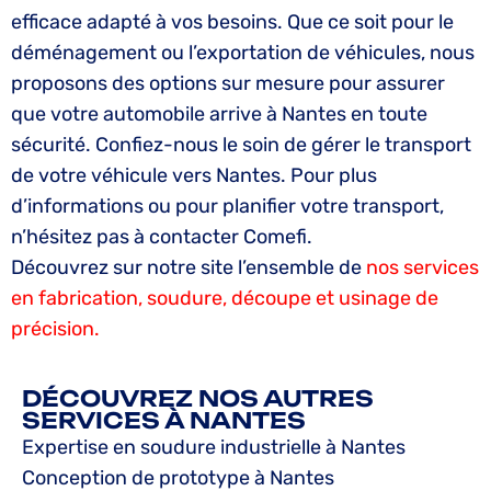
efficace adapté à vos besoins. Que ce soit pour le
déménagement ou l’exportation de véhicules, nous
proposons des options sur mesure pour assurer
que votre automobile arrive à Nantes en toute
sécurité. Confiez-nous le soin de gérer le transport
de votre véhicule vers Nantes. Pour plus
d’informations ou pour planifier votre transport,
n’hésitez pas à contacter Comefi.
Découvrez sur notre site l’ensemble de
nos services
en fabrication, soudure, découpe et usinage de
précision.
DÉCOUVREZ NOS AUTRES
SERVICES À NANTES
Expertise en soudure industrielle à Nantes
Conception de prototype à Nantes