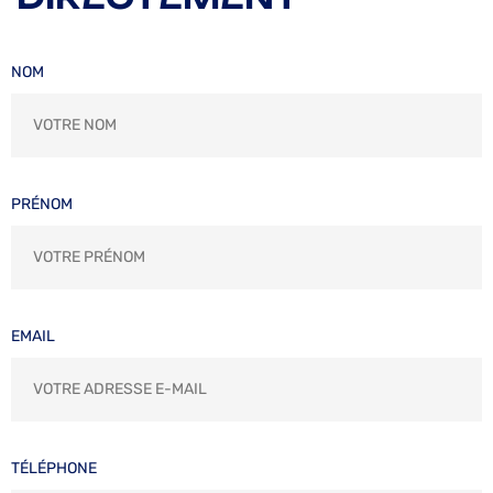
NOM
PRÉNOM
EMAIL
TÉLÉPHONE