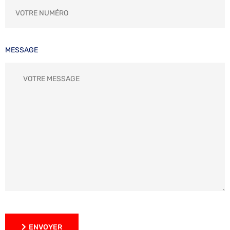
MESSAGE
ENVOYER