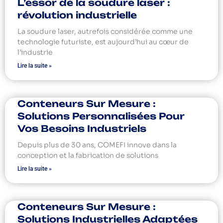
L’essor de la soudure laser :
révolution industrielle
La soudure laser, autrefois considérée comme une
technologie futuriste, est aujourd’hui au cœur de
l’industrie
Lire la suite »
Conteneurs Sur Mesure :
Solutions Personnalisées Pour
Vos Besoins Industriels
Depuis plus de 30 ans, COMEFI innove dans la
conception et la fabrication de solutions
Lire la suite »
Conteneurs Sur Mesure :
Solutions Industrielles Adaptées