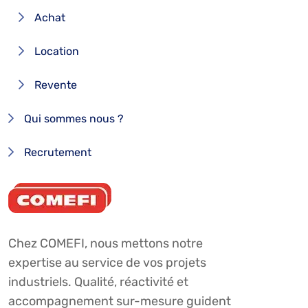
Achat
Location
Revente
Qui sommes nous ?
Recrutement
Chez COMEFI, nous mettons notre
expertise au service de vos projets
industriels. Qualité, réactivité et
accompagnement sur-mesure guident