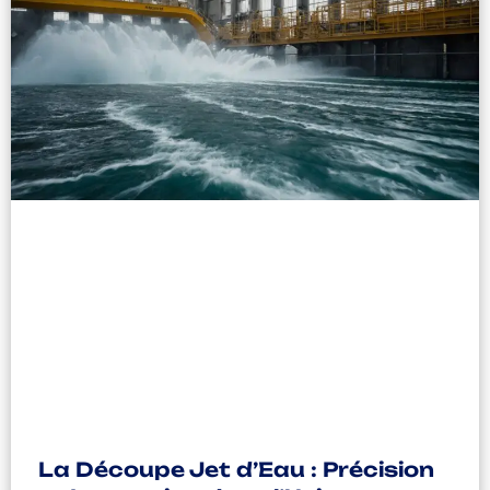
La Découpe Jet d’Eau : Précision