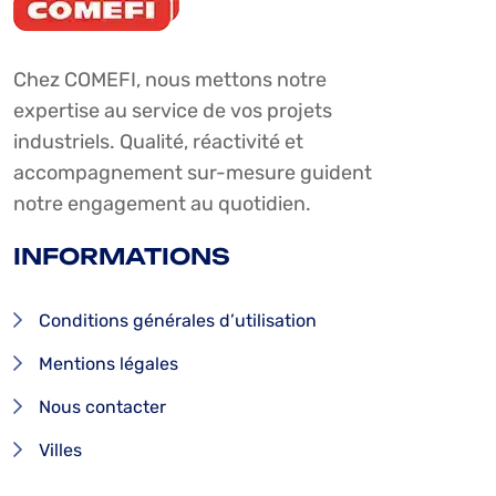
Chez COMEFI, nous mettons notre
expertise au service de vos projets
industriels. Qualité, réactivité et
accompagnement sur-mesure guident
notre engagement au quotidien.
INFORMATIONS
Conditions générales d’utilisation
Mentions légales
Nous contacter
Villes