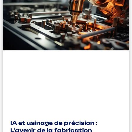
IA et usinage de précision :
L’avenir de la fabrication