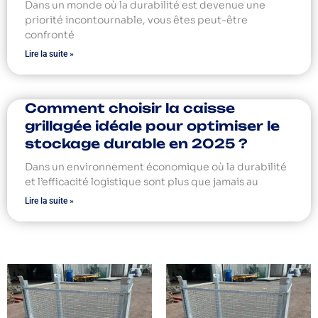
Dans un monde où la durabilité est devenue une
priorité incontournable, vous êtes peut-être
confronté
Lire la suite »
Comment choisir la caisse
grillagée idéale pour optimiser le
stockage durable en 2025 ?
Dans un environnement économique où la durabilité
et l’efficacité logistique sont plus que jamais au
Lire la suite »