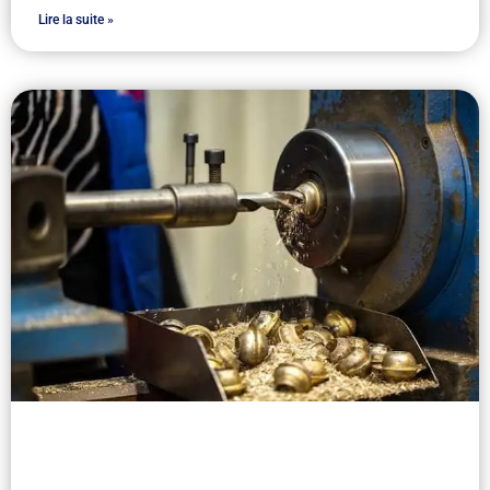
Lire la suite »