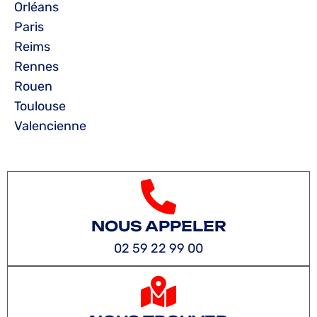
Orléans
Paris
Reims
Rennes
Rouen
Toulouse
Valencienne
NOUS APPELER
02 59 22 99 00