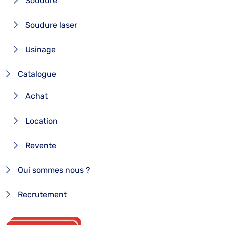
Soudure
Soudure laser
Usinage
Catalogue
Achat
Location
Revente
Qui sommes nous ?
Recrutement