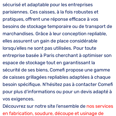
sécurisé et adaptable pour les entreprises
parisiennes. Ces caisses, à la fois robustes et
pratiques, offrent une réponse efficace à vos
besoins de stockage temporaire ou de transport de
marchandises. Grâce à leur conception repliable,
elles assurent un gain de place considérable
lorsqu’elles ne sont pas utilisées. Pour toute
entreprise basée à Paris cherchant à optimiser son
espace de stockage tout en garantissant la
sécurité de ses biens, Comefi propose une gamme
de caisses grillagées repliables adaptées à chaque
besoin spécifique. N’hésitez pas à contacter Comefi
pour plus d’informations ou pour un devis adapté à
vos exigences.
Découvrez sur notre site l’ensemble de
nos services
en fabrication, soudure, découpe et usinage de