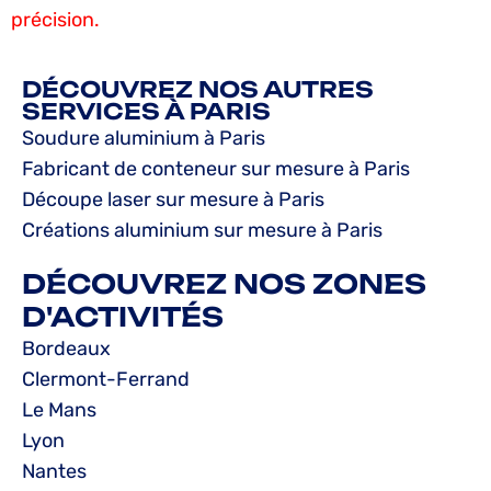
précision.
DÉCOUVREZ NOS AUTRES
SERVICES À PARIS
Soudure aluminium à Paris
Fabricant de conteneur sur mesure à Paris
Découpe laser sur mesure à Paris
Créations aluminium sur mesure à Paris
DÉCOUVREZ NOS ZONES
D'ACTIVITÉS
Bordeaux
Clermont-Ferrand
Le Mans
Lyon
Nantes