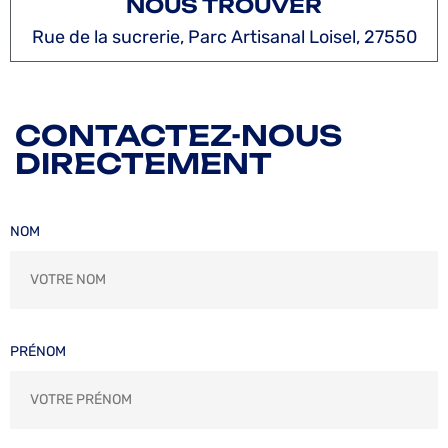
NOUS TROUVER
Rue de la sucrerie, Parc Artisanal Loisel, 27550
CONTACTEZ-NOUS
DIRECTEMENT
NOM
PRÉNOM