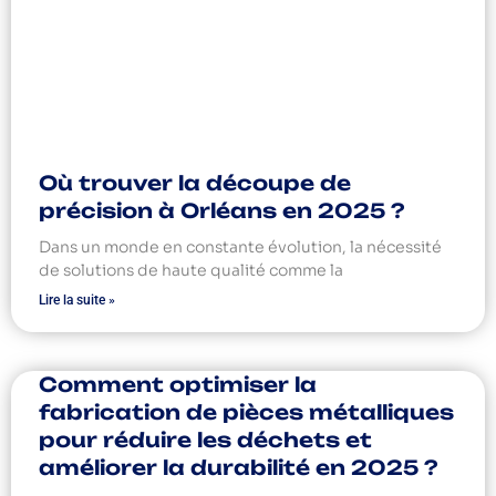
Où trouver la découpe de
précision à Orléans en 2025 ?
Dans un monde en constante évolution, la nécessité
de solutions de haute qualité comme la
Lire la suite »
Comment optimiser la
fabrication de pièces métalliques
pour réduire les déchets et
améliorer la durabilité en 2025 ?