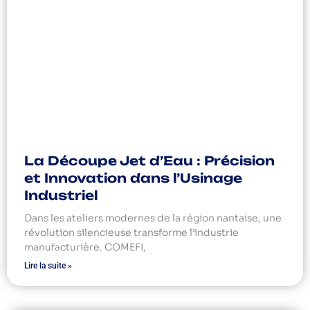
La Découpe Jet d’Eau : Précision
et Innovation dans l’Usinage
Industriel
Dans les ateliers modernes de la région nantaise, une
révolution silencieuse transforme l’industrie
manufacturière. COMEFI,
Lire la suite »