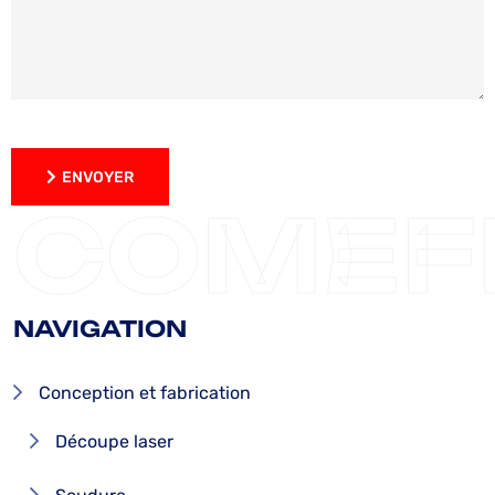
ENVOYER
ENVOYER
COMEF
NAVIGATION
Conception et fabrication
Découpe laser