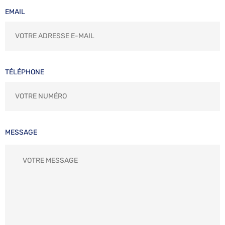
EMAIL
TÉLÉPHONE
MESSAGE