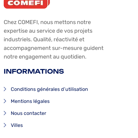
Chez COMEFI, nous mettons notre
expertise au service de vos projets
industriels. Qualité, réactivité et
accompagnement sur-mesure guident
notre engagement au quotidien.
INFORMATIONS
Conditions générales d’utilisation
Mentions légales
Nous contacter
Villes