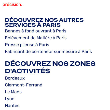
précision.
DÉCOUVREZ NOS AUTRES
SERVICES À PARIS
Bennes à fond ouvrant à Paris
Enlèvement de Matière à Paris
Presse plieuse à Paris
Fabricant de conteneur sur mesure à Paris
DÉCOUVREZ NOS ZONES
D'ACTIVITÉS
Bordeaux
Clermont-Ferrand
Le Mans
Lyon
Nantes