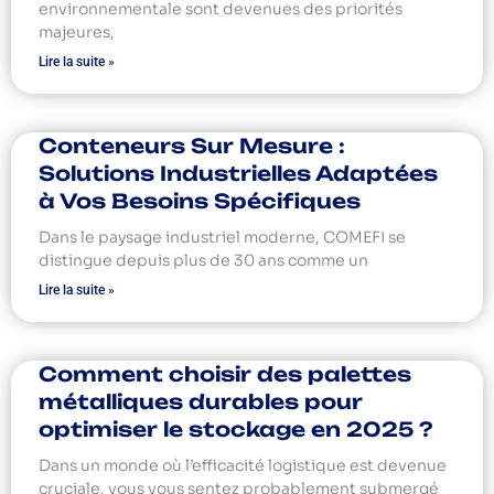
environnementale sont devenues des priorités
majeures,
Lire la suite »
Conteneurs Sur Mesure :
Solutions Industrielles Adaptées
à Vos Besoins Spécifiques
Dans le paysage industriel moderne, COMEFI se
distingue depuis plus de 30 ans comme un
Lire la suite »
Comment choisir des palettes
métalliques durables pour
optimiser le stockage en 2025 ?
Dans un monde où l’efficacité logistique est devenue
cruciale, vous vous sentez probablement submergé