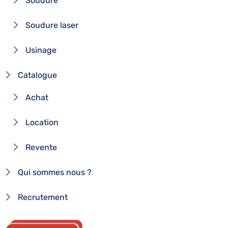
Soudure
Soudure laser
Usinage
Catalogue
Achat
Location
Revente
Qui sommes nous ?
Recrutement