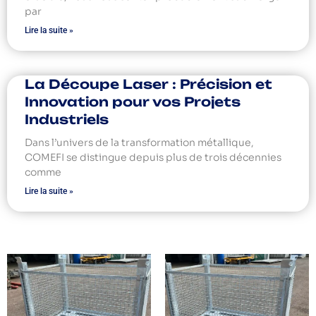
par
Lire la suite »
La Découpe Laser : Précision et
Innovation pour vos Projets
Industriels
Dans l’univers de la transformation métallique,
COMEFI se distingue depuis plus de trois décennies
comme
Lire la suite »