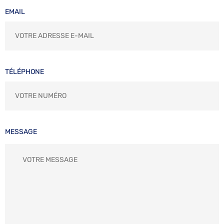
EMAIL
TÉLÉPHONE
MESSAGE