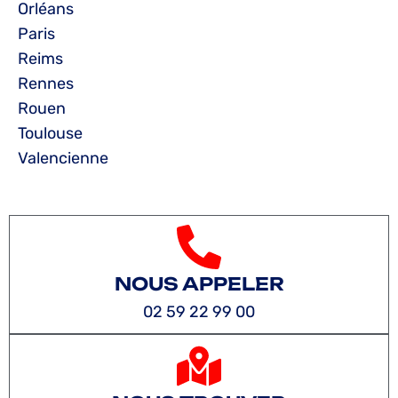
Orléans
Paris
Reims
Rennes
Rouen
Toulouse
Valencienne
NOUS APPELER
02 59 22 99 00