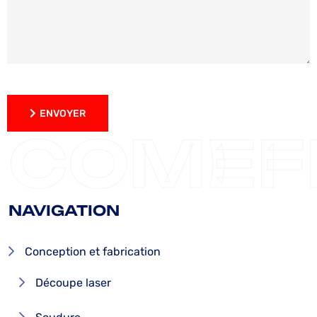
ENVOYER
ENVOYER
COMEF
NAVIGATION
Conception et fabrication
Découpe laser