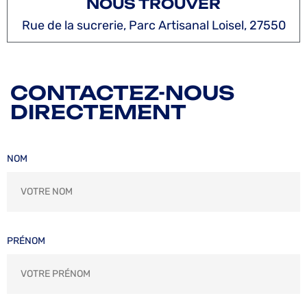
NOUS TROUVER
Rue de la sucrerie, Parc Artisanal Loisel, 27550
CONTACTEZ-NOUS
DIRECTEMENT
NOM
PRÉNOM