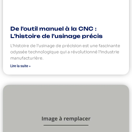
De l’outil manuel à la CNC :
L’histoire de l’usinage précis
L’histoire de l’usinage de précision est une fascinante
odyssée technologique qui a révolutionné l’industrie
manufacturière.
Lire la suite »