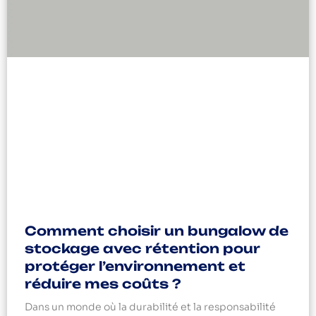
Comment choisir un bungalow de
stockage avec rétention pour
protéger l’environnement et
réduire mes coûts ?
Dans un monde où la durabilité et la responsabilité