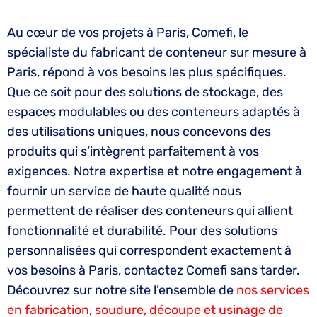
Au cœur de vos projets à Paris, Comefi, le
spécialiste du fabricant de conteneur sur mesure à
Paris, répond à vos besoins les plus spécifiques.
Que ce soit pour des solutions de stockage, des
espaces modulables ou des conteneurs adaptés à
des utilisations uniques, nous concevons des
produits qui s’intègrent parfaitement à vos
exigences. Notre expertise et notre engagement à
fournir un service de haute qualité nous
permettent de réaliser des conteneurs qui allient
fonctionnalité et durabilité. Pour des solutions
personnalisées qui correspondent exactement à
vos besoins à Paris, contactez Comefi sans tarder.
Découvrez sur notre site l’ensemble de
nos services
en fabrication, soudure, découpe et usinage de