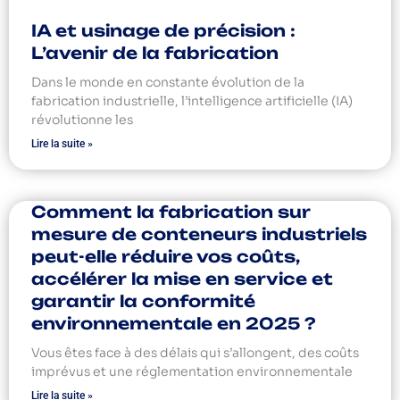
IA et usinage de précision :
L’avenir de la fabrication
Dans le monde en constante évolution de la
fabrication industrielle, l’intelligence artificielle (IA)
révolutionne les
Lire la suite »
Comment la fabrication sur
mesure de conteneurs industriels
peut-elle réduire vos coûts,
accélérer la mise en service et
garantir la conformité
environnementale en 2025 ?
Vous êtes face à des délais qui s’allongent, des coûts
imprévus et une réglementation environnementale
Lire la suite »