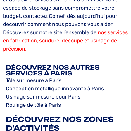
espace de stockage sans compromettre votre
budget, contactez Comefi dès aujourd’hui pour
découvrir comment nous pouvons vous aider.
Découvrez sur notre site l’ensemble de
nos services
en fabrication, soudure, découpe et usinage de
précision.
DÉCOUVREZ NOS AUTRES
SERVICES À PARIS
Tôle sur mesure à Paris
Conception métallique innovante à Paris
Usinage sur mesure pour Paris
Roulage de tôle à Paris
DÉCOUVREZ NOS ZONES
D'ACTIVITÉS