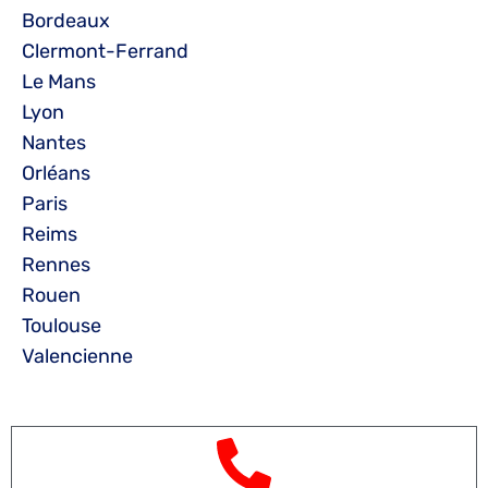
Bordeaux
Clermont-Ferrand
Le Mans
Lyon
Nantes
Orléans
Paris
Reims
Rennes
Rouen
Toulouse
Valencienne