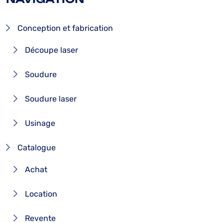
Conception et fabrication
Découpe laser
Soudure
Soudure laser
Usinage
Catalogue
Achat
Location
Revente