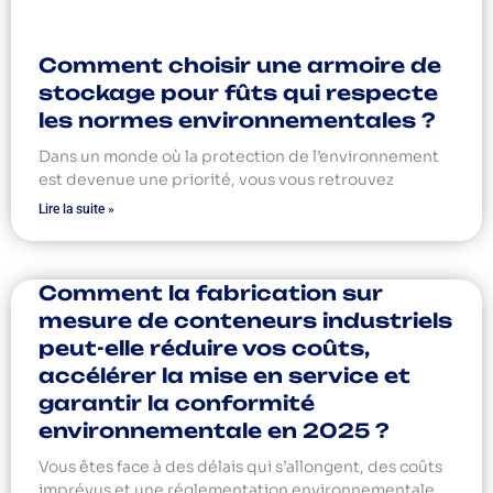
Comment choisir une armoire de
stockage pour fûts qui respecte
les normes environnementales ?
Dans un monde où la protection de l’environnement
est devenue une priorité, vous vous retrouvez
Lire la suite »
Comment la fabrication sur
mesure de conteneurs industriels
peut-elle réduire vos coûts,
accélérer la mise en service et
garantir la conformité
environnementale en 2025 ?
Vous êtes face à des délais qui s’allongent, des coûts
imprévus et une réglementation environnementale