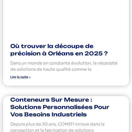
Où trouver la découpe de
précision à Orléans en 2025 ?
Dans un monde en constante évolution, la nécessité
de solutions de haute qualité comme la
Lire la suite »
Conteneurs Sur Mesure :
Solutions Personnalisées Pour
Vos Besoins Industriels
Depuis plus de 30 ans, COMEFI innove dans la
conception et la fabrication de solutions