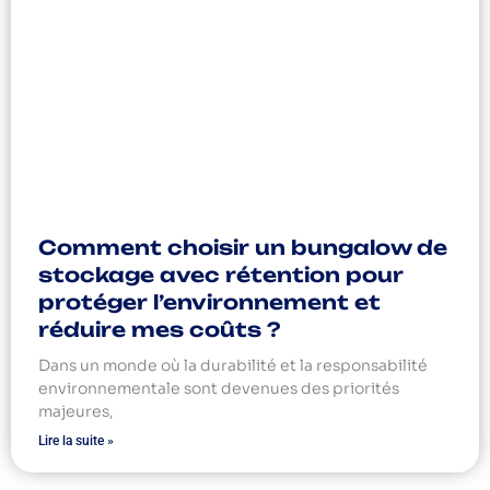
Comment choisir un bungalow de
stockage avec rétention pour
protéger l’environnement et
réduire mes coûts ?
Dans un monde où la durabilité et la responsabilité
environnementale sont devenues des priorités
majeures,
Lire la suite »