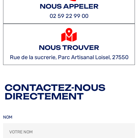
NOUS APPELER
02 59 22 99 00
NOUS TROUVER
Rue de la sucrerie, Parc Artisanal Loisel, 27550
CONTACTEZ-NOUS
DIRECTEMENT
NOM