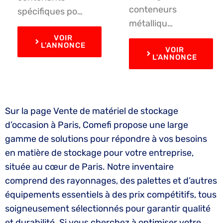
conteneurs
spécifiques po…
métalliqu…
VOIR
L'ANNONCE
VOIR
L'ANNONCE
Sur la page Vente de matériel de stockage
d’occasion à Paris, Comefi propose une large
gamme de solutions pour répondre à vos besoins
en matière de stockage pour votre entreprise,
située au cœur de Paris. Notre inventaire
comprend des rayonnages, des palettes et d’autres
équipements essentiels à des prix compétitifs, tous
soigneusement sélectionnés pour garantir qualité
et durabilité. Si vous cherchez à optimiser votre