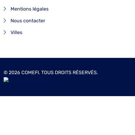
Mentions légales
Nous contacter
Villes
© 2026 COMEFI. TOUS DROITS RÉSERVÉS.