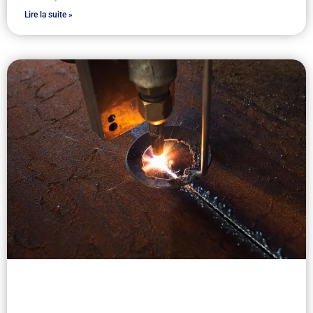
Lire la suite »