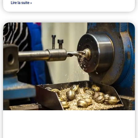
Lire la suite »