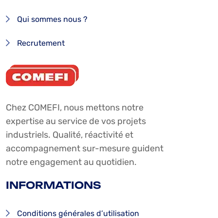
Qui sommes nous ?
Recrutement
Chez COMEFI, nous mettons notre
expertise au service de vos projets
industriels. Qualité, réactivité et
accompagnement sur-mesure guident
notre engagement au quotidien.
INFORMATIONS
Conditions générales d’utilisation