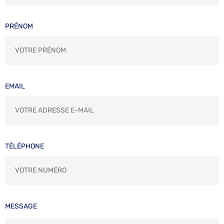
PRÉNOM
EMAIL
TÉLÉPHONE
MESSAGE