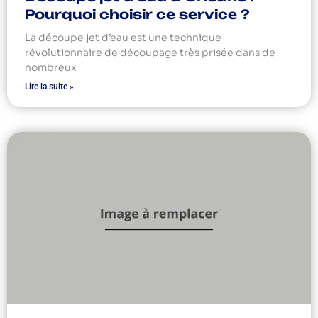
Pourquoi choisir ce service ?
La découpe jet d’eau est une technique
révolutionnaire de découpage très prisée dans de
nombreux
Lire la suite »