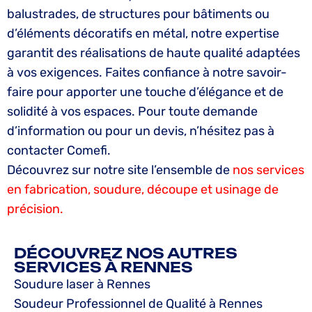
balustrades, de structures pour bâtiments ou
d’éléments décoratifs en métal, notre expertise
garantit des réalisations de haute qualité adaptées
à vos exigences. Faites confiance à notre savoir-
faire pour apporter une touche d’élégance et de
solidité à vos espaces. Pour toute demande
d’information ou pour un devis, n’hésitez pas à
contacter Comefi.
Découvrez sur notre site l’ensemble de
nos services
en fabrication, soudure, découpe et usinage de
précision.
DÉCOUVREZ NOS AUTRES
SERVICES À RENNES
Soudure laser à Rennes
Soudeur Professionnel de Qualité à Rennes