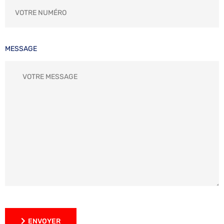
MESSAGE
ENVOYER