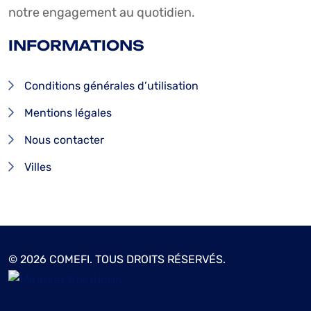
notre engagement au quotidien.
INFORMATIONS
Conditions générales d’utilisation
Mentions légales
Nous contacter
Villes
© 2026 COMEFI. TOUS DROITS RÉSERVÉS.