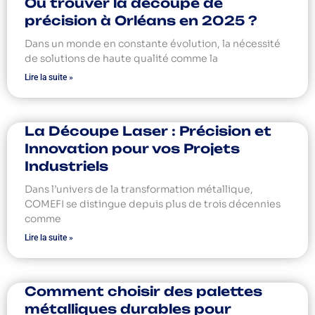
Où trouver la découpe de
précision à Orléans en 2025 ?
Dans un monde en constante évolution, la nécessité
de solutions de haute qualité comme la
Lire la suite »
La Découpe Laser : Précision et
Innovation pour vos Projets
Industriels
Dans l’univers de la transformation métallique,
COMEFI se distingue depuis plus de trois décennies
comme
Lire la suite »
Comment choisir des palettes
métalliques durables pour