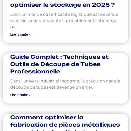
optimiser le stockage en 2025 ?
Dans un monde où l’efficacité logistique est devenue
cruciale, vous vous sentez probablement submergé
par
Lire la suite »
Guide Complet : Techniques et
Outils de Découpe de Tubes
Professionnelle
Dans l’univers industriel moderne, la précision dans la
découpe de tubes est devenue un enjeu
Lire la suite »
Comment optimiser la
fabrication de pièces métalliques