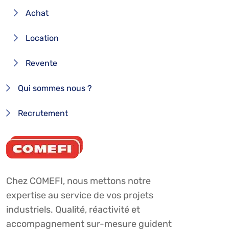
Achat
Location
Revente
Qui sommes nous ?
Recrutement
Chez COMEFI, nous mettons notre
expertise au service de vos projets
industriels. Qualité, réactivité et
accompagnement sur-mesure guident