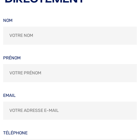
NOM
PRÉNOM
EMAIL
TÉLÉPHONE