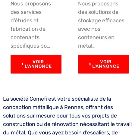
Nous proposons
Nous proposons
des services
des solutions de
d’études et
stockage efficaces
fabrication de
avec nos
contenants
conteneurs en
spécifiques po…
métal…
VOIR
VOIR
L'ANNONCE
L'ANNONCE
La société Comefi est votre spécialiste de la
conception métallique à Rennes, offrant des
solutions sur mesure pour tous vos projets de
construction ou de rénovation nécessitant le travail
du métal. Que vous ayez besoin d’escaliers, de