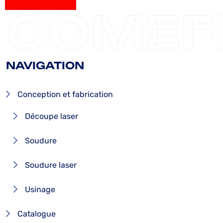
ENVOYER
COMEF
NAVIGATION
Conception et fabrication
Découpe laser
Soudure
Soudure laser
Usinage
Catalogue