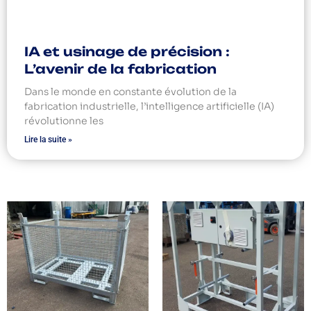
IA et usinage de précision :
L’avenir de la fabrication
Dans le monde en constante évolution de la
fabrication industrielle, l’intelligence artificielle (IA)
révolutionne les
Lire la suite »