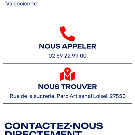
Valencienne
NOUS APPELER
02 59 22 99 00
NOUS TROUVER
Rue de la sucrerie, Parc Artisanal Loisel, 27550
CONTACTEZ-NOUS
DIRECTEMENT