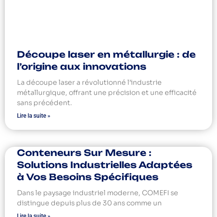
Découpe laser en métallurgie : de
l’origine aux innovations
La découpe laser a révolutionné l’industrie
métallurgique, offrant une précision et une efficacité
sans précédent.
Lire la suite »
Conteneurs Sur Mesure :
Solutions Industrielles Adaptées
à Vos Besoins Spécifiques
Dans le paysage industriel moderne, COMEFI se
distingue depuis plus de 30 ans comme un
Lire la suite »