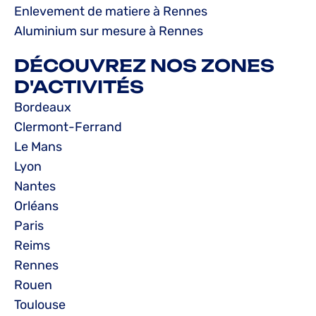
Enlevement de matiere à Rennes
Aluminium sur mesure à Rennes
DÉCOUVREZ NOS ZONES
D'ACTIVITÉS
Bordeaux
Clermont-Ferrand
Le Mans
Lyon
Nantes
Orléans
Paris
Reims
Rennes
Rouen
Toulouse