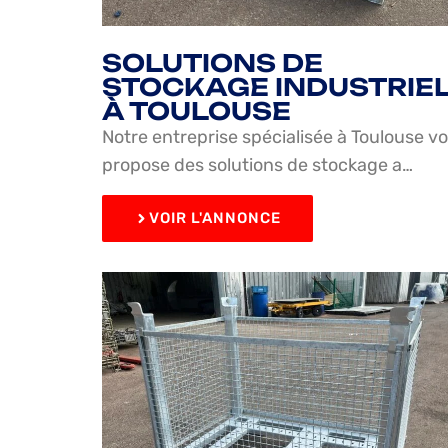
SOLUTIONS DE
STOCKAGE INDUSTRIE
À TOULOUSE
Notre entreprise spécialisée à Toulouse v
propose des solutions de stockage a…
VOIR L'ANNONCE