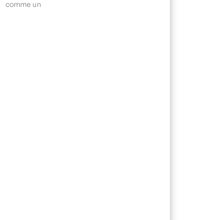
comme un