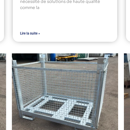
nécessité de solutions de haute qualité
comme la
Lire la suite »