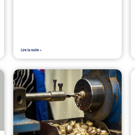
Lire la suite »