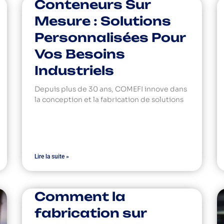
Conteneurs Sur
Mesure : Solutions
Personnalisées Pour
Vos Besoins
Industriels
Depuis plus de 30 ans, COMEFI innove dans
la conception et la fabrication de solutions
Lire la suite »
Comment la
fabrication sur