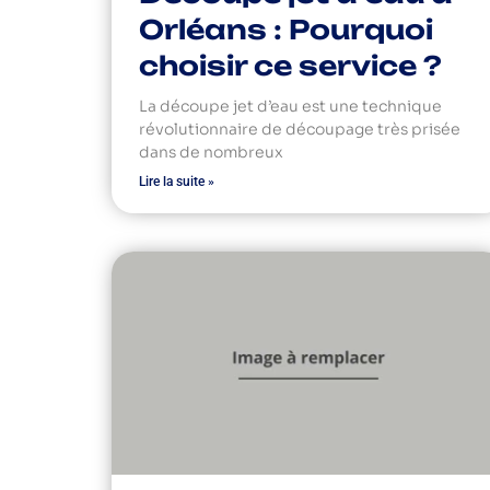
Orléans : Pourquoi
choisir ce service ?
La découpe jet d’eau est une technique
révolutionnaire de découpage très prisée
dans de nombreux
Lire la suite »