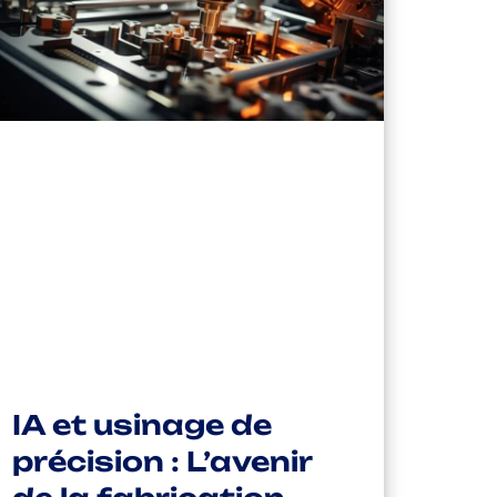
IA et usinage de
précision : L’avenir