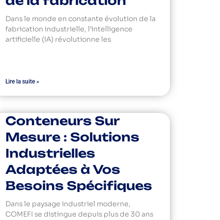
de la fabrication
Dans le monde en constante évolution de la
fabrication industrielle, l’intelligence
artificielle (IA) révolutionne les
Lire la suite »
Conteneurs Sur
Mesure : Solutions
Industrielles
Adaptées à Vos
Besoins Spécifiques
Dans le paysage industriel moderne,
COMEFI se distingue depuis plus de 30 ans