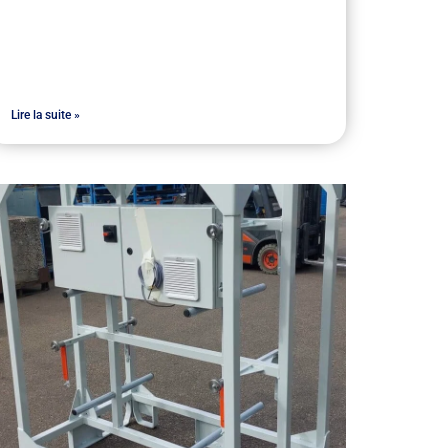
Lire la suite »