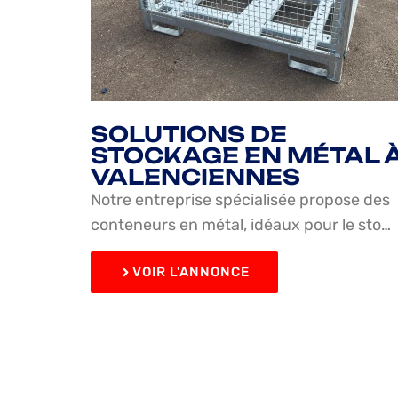
SOLUTIONS DE
STOCKAGE EN MÉTAL 
VALENCIENNES
Notre entreprise spécialisée propose des
conteneurs en métal, idéaux pour le sto…
VOIR L'ANNONCE