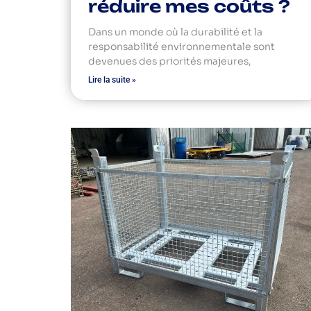
réduire mes coûts ?
Dans un monde où la durabilité et la
responsabilité environnementale sont
devenues des priorités majeures,
Lire la suite »