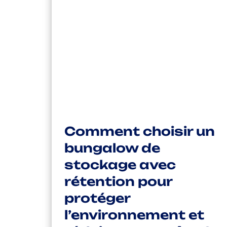
Comment choisir un
bungalow de
stockage avec
rétention pour
protéger
l’environnement et