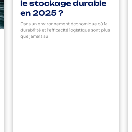
le stockage durable
en 2025 ?
Dans un environnement économique où la
durabilité et l’efficacité logistique sont plus
que jamais au