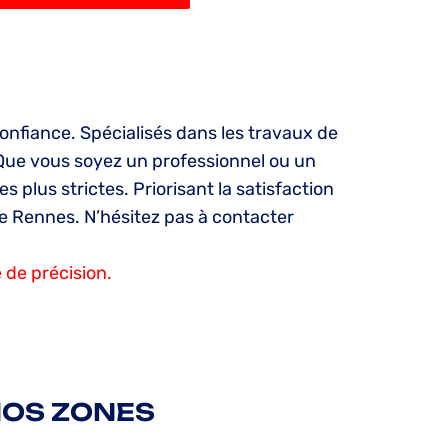
onfiance. Spécialisés dans les travaux de
 Que vous soyez un professionnel ou un
 plus strictes. Priorisant la satisfaction
e de Rennes. N’hésitez pas à contacter
 de précision.
OS ZONES