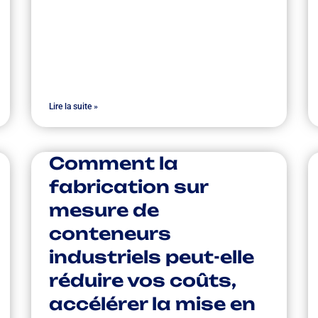
Lire la suite »
Comment la
fabrication sur
mesure de
conteneurs
industriels peut-elle
réduire vos coûts,
accélérer la mise en