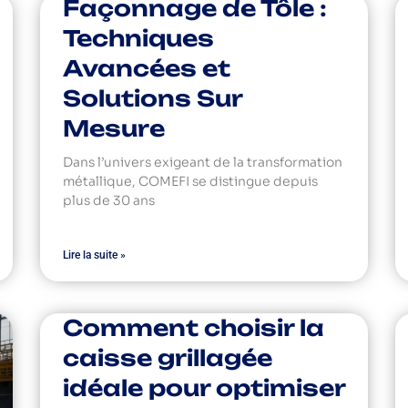
Façonnage de Tôle :
Techniques
Avancées et
Solutions Sur
Mesure
Dans l’univers exigeant de la transformation
métallique, COMEFI se distingue depuis
plus de 30 ans
Lire la suite »
Comment choisir la
caisse grillagée
idéale pour optimiser