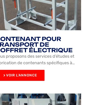
ONTENANT POUR
RANSPORT DE
OFFRET ÉLECTRIQUE
us proposons des services d’études et
brication de contenants spécifiques à…
VOIR L'ANNONCE