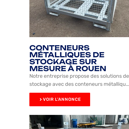
CONTENEURS
MÉTALLIQUES DE
STOCKAGE SUR
MESURE À ROUEN
Notre entreprise propose des solutions de
stockage avec des conteneurs métalliqu…
VOIR L'ANNONCE