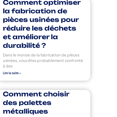
Comment optimiser
la fabrication de
pièces usinées pour
réduire les déchets
et améliorer la
durabilité ?
Dans le monde de la fabrication de pièces
usinées, vous êtes probablement confronté
à des
Lire la suite »
Comment choisir
des palettes
métalliques