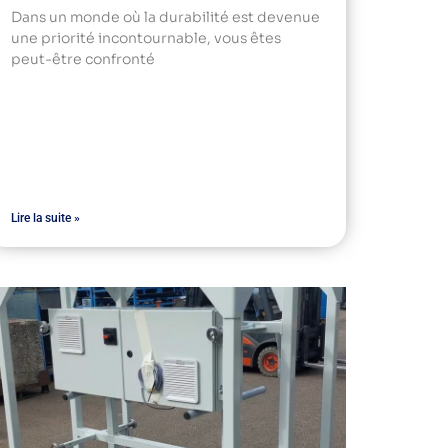
Dans un monde où la durabilité est devenue
une priorité incontournable, vous êtes
peut-être confronté
Lire la suite »