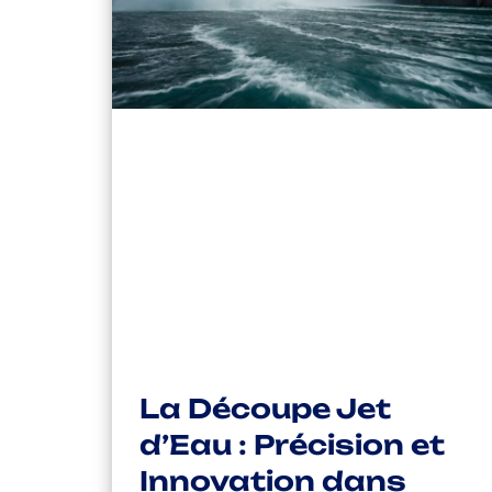
La Découpe Jet
d’Eau : Précision et
Innovation dans