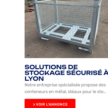
SOLUTIONS DE
STOCKAGE SÉCURISÉ 
LYON
Notre entreprise spécialisée propose des
conteneurs en métal, idéaux pour le sto…
VOIR L'ANNONCE