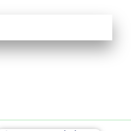
Vous avez une question ?
NOUS CONTACTER