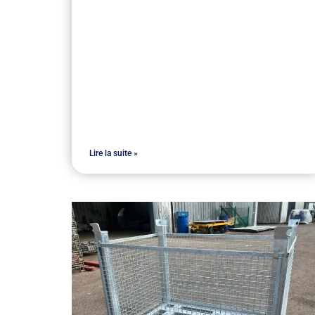
Lire la suite »