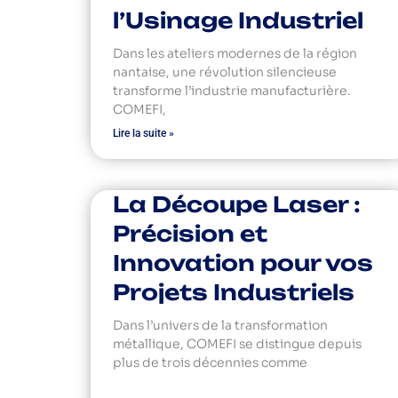
l’Usinage Industriel
Dans les ateliers modernes de la région
nantaise, une révolution silencieuse
transforme l’industrie manufacturière.
COMEFI,
Lire la suite »
La Découpe Laser :
Précision et
Innovation pour vos
Projets Industriels
Dans l’univers de la transformation
métallique, COMEFI se distingue depuis
plus de trois décennies comme