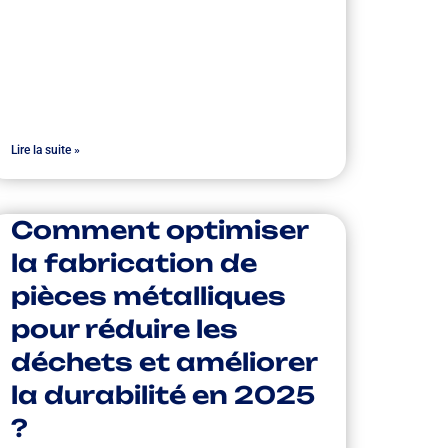
Lire la suite »
Comment optimiser
la fabrication de
pièces métalliques
pour réduire les
déchets et améliorer
la durabilité en 2025
?