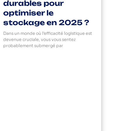
durables pour
optimiser le
stockage en 2025 ?
Dans un monde où l’efficacité logistique est
devenue cruciale, vous vous sentez
probablement submergé par