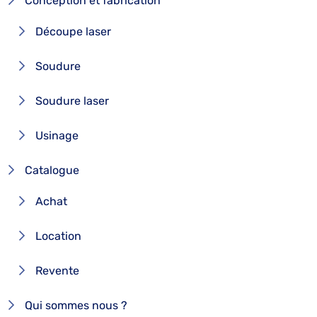
Conception et fabrication
Découpe laser
Soudure
Soudure laser
Usinage
Catalogue
Achat
Location
Revente
Qui sommes nous ?