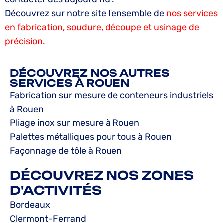
Découvrez sur notre site l’ensemble de
nos services
en fabrication, soudure, découpe et usinage de
précision.
DÉCOUVREZ NOS AUTRES
SERVICES À ROUEN
Fabrication sur mesure de conteneurs industriels
à Rouen
Pliage inox sur mesure à Rouen
Palettes métalliques pour tous à Rouen
Façonnage de tôle à Rouen
DÉCOUVREZ NOS ZONES
D'ACTIVITÉS
Bordeaux
Clermont-Ferrand