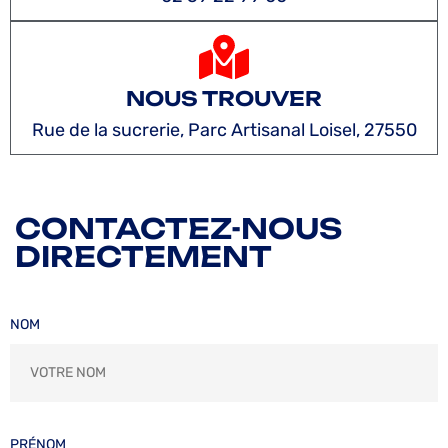
NOUS TROUVER
Rue de la sucrerie, Parc Artisanal Loisel, 27550
CONTACTEZ-NOUS
DIRECTEMENT
NOM
PRÉNOM