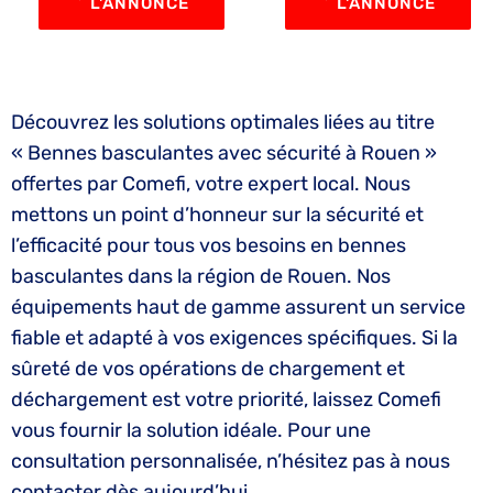
L'ANNONCE
L'ANNONCE
Découvrez les solutions optimales liées au titre
« Bennes basculantes avec sécurité à Rouen »
offertes par Comefi, votre expert local. Nous
mettons un point d’honneur sur la sécurité et
l’efficacité pour tous vos besoins en bennes
basculantes dans la région de Rouen. Nos
équipements haut de gamme assurent un service
fiable et adapté à vos exigences spécifiques. Si la
sûreté de vos opérations de chargement et
déchargement est votre priorité, laissez Comefi
vous fournir la solution idéale. Pour une
consultation personnalisée, n’hésitez pas à nous
contacter dès aujourd’hui.