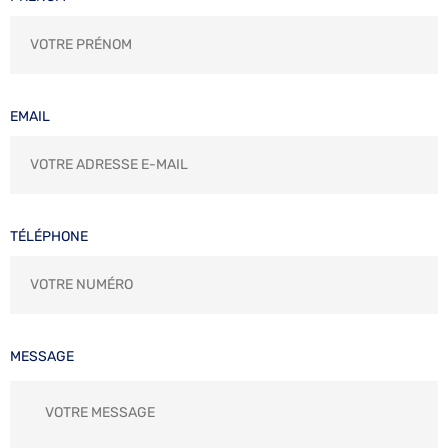
EMAIL
TÉLÉPHONE
MESSAGE