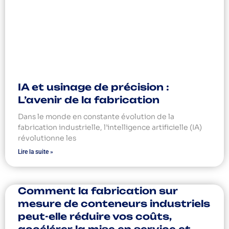
IA et usinage de précision :
L’avenir de la fabrication
Dans le monde en constante évolution de la
fabrication industrielle, l’intelligence artificielle (IA)
révolutionne les
Lire la suite »
Comment la fabrication sur
mesure de conteneurs industriels
peut-elle réduire vos coûts,
accélérer la mise en service et