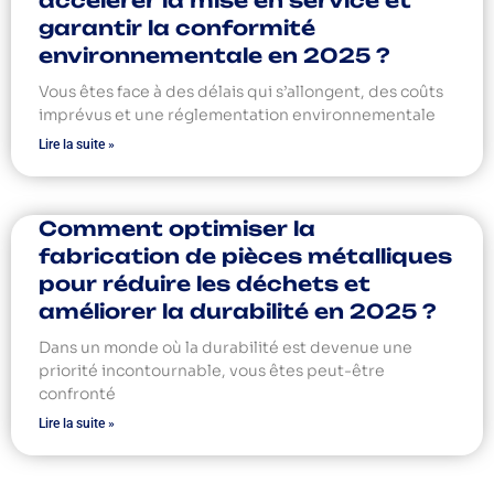
garantir la conformité
environnementale en 2025 ?
Vous êtes face à des délais qui s’allongent, des coûts
imprévus et une réglementation environnementale
Lire la suite »
Comment optimiser la
fabrication de pièces métalliques
pour réduire les déchets et
améliorer la durabilité en 2025 ?
Dans un monde où la durabilité est devenue une
priorité incontournable, vous êtes peut-être
confronté
Lire la suite »