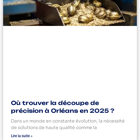
Où trouver la découpe de
précision à Orléans en 2025 ?
Dans un monde en constante évolution, la nécessité
de solutions de haute qualité comme la
Lire la suite »