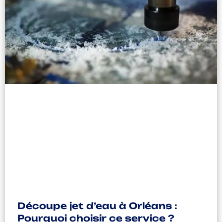
Découpe jet d’eau à Orléans :
Pourquoi choisir ce service ?