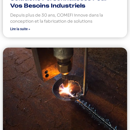
Vos Besoins Industriels
Depuis plus de 30 ans, COMEFI innove dans la
conception et la fabrication de solutions
Lire la suite »