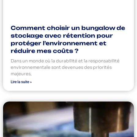
Comment choisir un bungalow de
stockage avec rétention pour
protéger l’environnement et
réduire mes coûts ?
Dans un monde où la durabilité et la responsabilité
environnementale sont devenues des priorités
majeures,
Lire la suite »