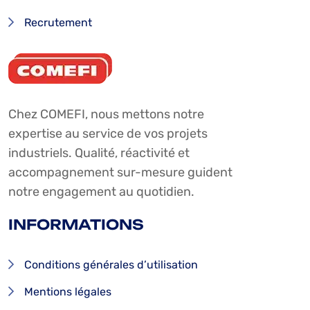
Recrutement
Chez COMEFI, nous mettons notre
expertise au service de vos projets
industriels. Qualité, réactivité et
accompagnement sur-mesure guident
notre engagement au quotidien.
INFORMATIONS
Conditions générales d’utilisation
Mentions légales