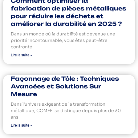
Comment optimiser la
fabrication de pièces métalliques
pour réduire les déchets et
améliorer la durabilité en 2025 ?
Dans un monde où la durabilité est devenue une
priorité incontournable, vous êtes peut-être
confronté
Lire la suite »
Façonnage de Tôle : Techniques
Avancées et Solutions Sur
Mesure
Dans l’univers exigeant de la transformation
métallique, COMEFI se distingue depuis plus de 30
ans
Lire la suite »