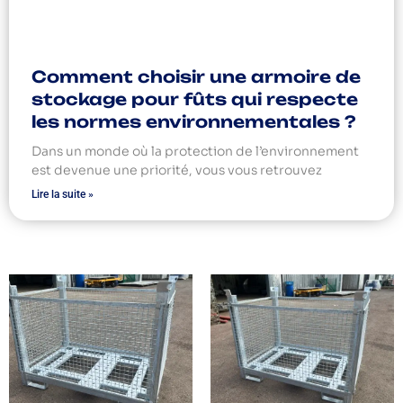
Comment choisir une armoire de
stockage pour fûts qui respecte
les normes environnementales ?
Dans un monde où la protection de l’environnement
est devenue une priorité, vous vous retrouvez
Lire la suite »