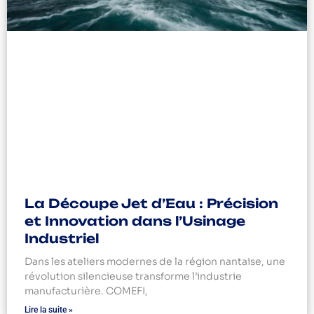
La Découpe Jet d’Eau : Précision
et Innovation dans l’Usinage
Industriel
Dans les ateliers modernes de la région nantaise, une
révolution silencieuse transforme l’industrie
manufacturière. COMEFI,
Lire la suite »