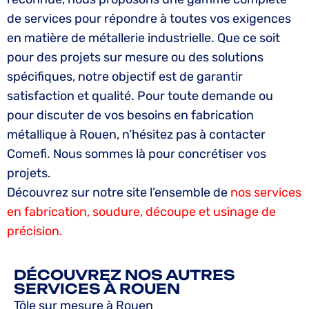
de services pour répondre à toutes vos exigences
en matière de métallerie industrielle. Que ce soit
pour des projets sur mesure ou des solutions
spécifiques, notre objectif est de garantir
satisfaction et qualité. Pour toute demande ou
pour discuter de vos besoins en fabrication
métallique à Rouen, n’hésitez pas à contacter
Comefi. Nous sommes là pour concrétiser vos
projets.
Découvrez sur notre site l’ensemble de
nos services
en fabrication, soudure, découpe et usinage de
précision.
DÉCOUVREZ NOS AUTRES
SERVICES À ROUEN
Tôle sur mesure à Rouen