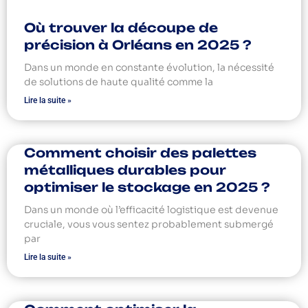
Où trouver la découpe de
précision à Orléans en 2025 ?
Dans un monde en constante évolution, la nécessité
de solutions de haute qualité comme la
Lire la suite »
Comment choisir des palettes
métalliques durables pour
optimiser le stockage en 2025 ?
Dans un monde où l’efficacité logistique est devenue
cruciale, vous vous sentez probablement submergé
par
Lire la suite »