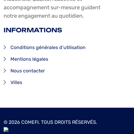
accompagnement sur-mesure guident
notre engagement au quotidien.
INFORMATIONS
Conditions générales d’utilisation
Mentions légales
Nous contacter
Villes
© 2026 COMEFI. TOUS DROITS RÉSERVÉS.