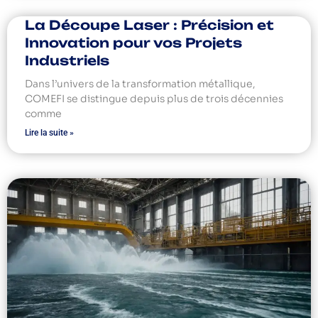
La Découpe Laser : Précision et
Innovation pour vos Projets
Industriels
Dans l’univers de la transformation métallique,
COMEFI se distingue depuis plus de trois décennies
comme
Lire la suite »