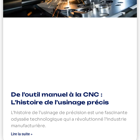
De l’outil manuel à la CNC :
L’histoire de l’usinage précis
L’histoire de l’usinage de précision est une fascinante
odyssée technologique qui a révolutionné l’industrie
manufacturière.
Lire la suite »