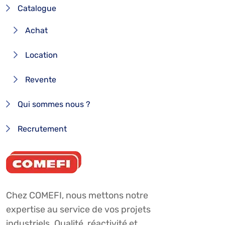
Catalogue
Achat
Location
Revente
Qui sommes nous ?
Recrutement
Chez COMEFI, nous mettons notre
expertise au service de vos projets
industriels. Qualité, réactivité et