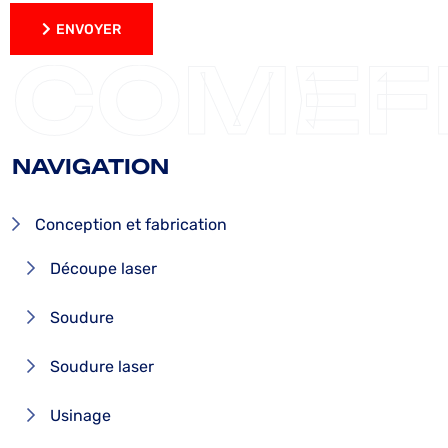
ENVOYER
ENVOYER
COMEF
NAVIGATION
Conception et fabrication
Découpe laser
Soudure
Soudure laser
Usinage