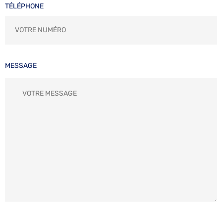
TÉLÉPHONE
MESSAGE