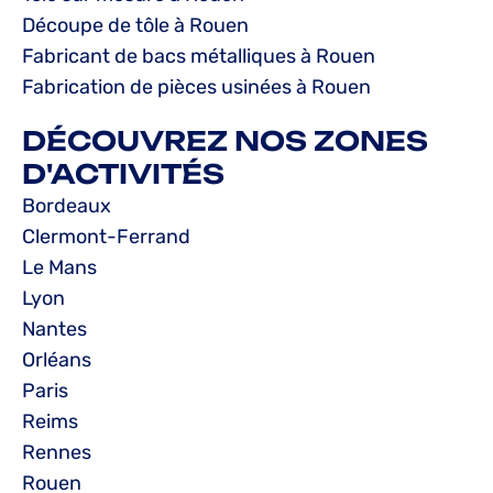
Découpe de tôle à Rouen
Fabricant de bacs métalliques à Rouen
Fabrication de pièces usinées à Rouen
DÉCOUVREZ NOS ZONES
D'ACTIVITÉS
Bordeaux
Clermont-Ferrand
Le Mans
Lyon
Nantes
Orléans
Paris
Reims
Rennes
Rouen