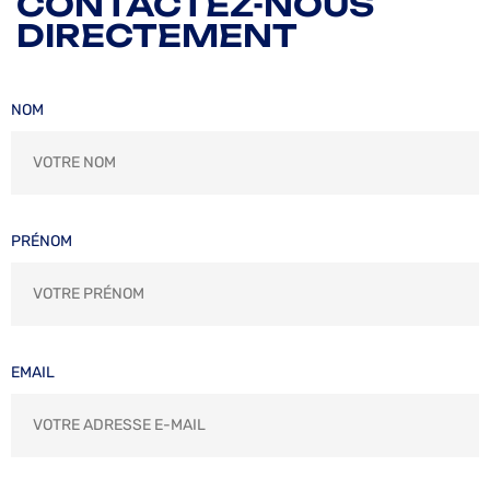
CONTACTEZ-NOUS
DIRECTEMENT
NOM
PRÉNOM
EMAIL