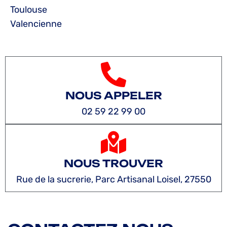
Toulouse
Valencienne
NOUS APPELER
02 59 22 99 00
NOUS TROUVER
Rue de la sucrerie, Parc Artisanal Loisel, 27550