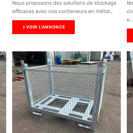
Nous proposons des solutions de stockage
No
efficaces avec nos conteneurs en métal…
co
e
VOIR L'ANNONCE