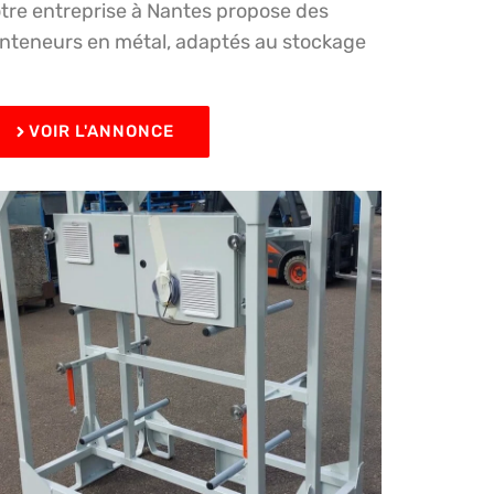
tre entreprise à Nantes propose des
nteneurs en métal, adaptés au stockage
…
VOIR L'ANNONCE