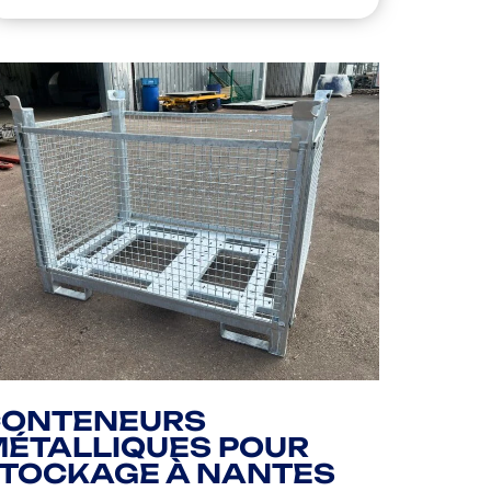
CONTENEURS
ÉTALLIQUES POUR
TOCKAGE À NANTES