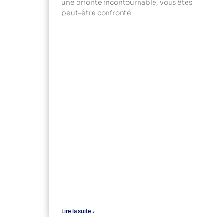
une priorité incontournable, vous êtes
peut-être confronté
Lire la suite »