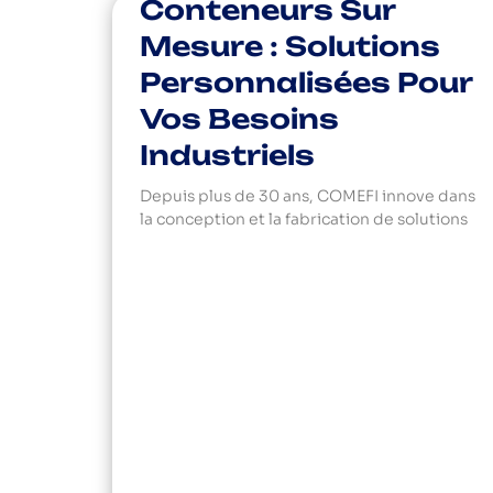
Conteneurs Sur
Mesure : Solutions
Personnalisées Pour
Vos Besoins
Industriels
Depuis plus de 30 ans, COMEFI innove dans
la conception et la fabrication de solutions