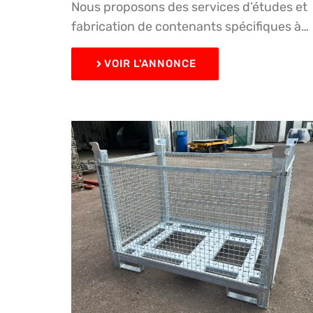
Nous proposons des services d’études et
fabrication de contenants spécifiques à…
VOIR L'ANNONCE