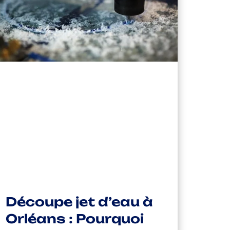
Découpe jet d’eau à
Orléans : Pourquoi