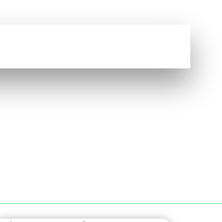
Vous avez une question ?
NOUS CONTACTER
UEN