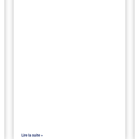
Lire la suite »