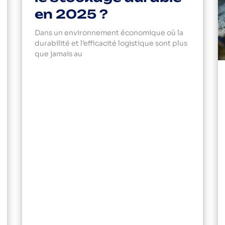
en 2025 ?
Dans un environnement économique où la
durabilité et l’efficacité logistique sont plus
que jamais au