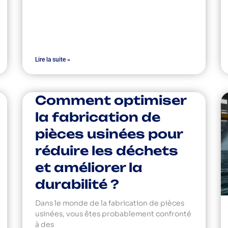
Lire la suite »
Comment optimiser
la fabrication de
pièces usinées pour
réduire les déchets
et améliorer la
durabilité ?
Dans le monde de la fabrication de pièces
usinées, vous êtes probablement confronté
à des