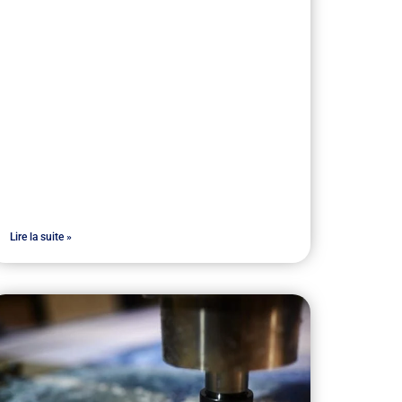
Lire la suite »