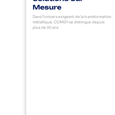
Mesure
Dans l’univers exigeant de la transformation
métallique, COMEFI se distingue depuis
plus de 30 ans