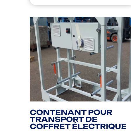
CONTENANT POUR
TRANSPORT DE
COFFRET ÉLECTRIQUE