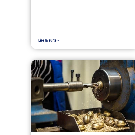
Lire la suite »