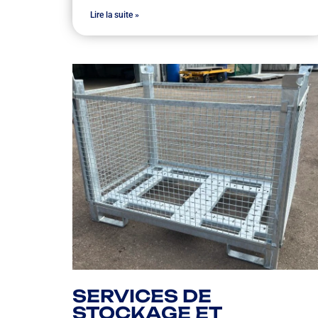
Lire la suite »
SERVICES DE
STOCKAGE ET