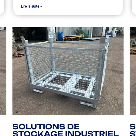
Lire la suite »
SOLUTIONS DE
S
STOCKAGE INDUSTRIEL