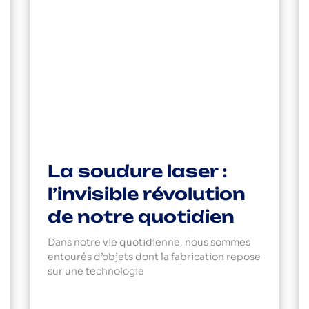
La soudure laser :
l’invisible révolution
de notre quotidien
Dans notre vie quotidienne, nous sommes
entourés d’objets dont la fabrication repose
sur une technologie