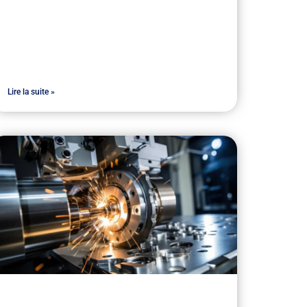
Lire la suite »