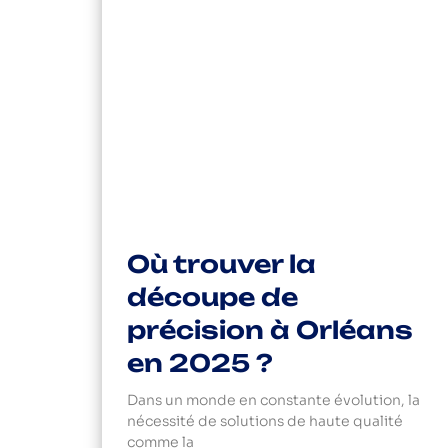
Où trouver la
découpe de
précision à Orléans
en 2025 ?
Dans un monde en constante évolution, la
nécessité de solutions de haute qualité
comme la