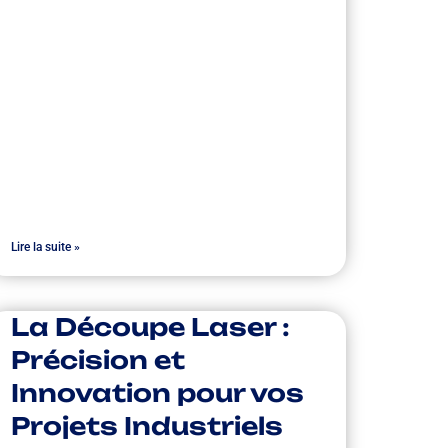
Lire la suite »
La Découpe Laser :
Précision et
Innovation pour vos
Projets Industriels