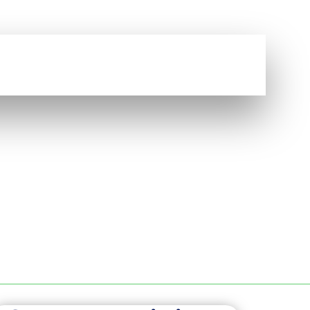
Vous avez une question ?
NOUS CONTACTER