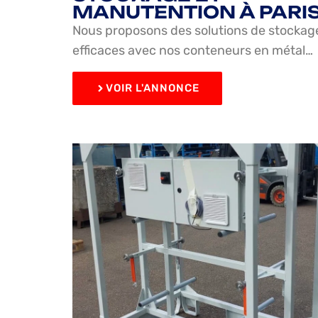
MANUTENTION À PARI
Nous proposons des solutions de stockag
efficaces avec nos conteneurs en métal…
VOIR L'ANNONCE