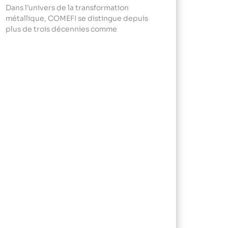
Dans l’univers de la transformation
métallique, COMEFI se distingue depuis
plus de trois décennies comme