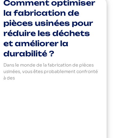
Comment optimiser
la fabrication de
pièces usinées pour
réduire les déchets
et améliorer la
durabilité ?
Dans le monde de la fabrication de pièces
usinées, vous êtes probablement confronté
à des