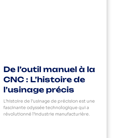
De l’outil manuel à la
CNC : L’histoire de
l’usinage précis
L’histoire de l’usinage de précision est une
fascinante odyssée technologique qui a
révolutionné l’industrie manufacturière.