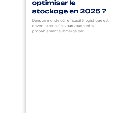
optimiser le
stockage en 2025 ?
Dans un monde où l’efficacité logistique est
devenue cruciale, vous vous sentez
probablement submergé par