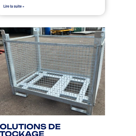
Lire la suite »
OLUTIONS DE
STOCKAGE