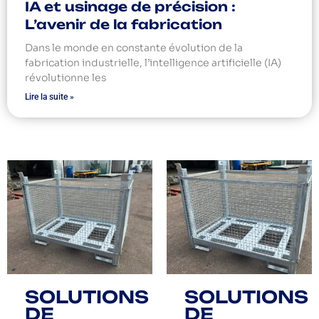
IA et usinage de précision :
L’avenir de la fabrication
Dans le monde en constante évolution de la
fabrication industrielle, l’intelligence artificielle (IA)
révolutionne les
Lire la suite »
SOLUTIONS
SOLUTIONS
DE
DE