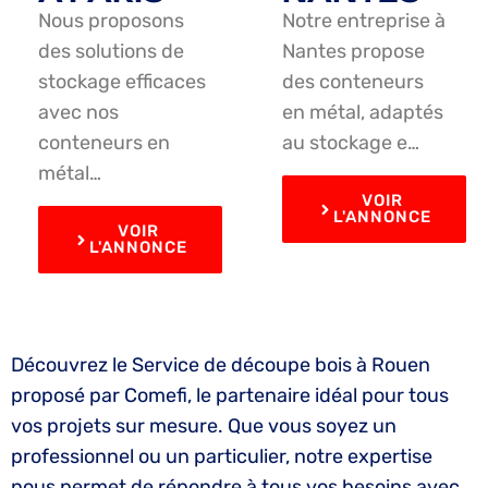
Nous proposons
Notre entreprise à
des solutions de
Nantes propose
stockage efficaces
des conteneurs
avec nos
en métal, adaptés
conteneurs en
au stockage e…
métal…
VOIR
L'ANNONCE
VOIR
L'ANNONCE
Découvrez le Service de découpe bois à Rouen
proposé par Comefi, le partenaire idéal pour tous
vos projets sur mesure. Que vous soyez un
professionnel ou un particulier, notre expertise
nous permet de répondre à tous vos besoins avec