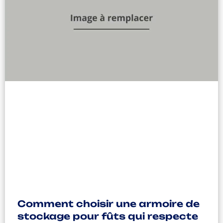
Comment choisir une armoire de
stockage pour fûts qui respecte