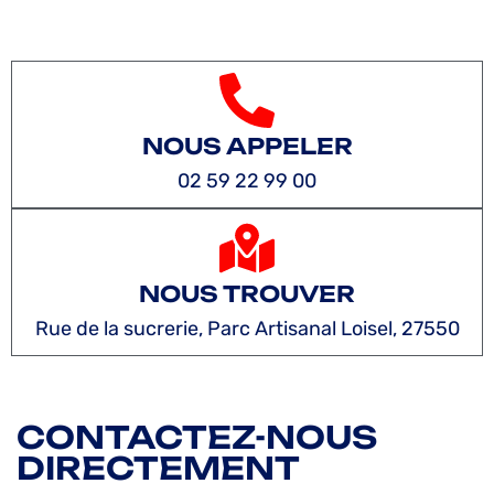
NOUS APPELER
02 59 22 99 00
NOUS TROUVER
Rue de la sucrerie, Parc Artisanal Loisel, 27550
CONTACTEZ-NOUS
DIRECTEMENT