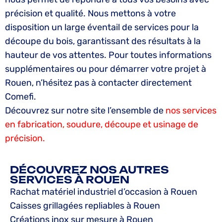
précision et qualité. Nous mettons à votre
disposition un large éventail de services pour la
découpe du bois, garantissant des résultats à la
hauteur de vos attentes. Pour toutes informations
supplémentaires ou pour démarrer votre projet à
Rouen, n’hésitez pas à contacter directement
Comefi.
Découvrez sur notre site l’ensemble de
nos services
en fabrication, soudure, découpe et usinage de
précision.
DÉCOUVREZ NOS AUTRES
SERVICES À ROUEN
Rachat matériel industriel d’occasion à Rouen
Caisses grillagées repliables à Rouen
Créations inox sur mesure à Rouen