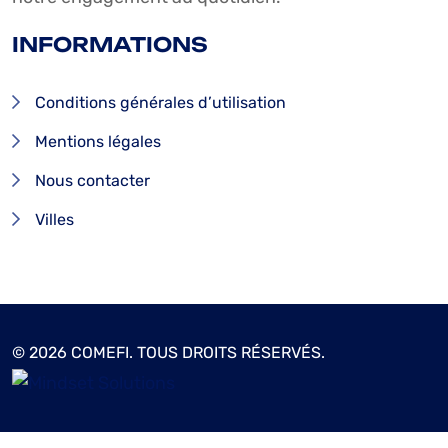
INFORMATIONS
Conditions générales d’utilisation
Mentions légales
Nous contacter
Villes
© 2026 COMEFI. TOUS DROITS RÉSERVÉS.