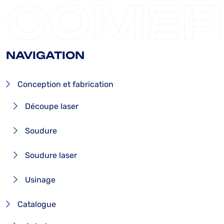
COMEF
NAVIGATION
Conception et fabrication
Découpe laser
Soudure
Soudure laser
Usinage
Catalogue