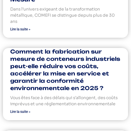
Dans l’univers exigeant de la transformation
métallique, COMEFI se distingue depuis plus de 30
ans
Lire la suite »
Comment la fabrication sur
mesure de conteneurs industriels
peut-elle réduire vos coûts,
accélérer la mise en service et
garantir la conformité
environnementale en 2025 ?
Vous êtes face à des délais qui s’allongent, des coûts
imprévus et une réglementation environnementale
Lire la suite »