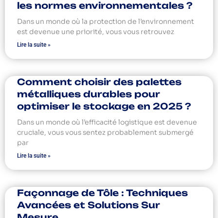
les normes environnementales ?
Dans un monde où la protection de l’environnement
est devenue une priorité, vous vous retrouvez
Lire la suite »
Comment choisir des palettes
métalliques durables pour
optimiser le stockage en 2025 ?
Dans un monde où l’efficacité logistique est devenue
cruciale, vous vous sentez probablement submergé
par
Lire la suite »
Façonnage de Tôle : Techniques
Avancées et Solutions Sur
Mesure