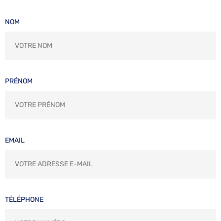
NOM
PRÉNOM
EMAIL
TÉLÉPHONE