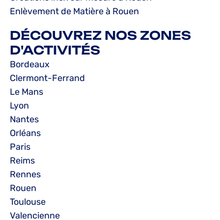
Enlèvement de Matière à Rouen
DÉCOUVREZ NOS ZONES
D'ACTIVITÉS
Bordeaux
Clermont-Ferrand
Le Mans
Lyon
Nantes
Orléans
Paris
Reims
Rennes
Rouen
Toulouse
Valencienne