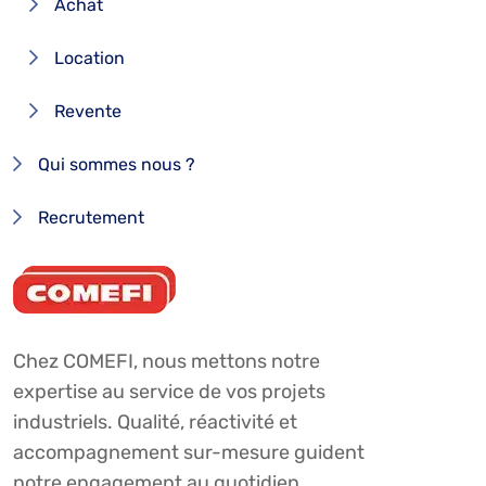
Achat
Location
Revente
Qui sommes nous ?
Recrutement
Chez COMEFI, nous mettons notre
expertise au service de vos projets
industriels. Qualité, réactivité et
accompagnement sur-mesure guident
notre engagement au quotidien.