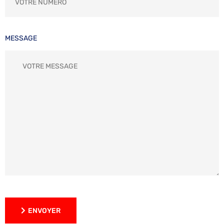
MESSAGE
ENVOYER
ENVOYER