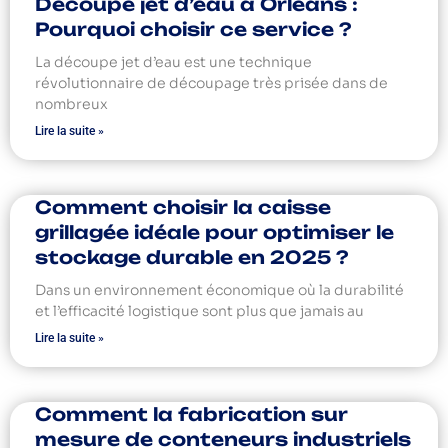
Découpe jet d’eau à Orléans :
Pourquoi choisir ce service ?
La découpe jet d’eau est une technique
révolutionnaire de découpage très prisée dans de
nombreux
Lire la suite »
Comment choisir la caisse
grillagée idéale pour optimiser le
stockage durable en 2025 ?
Dans un environnement économique où la durabilité
et l’efficacité logistique sont plus que jamais au
Lire la suite »
Comment la fabrication sur
mesure de conteneurs industriels