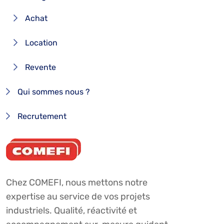
Achat
Location
Revente
Qui sommes nous ?
Recrutement
Chez COMEFI, nous mettons notre
expertise au service de vos projets
industriels. Qualité, réactivité et