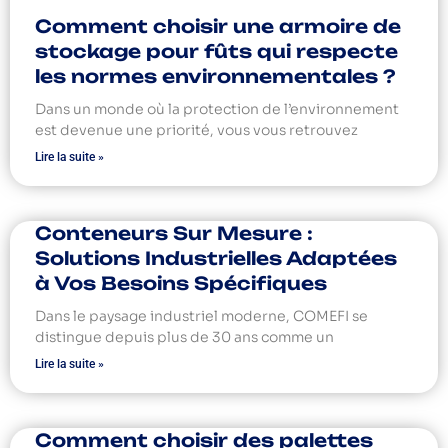
Comment choisir une armoire de
stockage pour fûts qui respecte
les normes environnementales ?
Dans un monde où la protection de l’environnement
est devenue une priorité, vous vous retrouvez
Lire la suite »
Conteneurs Sur Mesure :
Solutions Industrielles Adaptées
à Vos Besoins Spécifiques
Dans le paysage industriel moderne, COMEFI se
distingue depuis plus de 30 ans comme un
Lire la suite »
Comment choisir des palettes