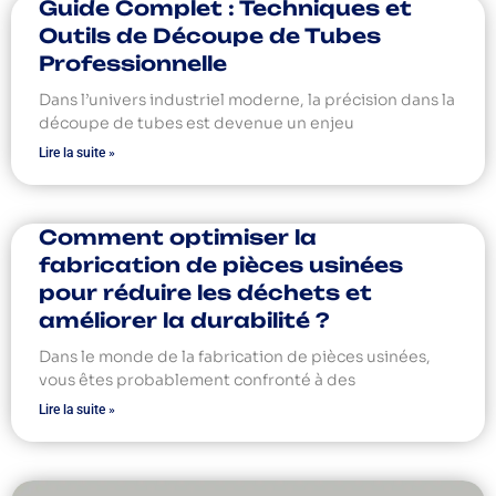
Guide Complet : Techniques et
Outils de Découpe de Tubes
Professionnelle
Dans l’univers industriel moderne, la précision dans la
découpe de tubes est devenue un enjeu
Lire la suite »
Comment optimiser la
fabrication de pièces usinées
pour réduire les déchets et
améliorer la durabilité ?
Dans le monde de la fabrication de pièces usinées,
vous êtes probablement confronté à des
Lire la suite »