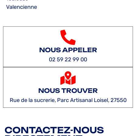
Valencienne
NOUS APPELER
02 59 22 99 00
NOUS TROUVER
Rue de la sucrerie, Parc Artisanal Loisel, 27550
CONTACTEZ-NOUS