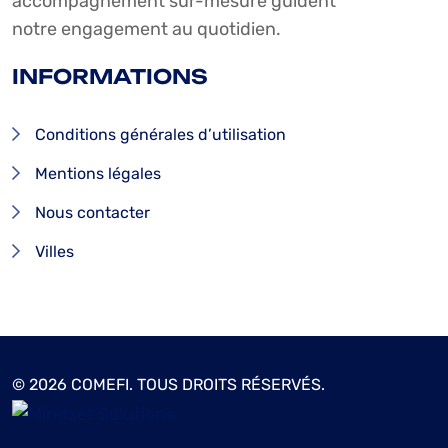
accompagnement sur-mesure guident
notre engagement au quotidien.
INFORMATIONS
Conditions générales d’utilisation
Mentions légales
Nous contacter
Villes
© 2026 COMEFI. TOUS DROITS RÉSERVÉS.