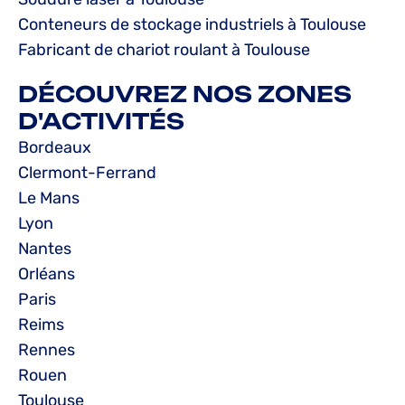
Conteneurs de stockage industriels à Toulouse
Fabricant de chariot roulant à Toulouse
DÉCOUVREZ NOS ZONES
D'ACTIVITÉS
Bordeaux
Clermont-Ferrand
Le Mans
Lyon
Nantes
Orléans
Paris
Reims
Rennes
Rouen
Toulouse