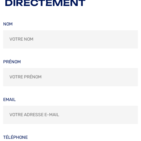
DIRECTEMENT
NOM
PRÉNOM
EMAIL
TÉLÉPHONE