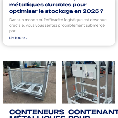
métalliques durables pour
optimiser le stockage en 2025 ?
Dans un monde où l’efficacité logistique est devenue
cruciale, vous vous sentez probablement submergé
par
Lire la suite »
CONTENEURS
CONTENAN