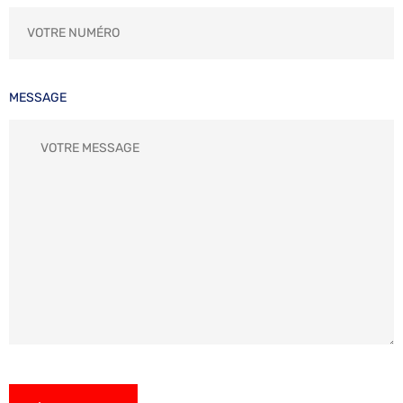
MESSAGE