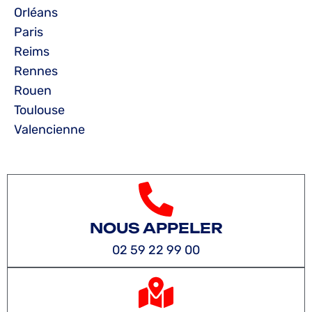
Orléans
Paris
Reims
Rennes
Rouen
Toulouse
Valencienne
NOUS APPELER
02 59 22 99 00