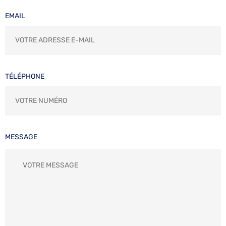
EMAIL
TÉLÉPHONE
MESSAGE