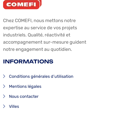
Chez COMEFI, nous mettons notre
expertise au service de vos projets
industriels. Qualité, réactivité et
accompagnement sur-mesure guident
notre engagement au quotidien.
INFORMATIONS
Conditions générales d’utilisation
Mentions légales
Nous contacter
Villes