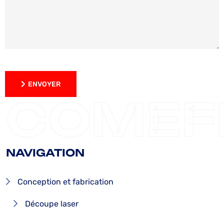
ENVOYER
ENVOYER
COMEF
NAVIGATION
Conception et fabrication
Découpe laser