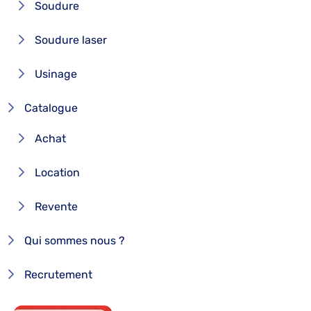
Soudure
Soudure laser
Usinage
Catalogue
Achat
Location
Revente
Qui sommes nous ?
Recrutement