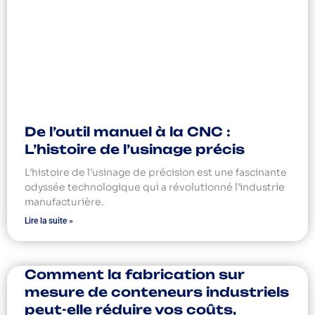
De l’outil manuel à la CNC :
L’histoire de l’usinage précis
L’histoire de l’usinage de précision est une fascinante
odyssée technologique qui a révolutionné l’industrie
manufacturière.
Lire la suite »
Comment la fabrication sur
mesure de conteneurs industriels
peut-elle réduire vos coûts,