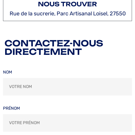
NOUS TROUVER
Rue de la sucrerie, Parc Artisanal Loisel, 27550
CONTACTEZ-NOUS
DIRECTEMENT
NOM
PRÉNOM