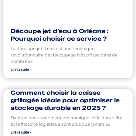
Découpe jet d’eau à Orléans :
Pourquoi choisir ce service ?
La découpe jet d’eau est une technique
révolutionnaire de découpage très prisée dans de
nombreux
Lire la suite »
Comment choisir la caisse
grillagée idéale pour optimiser le
stockage durable en 2025 ?
Dans un environnement économique où la durabilité
et l’efficacité logistique sont plus que jamais au
Lire la suite »