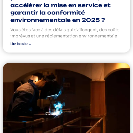
accélérer la mise en service et
garantir la conformité
environnementale en 2025 ?
Vous êtes face à des délais qui s’allongent, des coûts
imprévus et une réglementation environnementale
Lire la suite »