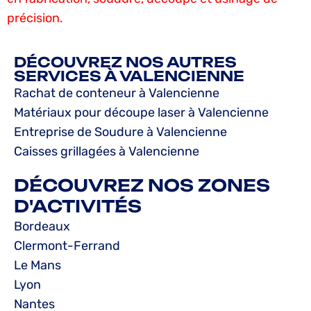
précision.
DÉCOUVREZ NOS AUTRES
SERVICES À VALENCIENNE
Rachat de conteneur à Valencienne
Matériaux pour découpe laser à Valencienne
Entreprise de Soudure à Valencienne
Caisses grillagées à Valencienne
DÉCOUVREZ NOS ZONES
D'ACTIVITÉS
Bordeaux
Clermont-Ferrand
Le Mans
Lyon
Nantes