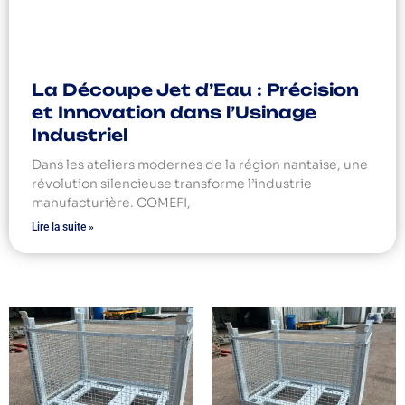
La Découpe Jet d’Eau : Précision
et Innovation dans l’Usinage
Industriel
Dans les ateliers modernes de la région nantaise, une
révolution silencieuse transforme l’industrie
manufacturière. COMEFI,
Lire la suite »