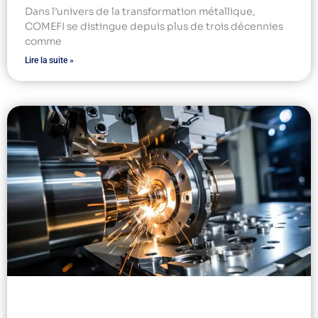
Dans l’univers de la transformation métallique,
COMEFI se distingue depuis plus de trois décennies
comme
Lire la suite »