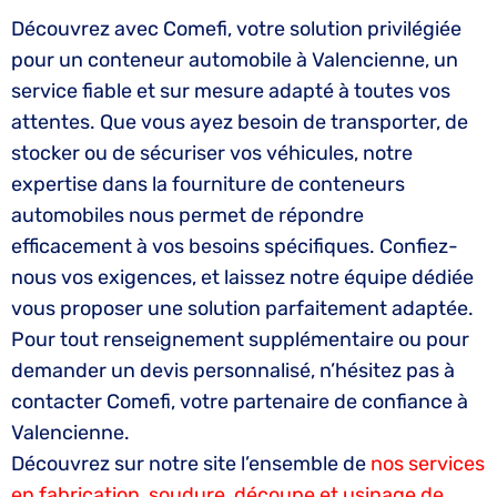
Découvrez avec Comefi, votre solution privilégiée
pour un conteneur automobile à Valencienne, un
service fiable et sur mesure adapté à toutes vos
attentes. Que vous ayez besoin de transporter, de
stocker ou de sécuriser vos véhicules, notre
expertise dans la fourniture de conteneurs
automobiles nous permet de répondre
efficacement à vos besoins spécifiques. Confiez-
nous vos exigences, et laissez notre équipe dédiée
vous proposer une solution parfaitement adaptée.
Pour tout renseignement supplémentaire ou pour
demander un devis personnalisé, n’hésitez pas à
contacter Comefi, votre partenaire de confiance à
Valencienne.
Découvrez sur notre site l’ensemble de
nos services
en fabrication, soudure, découpe et usinage de