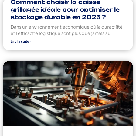
Comment choisir la caisse
grillagée idéale pour optimiser le
stockage durable en 2025 ?
Dans un environnement économique où la durabilité
et l’efficacité logistique sont plus que jamais au
Lire la suite »