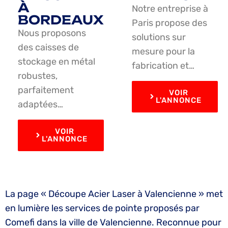
À
Notre entreprise à
BORDEAUX
Paris propose des
Nous proposons
solutions sur
des caisses de
mesure pour la
stockage en métal
fabrication et…
robustes,
parfaitement
VOIR
L'ANNONCE
adaptées…
VOIR
L'ANNONCE
La page « Découpe Acier Laser à Valencienne » met
en lumière les services de pointe proposés par
Comefi dans la ville de Valencienne. Reconnue pour