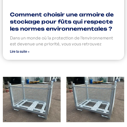
Comment choisir une armoire de
stockage pour fûts qui respecte
les normes environnementales ?
Dans un monde où la protection de l’environnement
est devenue une priorité, vous vous retrouvez
Lire la suite »