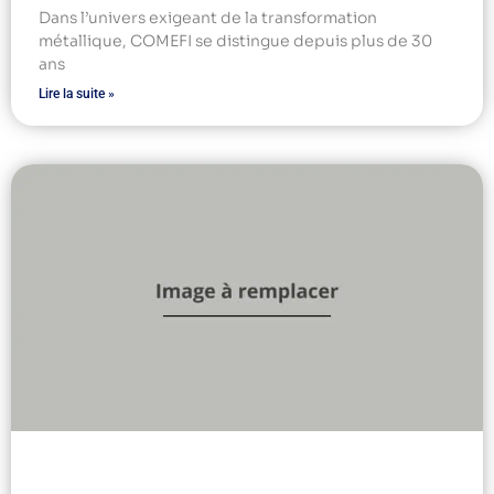
Dans l’univers exigeant de la transformation
métallique, COMEFI se distingue depuis plus de 30
ans
Lire la suite »