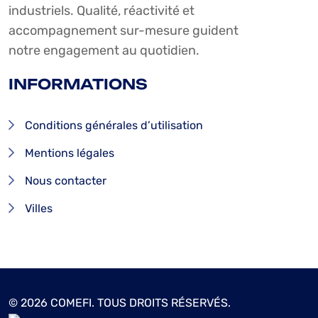
industriels. Qualité, réactivité et
accompagnement sur-mesure guident
notre engagement au quotidien.
INFORMATIONS
Conditions générales d’utilisation
Mentions légales
Nous contacter
Villes
© 2026 COMEFI. TOUS DROITS RÉSERVÉS.