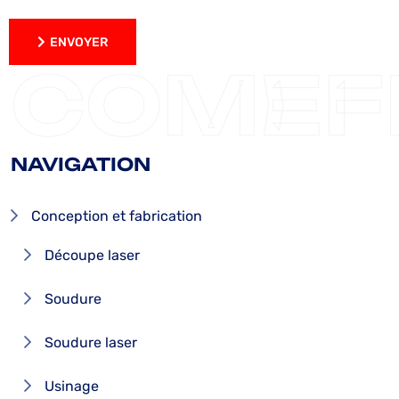
ENVOYER
ENVOYER
COMEF
NAVIGATION
Conception et fabrication
Découpe laser
Soudure
Soudure laser
Usinage