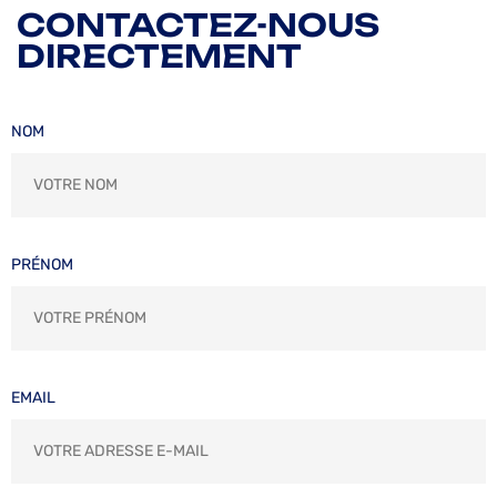
CONTACTEZ-NOUS
DIRECTEMENT
NOM
PRÉNOM
EMAIL