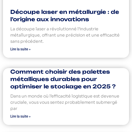
Découpe laser en métallurgie : de
l’origine aux innovations
La découpe laser a révolutionné l’industrie
métallurgique, offrant une précision et une efficacité
sans précédent.
Lire la suite »
Comment choisir des palettes
métalliques durables pour
optimiser le stockage en 2025 ?
Dans un monde où l’efficacité logistique est devenue
cruciale, vous vous sentez probablement submergé
par
Lire la suite »