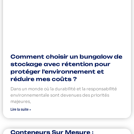
Comment choisir un bungalow de
stockage avec rétention pour
protéger l’environnement et
réduire mes coûts ?
Dans un monde où la durabilité et la responsabilité
environnementale sont devenues des priorités
majeures,
Lire la suite »
Conteneurs Sur Mesure :