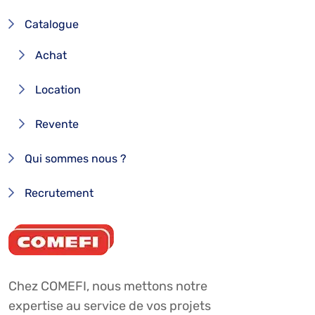
Catalogue
Achat
Location
Revente
Qui sommes nous ?
Recrutement
Chez COMEFI, nous mettons notre
expertise au service de vos projets