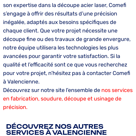
son expertise dans la découpe acier laser, Comefi
s’engage à offrir des résultats d’une précision
inégalée, adaptés aux besoins spécifiques de
chaque client. Que votre projet nécessite une
découpe fine ou des travaux de grande envergure,
notre équipe utilisera les technologies les plus
avancées pour garantir votre satisfaction. Si la
qualité et l’efficacité sont ce que vous recherchez
pour votre projet, n’hésitez pas à contacter Comefi
à Valencienne.
Découvrez sur notre site l’ensemble de
nos services
en fabrication, soudure, découpe et usinage de
précision.
DÉCOUVREZ NOS AUTRES
SERVICES À VALENCIENNE