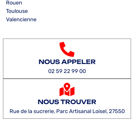
Rouen
Toulouse
Valencienne
NOUS APPELER
02 59 22 99 00
NOUS TROUVER
Rue de la sucrerie, Parc Artisanal Loisel, 27550