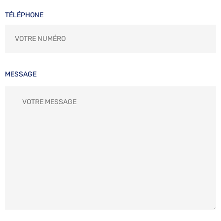
TÉLÉPHONE
MESSAGE